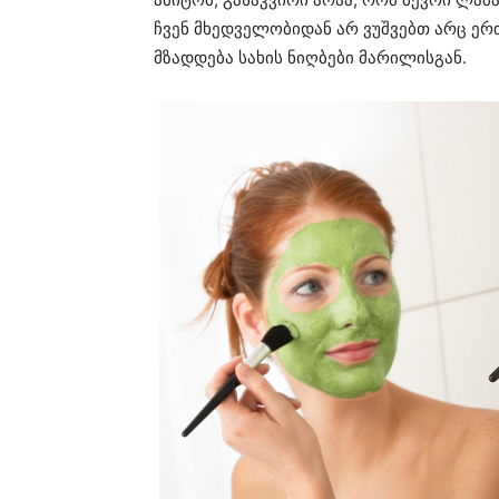
ჩვენ მხედველობიდან არ ვუშვებთ არც ერ
მზადდება სახის ნიღბები მარილისგან.