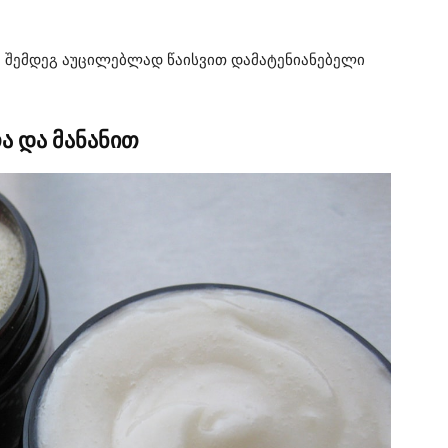
. შემდეგ აუცილებლად წაისვით დამატენიანებელი
ა და მანანით