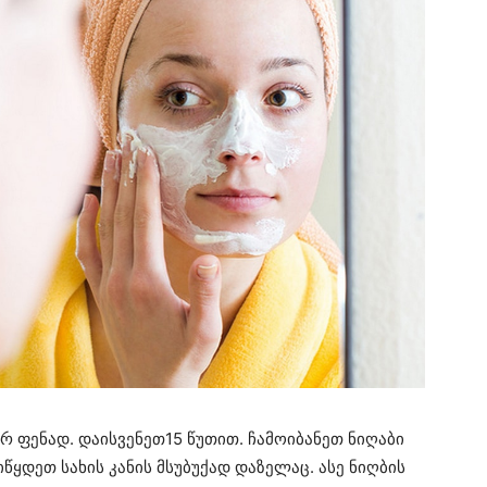
არ ფენად. დაისვენეთ15 წუთით. ჩამოიბანეთ ნიღაბი
წყდეთ სახის კანის მსუბუქად დაზელაც. ასე ნიღბის