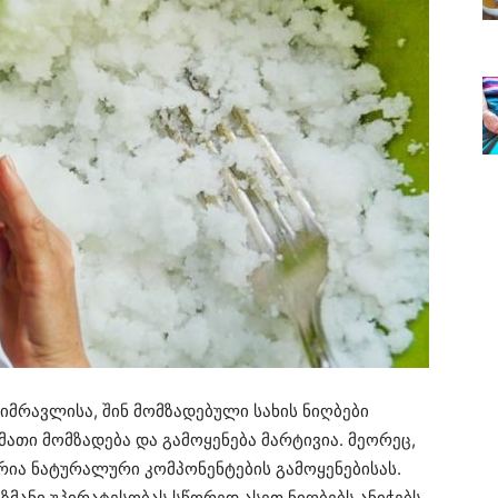
იმრავლისა, შინ მომზადებული სახის ნიღბები
მათი მომზადება და გამოყენება მარტივია. მეორეც,
ია ნატურალური კომპონენტების გამოყენებისას.
ზმანი უპირატესობას სწორედ ასეთ ნიღბებს ანიჭებს.