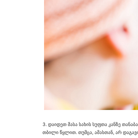
3. დაიდეთ მასა სახის სუფთა კანზე თანაბ
თბილი წყლით. თუმცა, ამასთან, არ დაგავი