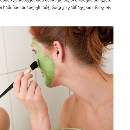
თ საშინაო სიახლეს. ამჯერად კი გასწავლით, როგორ