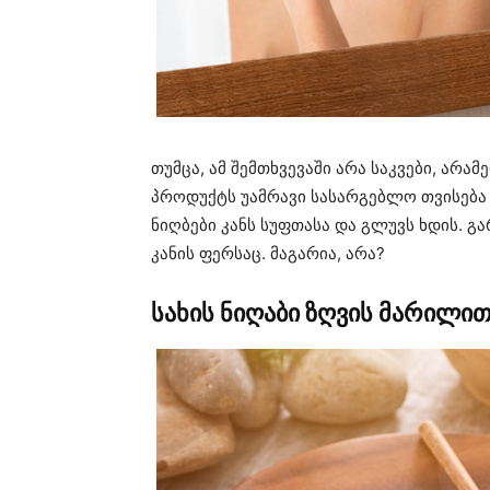
თუმცა, ამ შემთხვევაში არა საკვები, არ
პროდუქტს უამრავი სასარგებლო თვისება
ნიღბები კანს სუფთასა და გლუვს ხდის. გა
კანის ფერსაც. მაგარია, არა?
სახის ნიღაბი ზღვის მარილი