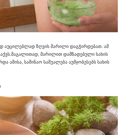
ამედ აუცილებლად ზღვის მარილი დაგჭირდებათ. ამ
 აქვს.მაგალითად, მარილით დამზადებული სახის
რდა ამისა, საშინაო საშუალება აუმჯობესებს სახის
თ