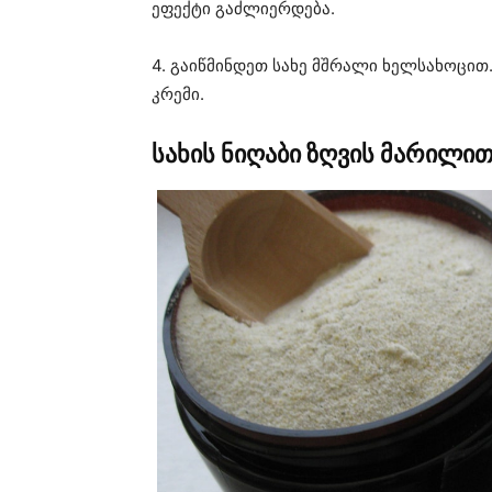
ეფექტი გაძლიერდება.
4. გაიწმინდეთ სახე მშრალი ხელსახოცით
კრემი.
სახის ნიღაბი ზღვის მარილით