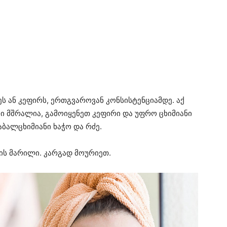
ეს ან კეფირს, ერთგვაროვან კონსისტენციამდე. აქ
იგი მშრალია, გამოიყენეთ კეფირი და უფრო ცხიმიანი
დაბალცხიმიანი ხაჭო და რძე.
ვის მარილი. კარგად მოურიეთ.