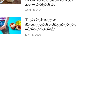
კილოგრამებისგან
April 28, 2021
11 გზა რექტალური
პრობლემების მოსაგვარებლად
ოპერაციის გარეშე
July 15, 2020