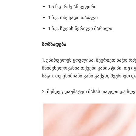
1.5 ჩ.კ. რძე ან კეფირი
1 ჩ.კ. თხევადი თაფლი
1 ჩ.კ. ზღვის წვრილი მარილი
მომზადება
1. უპირველეს ყოვლისა, შეურიეთ ხაჭო რძ
მნიშვნელოვანია თქვენი კანის ტიპი. თუ 
ხაჭო. თუ ცხიმიანი კანი გაქვთ, შეურიეთ 
2. შემდეგ დაუმატეთ მასას თაფლი და ზღ