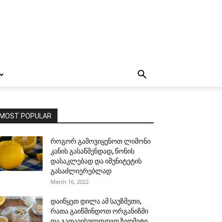
MOST POPULAR
როგორ გამოვიყენოთ ლიმონი
კანის გასაწმენდად, წონის
დასაკლებად და იმუნიტეტის
გასაძლიერებლად
March 16, 2022
დაიწყეთ დილა ამ საუზმეთი,
რათა გაიწმინდოთ ორგანიზმი
და გათავისულფდეთ ზედმეტი