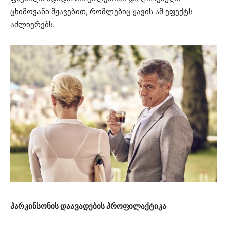
ცხიმოვანი მჟავებით, რომლებიც ყავის ამ ეფექტს
აძლიერებს.
პარკინსონის დაავადების პროფილაქტიკა