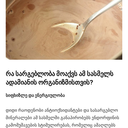
რა სარგებლობა მოაქვს ამ სასმელს
ადამიანის ორგანიზმისთვის?
სიფხიზლე და ენერგიულობა
დიდი რაოდენობი ანტიოქსიდანტები და სასარგებლო
მინერალები ამ სასმელში განაპირობებს ენდორფინის
გამომუშავების სტიმულირებას, რომელიც ამაღლებს