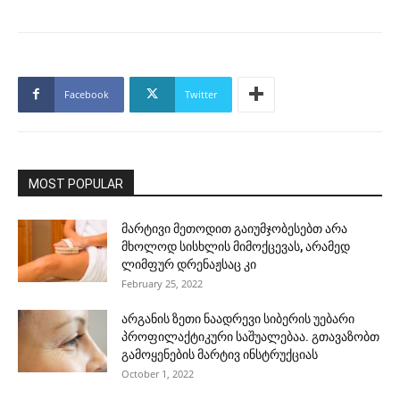
Facebook
Twitter
MOST POPULAR
მარტივი მეთოდით გაიუმჯობესებთ არა
მხოლოდ სისხლის მიმოქცევას, არამედ
ლიმფურ დრენაჟსაც კი
February 25, 2022
არგანის ზეთი ნაადრევი სიბერის უებარი
პროფილაქტიკური საშუალებაა. გთავაზობთ
გამოყენების მარტივ ინსტრუქციას
October 1, 2022