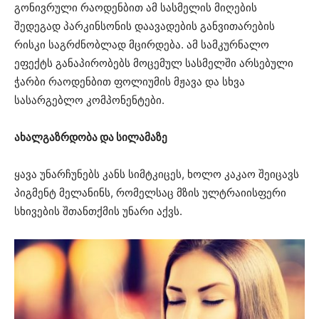
გონივრული რაოდენბით ამ სასმელის მიღების
შედეგად პარკინსონის დაავადების განვითარების
რისკი საგრძნობლად მცირდება. ამ სამკურნალო
ეფექტს განაპირობებს მოცემულ სასმელში არსებული
ჭარბი რაოდენბით ფოლიუმის მჟავა და სხვა
სასარგებლო კომპონენტები.
ახალგაზრდობა და სილამაზე
ყავა უნარჩუნებს კანს სიმტკიცეს, ხოლო კაკაო შეიცავს
პიგმენტ მელანინს, რომელსაც მზის ულტრაიისფერი
სხივების შთანთქმის უნარი აქვს.