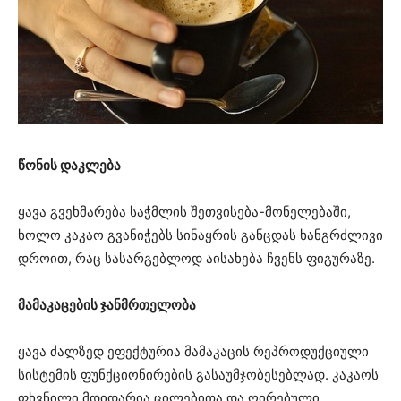
წონის დაკლება
ყავა გვეხმარება საჭმლის შეთვისება-მონელებაში,
ხოლო კაკაო გვანიჭებს სინაყრის განცდას ხანგრძლივი
დროით, რაც სასარგებლოდ აისახება ჩვენს ფიგურაზე.
მამაკაცების ჯანმრთელობა
ყავა ძალზედ ეფექტურია მამაკაცის რეპროდუქციული
სისტემის ფუნქციონირების გასაუმჯობესებლად. კაკაოს
ფხვნილი მდიდარია ცილებითა და ღირებული