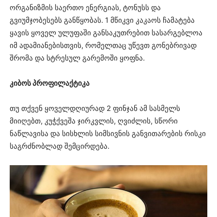
ორგანიზმის საერთო ენერგიას, ტონუსს და
გვიუმჯობესებს განწყობას. 1 მწიკვი კაკაოს ჩამატება
ყავის ყოველ ულუფაში განსაკუთრებით სასარგებლოა
იმ ადამიანებისთვის, რომელთაც უწევთ გონებრივად
შრომა და სტრესულ გარემოში ყოფნა.
კიბოს პროფილაქტიკა
თუ თქვენ ყოველდღიურად 2 ფინჯან ამ სასმელს
მიიღებთ, კუჭქვეშა ჯირკვლის, ღვიძლის, სწორი
ნაწლავისა და სისხლის სიმსივნის განვითარების რისკი
საგრძნობლად შემცირდება.