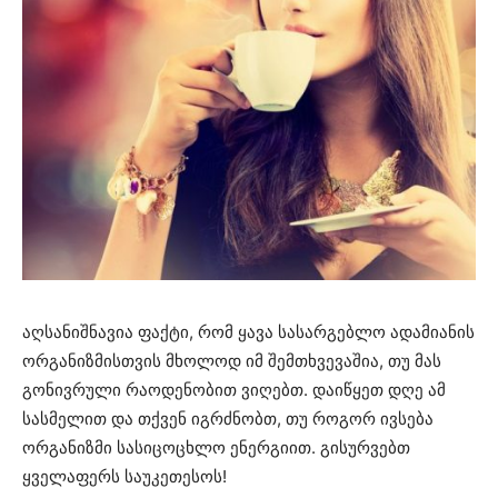
აღსანიშნავია ფაქტი, რომ ყავა სასარგებლო ადამიანის
ორგანიზმისთვის მხოლოდ იმ შემთხვევაშია, თუ მას
გონივრული რაოდენობით ვიღებთ. დაიწყეთ დღე ამ
სასმელით და თქვენ იგრძნობთ, თუ როგორ ივსება
ორგანიზმი სასიცოცხლო ენერგიით. გისურვებთ
ყველაფერს საუკეთესოს!