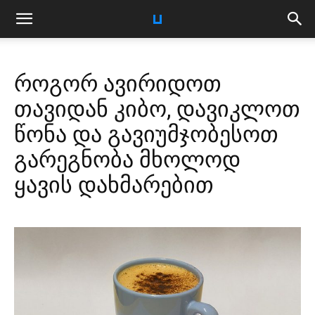
როგორ ავირიდოთ
თავიდან კიბო, დავიკლოთ
წონა და გავიუმჯობესოთ
გარეგნობა მხოლოდ
ყავის დახმარებით