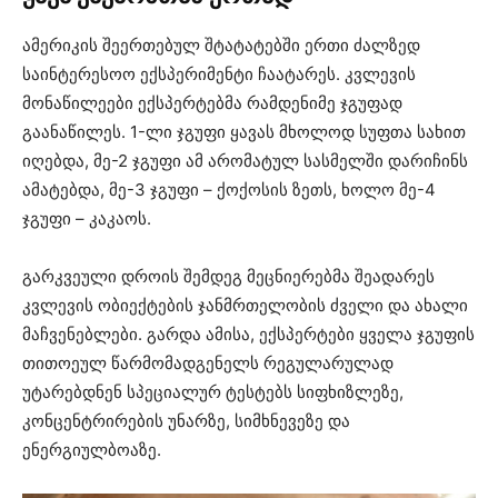
ამერიკის შეერთებულ შტატატებში ერთი ძალზედ
საინტერესოო ექსპერიმენტი ჩაატარეს. კვლევის
მონაწილეები ექსპერტებმა რამდენიმე ჯგუფად
გაანაწილეს. 1-ლი ჯგუფი ყავას მხოლოდ სუფთა სახით
იღებდა, მე-2 ჯგუფი ამ არომატულ სასმელში დარიჩინს
ამატებდა, მე-3 ჯგუფი – ქოქოსის ზეთს, ხოლო მე-4
ჯგუფი – კაკაოს.
გარკვეული დროის შემდეგ მეცნიერებმა შეადარეს
კვლევის ობიექტების ჯანმრთელობის ძველი და ახალი
მაჩვენებლები. გარდა ამისა, ექსპერტები ყველა ჯგუფის
თითოეულ წარმომადგენელს რეგულარულად
უტარებდნენ სპეციალურ ტესტებს სიფხიზლეზე,
კონცენტრირების უნარზე, სიმხნევეზე და
ენერგიულბოაზე.