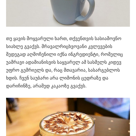
თუ ყავის მოყვარული ხართ, თქვენთვის სასიამოვნო
სიახლე გვაქვს. მრავალრიცხვოვანი კვლევების
შედეგად აღმოჩენილი იქნა ინგრედიენტი, რომელიც
უამრავი ადამიანისვის საყვარელ ამ სასმელს კიდევ
უფრო გემრიელს და, რაც მთავარია, სასარგებლოს
ხდის. ჩვენ საუბარი არა ლიმონის ცედრაზე და
დარიჩინზე, არამედ კაკაოზე გვაქვს.