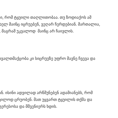
ლი, რომ ტყუილი თაღლითობაა. თუ ზოდიაქოს ამ
ხელ მაინც იცრუებენ, ვეღარ ჩერდებიან. მართალია,
, მაგრამ უკვალოდ მაინც არ ჩაივლის.
თვალთმაქცობა კი სიცრუეზე უფრო მავნე ჩვევა და
ნ. ისინი ადვილად არწმუნებენ ადამიანებს, რომ
ვილოდ ცრუობენ. მათ უყვართ ტყუილის თქმა და
ერესოსა და მშვენიერს ხდის.