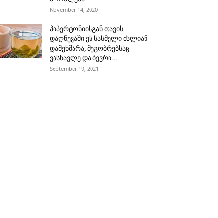
November 14, 2020
ჰიპერტონიისგან თავის
დაღწევაში ეს სასმელი ძალიან
დამეხმარა, მეგობრებსაც
ვასწავლე და ბევრი...
September 19, 2021