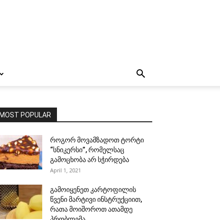
MOST POPULAR
როგორ მოვამზადოთ ტორტი
“სნიკერსი”, რომელსაც
გამოცხობა არ სჭირდება
April 1, 2021
გამოიყენეთ კარტოფილის
წვენი მარტივი ინსტრუქციით,
რათა მოიშოროთ ათამდე
პრობლემა