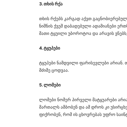
3. თხის რქა
თხის რქებს კარგად აქვთ გაცნობიერებუ
ნიშნის ქვეშ დაბადებული ადამიანები ერთ
მათი ტყუილი უბოროტოა და არავის ვნებს
4. ტყუპები
ტყუპები ნამდვილი ფარისევლები არიან. 
მძიმე ცოდვაა.
5. ლომები
ლომები ნომერ პირველი მატყუარები არია
მართალს ამბობენ და ამ დროს კი უსირცხ
ფიქრობენ, რომ ის ცხოვრებას უფრო საინტ