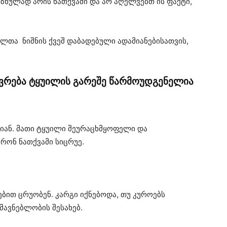
იზნულად არის ნათქვამი და არ აღელვებთ ის ფაქტი,
ელთა ნიშნის ქვეშ დაბადებული ადამიანებისათვის,
ვრება ტყუილის გარეშე წარმოუდგენელია
იან. მათი ტყუილი შეურაცხმყოფელი და
არონ ნათქვამი სიცრუე.
ით ცრუობენ. კარგი იქნებოდა, თუ კუროებს
მავნებლობის შესახებ.