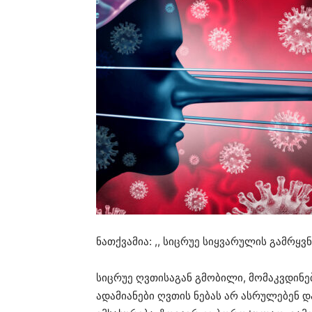
ნათქვამია: ,, სიცრუე სიყვარულის გამრყ
სიცრუე ღვთისაგან გმობილი, მომაკვდინე
ადამიანები ღვთის ნებას არ ასრულებენ 