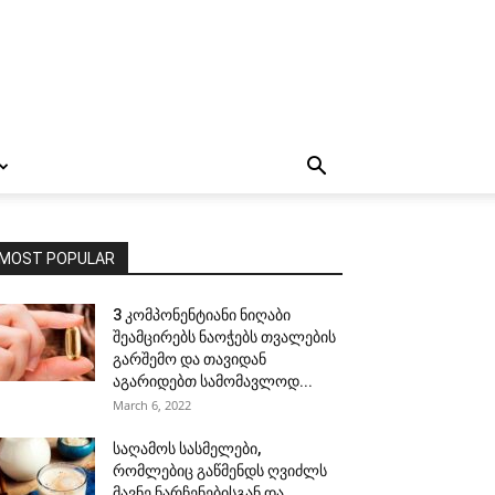
MOST POPULAR
3 კომპონენტიანი ნიღაბი
შეამცირებს ნაოჭებს თვალების
გარშემო და თავიდან
აგარიდებთ სამომავლოდ...
March 6, 2022
საღამოს სასმელები,
რომლებიც გაწმენდს ღვიძლს
მავნე ნარჩენებისგან და