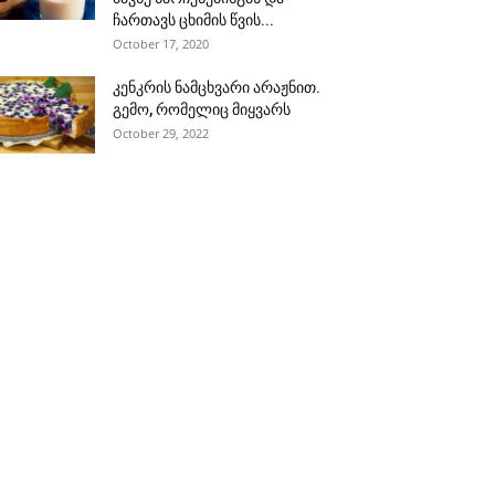
ჩართავს ცხიმის წვის...
October 17, 2020
კენკრის ნამცხვარი არაჟნით.
გემო, რომელიც მიყვარს
October 29, 2022