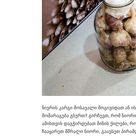
ნივრის კარგი მოსავალი მოგივიდათ ან ი
მომარაგება გსურთ? გირჩევთ, რომ ნიორი
ამისთვის დაგჭირდებათ მინის ქილები, 
ჩააყარეთ მშრალი ნიორი, გაავსეთ პირა