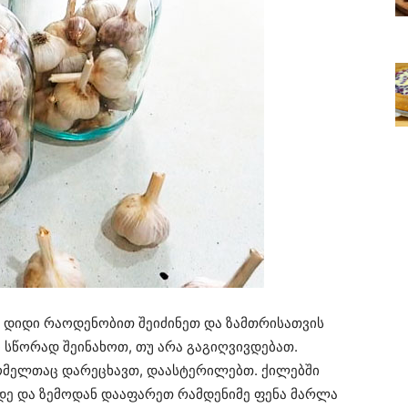
ს დიდი რაოდენობით შეიძინეთ და ზამთრისათვის
 სწორად შეინახოთ, თუ არა გაგიღვივდებათ.
რომელთაც დარეცხავთ, დაასტერილებთ. ქილებში
მდე და ზემოდან დააფარეთ რამდენიმე ფენა მარლა