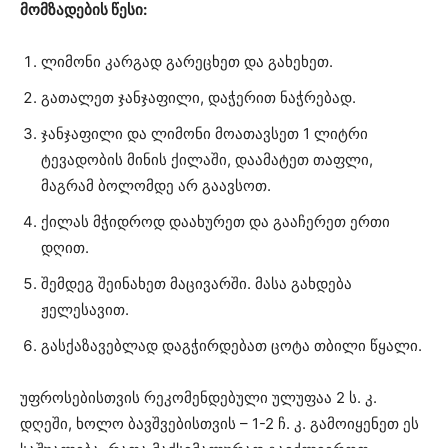
მომზადების წესი:
ლიმონი კარგად გარეცხეთ და გახეხეთ.
გათალეთ ჯანჯაფილი, დაჭერით ნაჭრებად.
ჯანჯაფილი და ლიმონი მოათავსეთ 1 ლიტრი
ტევადობის მინის ქილაში, დაამატეთ თაფლი,
მაგრამ ბოლომდე არ გაავსოთ.
ქილას მჭიდროდ დაახურეთ და გააჩერეთ ერთი
დღით.
შემდეგ შეინახეთ მაცივარში. მასა გახდება
ჟელესავით.
გასქაზავებლად დაგჭირდებათ ცოტა თბილი წყალი.
უფროსებისთვის რეკომენდებული ულუფაა 2 ს. კ.
დღეში, ხოლო ბავშვებისთვის – 1-2 ჩ. კ. გამოიყენეთ ეს