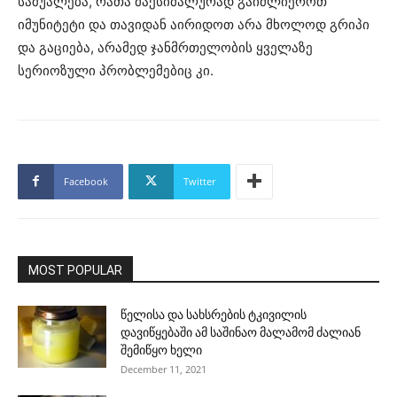
საშუალება, რათა მაქსიმალურად გაიძლიეროთ
იმუნიტეტი და თავიდან აირიდოთ არა მხოლოდ გრიპი
და გაციება, არამედ ჯანმრთელობის ყველაზე
სერიოზული პრობლემებიც კი.
Facebook
Twitter
MOST POPULAR
წელისა და სახსრების ტკივილის
დავიწყებაში ამ საშინაო მალამომ ძალიან
შემიწყო ხელი
December 11, 2021