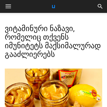
ვიტამინური ნაზავი,
რომელიც თქვენს
იმუნიტეტს მაქსიმალურად
გააძლიერებს