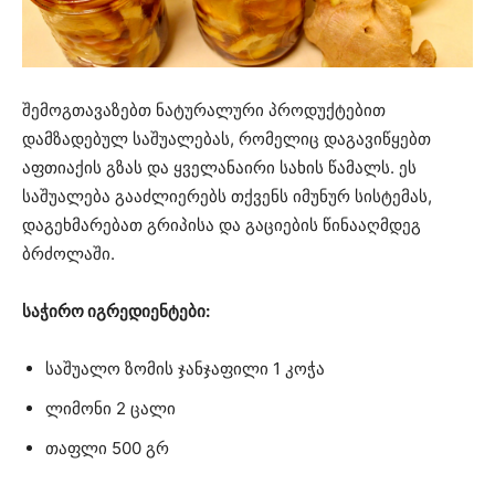
შემოგთავაზებთ ნატურალური პროდუქტებით
დამზადებულ საშუალებას, რომელიც დაგავიწყებთ
აფთიაქის გზას და ყველანაირი სახის წამალს. ეს
საშუალება გააძლიერებს თქვენს იმუნურ სისტემას,
დაგეხმარებათ გრიპისა და გაციების წინააღმდეგ
ბრძოლაში.
საჭირო იგრედიენტები:
საშუალო ზომის ჯანჯაფილი 1 კოჭა
ლიმონი 2 ცალი
თაფლი 500 გრ