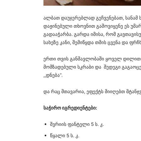
ალბათ დაუჯერებლად გეჩვენებათ, სანამ 
დაჟინებული თხოვნით გამოვიყენე ეს უმა
გადააჭარბა. გარდა იმისა, რომ გავთავი
სახეზე კანი, შემიწყდა თმის ცვენა და ფრ
ერთი თვის განმავლობაში ყოველ დილით
მომზადებული სკრაბი და შედეგი გაგაოცებ
,,დნება“.
და რაც მთავარია, ეფექტს მიიღებთ მტანჯ
საჭირო იგრედიენტები:
შვრიის ფანტელი 5 ს. კ.
წყალი 5 ს. კ.