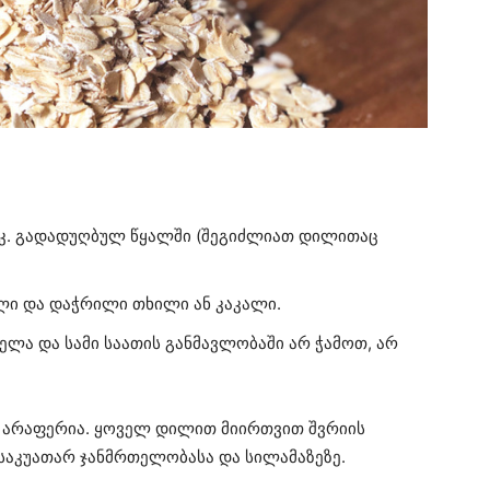
 კ. გადადუღბულ წყალში (შეგიძლიათ დილითაც
ლი და დაჭრილი თხილი ან კაკალი.
ელა და სამი საათის განმავლობაში არ ჭამოთ, არ
 არაფერია. ყოველ დილით მიირთვით შვრიის
საკუათარ ჯანმრთელობასა და სილამაზეზე.