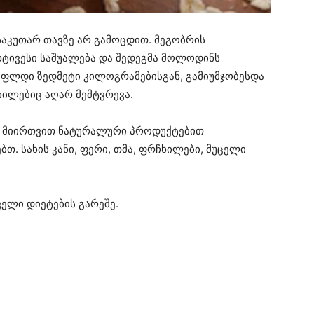
საკუთარ თავზე არ გამოცდით. მეგობრის
რტივესი საშუალება და შედეგმა მოლოდინს
სუფლდი ზედმეტი კილოგრამებისგან, გამიუმჯობესდა
ჩხილებიც აღარ მემტვრევა.
 მიირთვით ნატურალური პროდუქტებით
თ. სახის კანი, ფერი, თმა, ფრჩხილები, მუცელი
ველი დიეტების გარეშე.