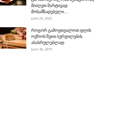
მიიღეთ მარტივად
მოსამზადებელი...
June 29, 2022
როგორ გამოვთვალოთ დღის
ოქროს წუთი სურვილების
ასასრულებლად
June 30, 2019