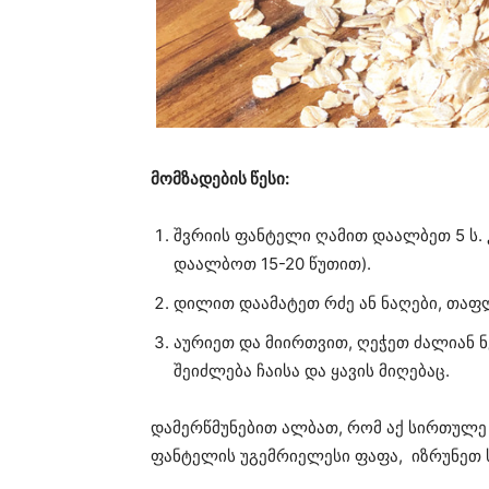
მომზადების წესი:
შვრიის ფანტელი ღამით დაალბეთ 5 ს.
დაალბოთ 15-20 წუთით).
დილით დაამატეთ რძე ან ნაღები, თაფ
აურიეთ და მიირთვით, ღეჭეთ ძალიან ნ
შეიძლება ჩაისა და ყავის მიღებაც.
დამერწმუნებით ალბათ, რომ აქ სირთულე
ფანტელის უგემრიელესი ფაფა, იზრუნეთ 