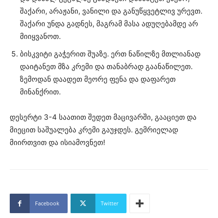
შაქარი, არაჟანი, ვანილი და განუწყვეტლივ ურევთ.
შაქარი უნდა გადნეს, მაგრამ მასა ადუღებამდე არ
მიიყვანოთ.
ბისკვიტი გაჭერით შუაზე. ერთ ნაწილზე მთლიანად
დაიტანეთ მზა კრემი და თანაბრად გაანაწილეთ.
ზემოდან დაადეთ მეორე ფენა და დაფარეთ
მინანქრით.
დესერტი 3-4 საათით შედეთ მაცივარში, გააციეთ და
მიეცით საშუალება კრემი გაუჯდეს. გემრიელად
მიირთვით და ისიამოვნეთ!
Facebook
Twitter