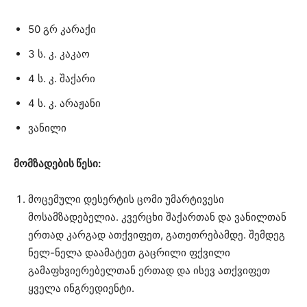
50 გრ კარაქი
3 ს. კ. კაკაო
4 ს. კ. შაქარი
4 ს. კ. არაჟანი
ვანილი
მომზადების წესი:
მოცემული დესერტის ცომი უმარტივესი
მოსამზადებელია. კვერცხი შაქართან და ვანილთან
ერთად კარგად ათქვიფეთ, გათეთრებამდე. შემდეგ
ნელ-ნელა დაამატეთ გაცრილი ფქვილი
გამაფხვიერებელთან ერთად და ისევ ათქვიფეთ
ყველა ინგრედიენტი.