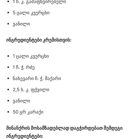
1 ჩ. კ. გამაფხვირებელი
5 ცალი კვერცხი
ვანილი
ინგრედიენტები კრემისთვის:
1 ცალი კვერცხი
1 ჩ. ჭ. რძე
ნახევარი ჩ. ჭ. შაქარი
2,5 ს. კ. ფქვილი
ვანილი
50 გრ კარაქი
მინანქრის მოსამზადებლად დაგჭირდებათ შემდეგი
ინგრედიენტები: