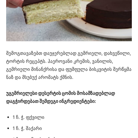
შემოგთავაზებთ დაუჯერებლად გემრიელი, დახვეწილი,
ტორტის რეცეპტს. ჰაეროვანი კრემის, ვანილის,
გემრიელი მინანქრისა და ფუმფულა ბისკვიტის შერწყმა
ნაზ და მსუბუქ არომატს ქმნის.
უგემრიელესი დესერტის ცომის მოსამზადებლად
დაგჭირდებათ შემდეგი ინგრედიენტები:
1 ჩ. ჭ. ფქვილი
1 ჩ. ჭ. შაქარი