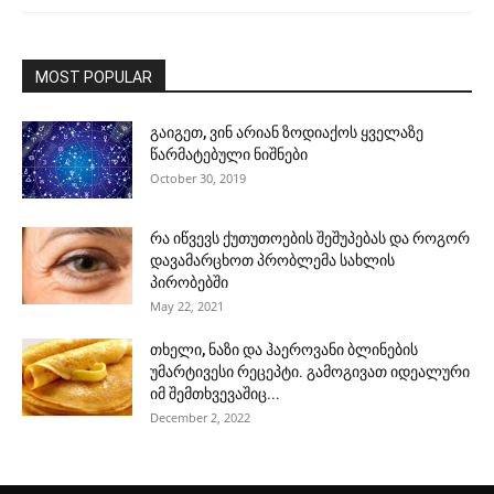
MOST POPULAR
გაიგეთ, ვინ არიან ზოდიაქოს ყველაზე
წარმატებული ნიშნები
October 30, 2019
რა იწვევს ქუთუთოების შეშუპებას და როგორ
დავამარცხოთ პრობლემა სახლის
პირობებში
May 22, 2021
თხელი, ნაზი და ჰაეროვანი ბლინების
უმარტივესი რეცეპტი. გამოგივათ იდეალური
იმ შემთხვევაშიც...
December 2, 2022