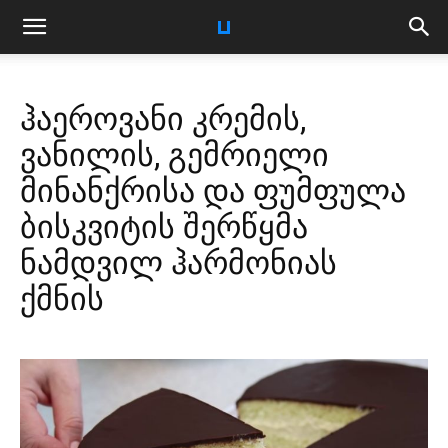
ჰაეროვანი კრემის,
ვანილის, გემრიელი
მინანქრისა და ფუმფულა
ბისკვიტის შერწყმა
ნამდვილ ჰარმონიას
ქმნის