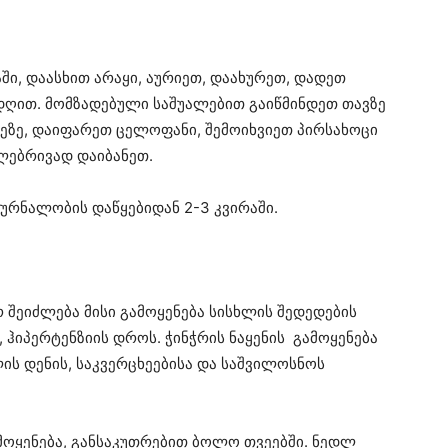
ში, დაასხით არაყი, აურიეთ, დაახურეთ, დადეთ
დღით. მომზადებული საშუალებით გაიწმინდეთ თავზე
ძეზე, დაიფარეთ ცელოფანი, შემოიხვიეთ პირსახოცი
ულებრივად დაიბანეთ.
ურნალობის დაწყებიდან 2-3 კვირაში.
 შეიძლება მისი გამოყენება სისხლის შედედების
 ჰიპერტენზიის დროს. ჭინჭრის ნაყენის გამოყენება
ლის დენის, საკვერცხეებისა და საშვილოსნოს
მოყენება, განსაკუთრებით ბოლო თვეებში. ნედლ