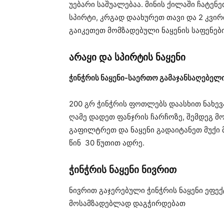
უებარი საშუალებაა. მინის ქილაში ჩატენ
სპირტი, კრგად დაახურეთ თავი და 2 კვი
გაიკეთეთ მომზადებული ნაყენის საფენები
არაყი და სპირტის ნაყენი
ჭინჭრის ნაყენი-საერთო გამაჯანსაღებელი
200 გრ ჭინჭრის ფოთლებს დაასხით ნახევ
ღამე დადეთ ფანჯრის ჩარჩოზე, შემდეგ მ
გაფილტრეთ და ნაყენი გადაიტანეთ მუქი მი
წინ 30 წუთით ადრე.
ჭინჭრის ნაყენი ნივრით
ნივრით გაჯერებული ჭინჭრის ნაყენი ეფექ
მოსამზადებლად დაგჭირდებათ