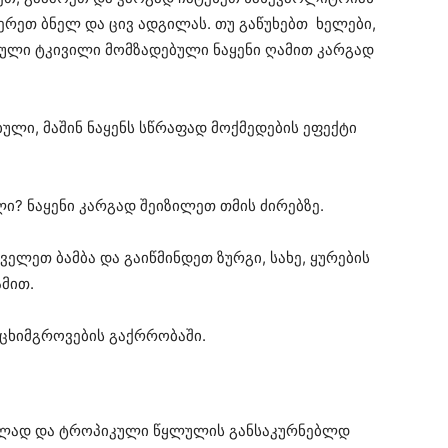
ერეთ ბნელ და ცივ ადგილას. თუ გაწუხებთ ხელები,
ეული ტკივილი მომზადებული ნაყენი ღამით კარგად
ული, მაშინ ნაყენს სწრაფად მოქმედების ეფექტი
ლი? ნაყენი კარგად შეიზილეთ თმის ძირებზე.
ველეთ ბამბა და გაიწმინდეთ ზურგი, სახე, ყურების
მით.
 ცხიმგროვების გაქრრობაში.
ებლად და ტროპიკული წყლულის განსაკურნებლდ