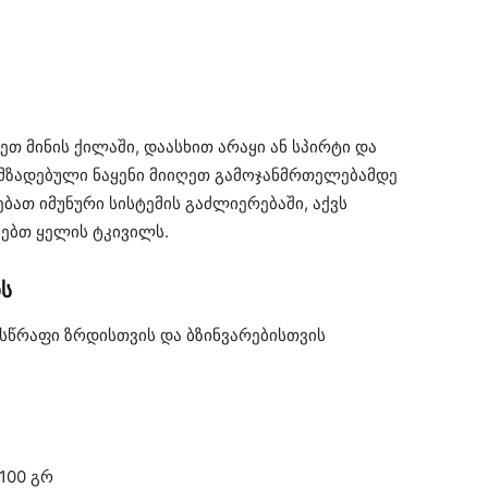
თ მინის ქილაში, დაასხით არაყი ან სპირტი და
ომზადებული ნაყენი მიიღეთ გამოჯანმრთელებამდე
ებათ იმუნური სისტემის გაძლიერებაში, აქვს
მებთ ყელის ტკივილს.
ის
სწრაფი ზრდისთვის და ბზინვარებისთვის
100 გრ