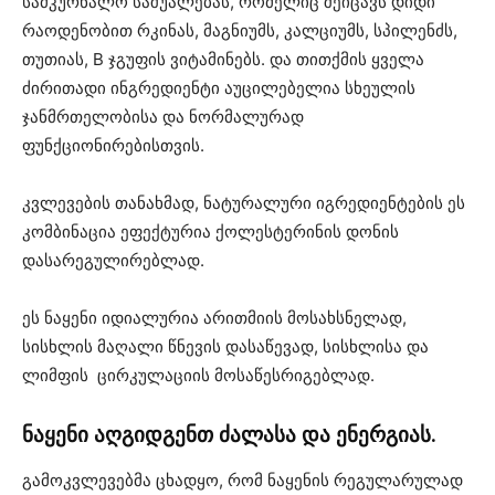
სამკურნალო საშუალებას, რომელიც შეიცავს დიდი
რაოდენობით რკინას, მაგნიუმს, კალციუმს, სპილენძს,
თუთიას, B ჯგუფის ვიტამინებს. და თითქმის ყველა
ძირითადი ინგრედიენტი აუცილებელია სხეულის
ჯანმრთელობისა და ნორმალურად
ფუნქციონირებისთვის.
კვლევების თანახმად, ნატურალური იგრედიენტების ეს
კომბინაცია ეფექტურია ქოლესტერინის დონის
დასარეგულირებლად.
ეს ნაყენი იდიალურია არითმიის მოსახსნელად,
სისხლის მაღალი წნევის დასაწევად, სისხლისა და
ლიმფის ცირკულაციის მოსაწესრიგებლად.
ნაყენი აღგიდგენთ ძალასა და ენერგიას.
გამოკვლევებმა ცხადყო, რომ ნაყენის რეგულარულად