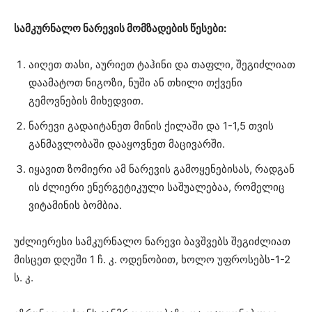
სამკურნალო ნარევის მომზადების წესები:
აიღეთ თასი, აურიეთ ტაჰინი და თაფლი, შეგიძლიათ
დაამატოთ ნიგოზი, ნუში ან თხილი თქვენი
გემოვნების მიხედვით.
ნარევი გადაიტანეთ მინის ქილაში და 1-1,5 თვის
განმავლობაში დააყოვნეთ მაცივარში.
იყავით ზომიერი ამ ნარევის გამოყენებისას, რადგან
ის ძლიერი ენერგეტიკული საშუალებაა, რომელიც
ვიტამინის ბომბია.
უძლიერესი სამკურნალო ნარევი ბავშვებს შეგიძლიათ
მისცეთ დღეში 1 ჩ. კ. ოდენობით, ხოლო უფროსებს-1-2
ს. კ.