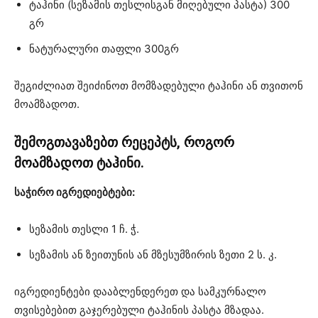
ტაჰინი (სეზამის თესლისგან მიღებული პასტა) 300
გრ
ნატურალური თაფლი 300გრ
შეგიძლიათ შეიძინოთ მომზადებული ტაჰინი ან თვითონ
მოამზადოთ.
შემოგთავაზებთ რეცეპტს, როგორ
მოამზადოთ ტაჰინი.
საჭირო იგრედიებტები:
სეზამის თესლი 1 ჩ. ჭ.
სეზამის ან ზეითუნის ან მზესუმზირის ზეთი 2 ს. კ.
იგრედიენტები დააბლენდერეთ და სამკურნალო
თვისებებით გაჯერებული ტაჰინის პასტა მზადაა.