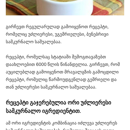
გირჩევთ რეგულარულად გამოიყენოთ რეცეპტი,
რომელიც უძლიერესი, უგემრიელესი, ბუნებრივი
სამკურნალო საშუალებაა.
რეცეპტი, რომელსაც სტატიაში შემოგთავაზებთ
დაახლოებით 6000 წლის წინანდელია. გირჩევთ, რომ
აუცილებლად გამოიყენოთ მრავალგზის გამოცდილი
რეცეპტი, რომელიც წარმოუდგენლად გემრიელი და
თან უძლიერესი სამკურნალო საშუალებაა.
რეცეპტი გაჯერებულია ორი უძლიერესი
სამკურნალო იგრედიენტით.
ამ ორი იგრედიენტის კომბინაცია იძლევა უძლიერეს