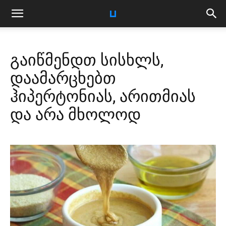
გაიწმენდთ სისხლს,
დაამარცხებთ
ჰიპერტონიას, არითმიას
და არა მხოლოდ