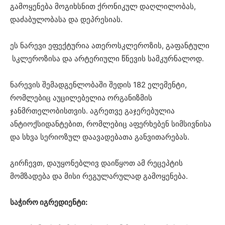
გამოყენება მოგიხსნით ქრონიკულ დაღლილობას,
დაძაბულობასა და დეპრესიას.
ეს ნარევი ეფექტურია ათეროსკლეროზის, გაფანტული
სკლეროზისა და არტერიული წნევის სამკურნალოდ.
ნარევის შემადგენლობაში შედის 182 ელემენტი,
რომლებიც აუცილებელია ორგანიზმის
ჯანმრთელობისთვის. აგრეთვე გაჯერებულია
ანტიოქსიდანტებით, რომლებიც აფერხებენ სიმსივნისა
და სხვა სერიოზულ დაავადებათა განვითარებას.
გირჩევთ, დაუყონებლივ დაიწყოთ ამ რეცეპტის
მომზადება და მისი რეგულარულად გამოყენება.
საჭირო იგრედიენტი: