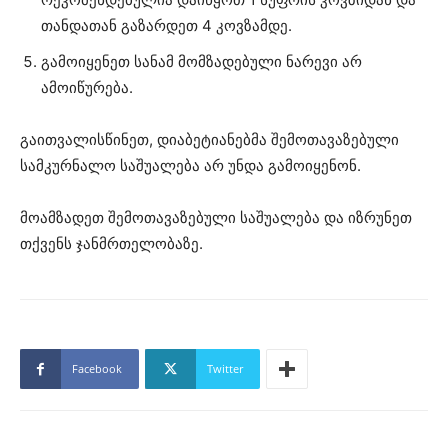
თანდათან გაზარდეთ 4 კოვზამდე.
გამოიყენეთ სანამ მომზადებული ნარევი არ
ამოიწურება.
გაითვალისწინეთ, დიაბეტიანებმა შემოთავაზებული
სამკურნალო საშუალება არ უნდა გამოიყენონ.
მოამზადეთ შემოთავაზებული საშუალება და იზრუნეთ
თქვენს ჯანმრთელობაზე.
Facebook
Twitter