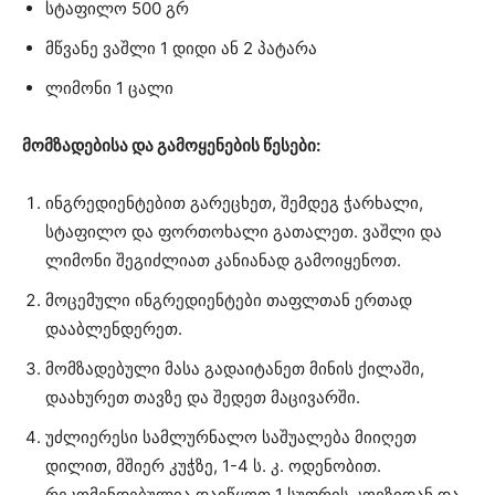
სტაფილო 500 გრ
მწვანე ვაშლი 1 დიდი ან 2 პატარა
ლიმონი 1 ცალი
მომზადებისა და გამოყენების წესები:
ინგრედიენტებით გარეცხეთ, შემდეგ ჭარხალი,
სტაფილო და ფორთოხალი გათალეთ. ვაშლი და
ლიმონი შეგიძლიათ კანიანად გამოიყენოთ.
მოცემული ინგრედიენტები თაფლთან ერთად
დააბლენდერეთ.
მომზადებული მასა გადაიტანეთ მინის ქილაში,
დაახურეთ თავზე და შედეთ მაცივარში.
უძლიერესი სამლურნალო საშუალება მიიღეთ
დილით, მშიერ კუჭზე, 1-4 ს. კ. ოდენობით.
რეკომენდებულია დაიწყოთ 1 სუფრის კოვზიდან და