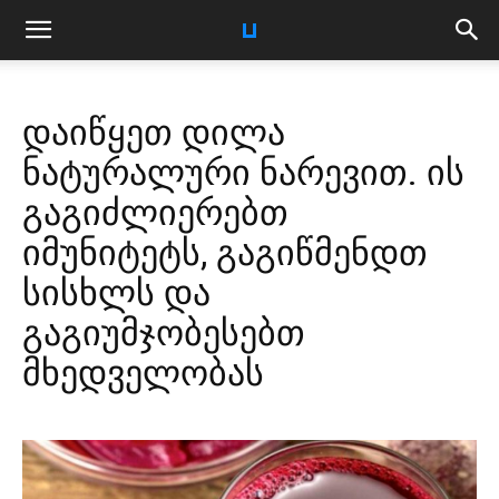
დაიწყეთ დილა
ნატურალური ნარევით. ის
გაგიძლიერებთ
იმუნიტეტს, გაგიწმენდთ
სისხლს და
გაგიუმჯობესებთ
მხედველობას