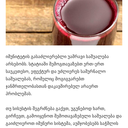
იმუნიტეტის გასაძლიერებლი უამრავი საშუალება
არსებობს. სტატიაში შემოგთავაზებთ ერთ-ერთ
საუკეთესო, ეფექტურ და უძლიერეს სამურნალო
საშუალებას, რომელიც მოგიგვარებთ
ჯანმრთელობასთან დაკავშირებულ არაერთ
პრობლემას.
თუ სისუსტის შეგრძნება გაქვთ, უგუნებოდ ხართ,
გირჩევთ, გამოიყენოთ შემოთავაზებული საშუალება და
გაიძლიეროთ იმუნური სისტემა, აუმჯობესებს საჭმლის