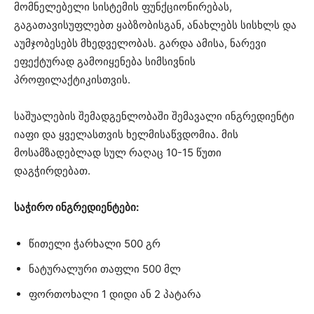
მომნელებელი სისტემის ფუნქციონირებას,
გაგათავისუფლებთ ყაბზობისგან, ანახლებს სისხლს და
აუმჯობესებს მხედველობას. გარდა ამისა, ნარევი
ეფექტურად გამოიყენება სიმსივნის
პროფილაქტიკისთვის.
საშუალების შემადგენლობაში შემავალი ინგრედიენტი
იაფი და ყველასთვის ხელმისაწვდომია. მის
მოსამზადებლად სულ რაღაც 10-15 წუთი
დაგჭირდებათ.
საჭირო ინგრედიენტები:
წითელი ჭარხალი 500 გრ
ნატურალური თაფლი 500 მლ
ფორთოხალი 1 დიდი ან 2 პატარა