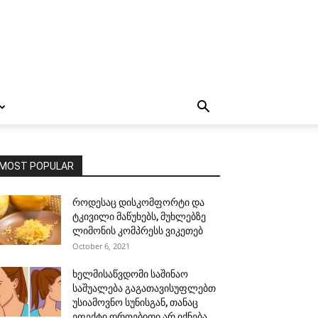
MOST POPULAR
როდესაც დისკომფორტი და
ტკივილი მაწუხებს, მუხლებზე
ლიმონის კომპრესს ვიკეთებ
October 6, 2021
ხელმისაწვდომი საშინაო
საშუალება გაგათავისუფლებთ
უსიამოვნო სუნისგან, თანაც
ეფექტი დროებითი არ იქნება