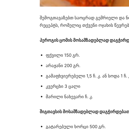
შემოგთავაზებთ საოცრად გემრიელი და ნ
რეცეპტს, რომელიც თქვენი ოჯახის წევრებ
პეროგის ცომის მოსამზადებლად დაგჭირდ
ფქვილი 150 გრ.
არაჟანი 200 გრ.
გამაფხვიერებელი 1,5 ჩ. კ. ან სოდა 1 ჩ. 
კვერცხი 3 ცალი
მარილი ნახევარი ჩ. კ.
შიგთავსის მოსამზადებლად დაგჭირდებათ
გატარებული ხორცი 500 გრ.