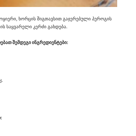
ოყიერი, ხორცის შიგთავსით გაჯერებული პეროგის
ის საყვარელი კერძი გახდება.
ებათ შემდეგი ინგრედიენტები:
კ.
: