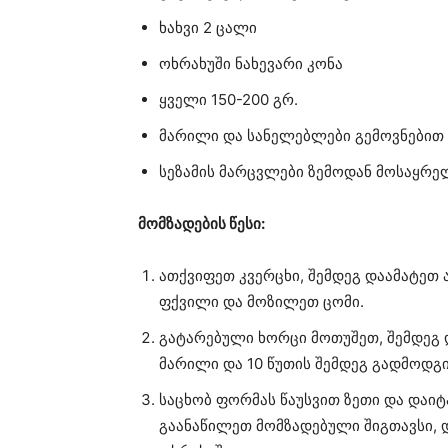
ხახვი 2 ცალი
ოხრახუში ნახევარი კონა
ყველი 150-200 გრ.
მარილი და სანელებლები გემოვნებით
სეზამის მარცვლები ზემოდან მოსაყრ
მომზადების წესი:
ათქვიფეთ კვერცხი, შემდეგ დაამატეთ 
ფქვილი და მოზილეთ ცომი.
გატარებული ხორცი მოთუშეთ, შემდეგ 
მარილი და 10 წუთის შემდეგ გადმოდგ
საცხობ ფორმას წაუსვით ზეთი და დაიტ
გაანაწილეთ მომზადებული შიგთავსი,