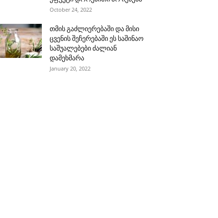
October 24, 2022
თმის გაძლიერებაში და მისი
ცვენის შეჩერებაში ეს საშინაო
საშუალებები ძალიან
დამეხმარა
January 20, 2022