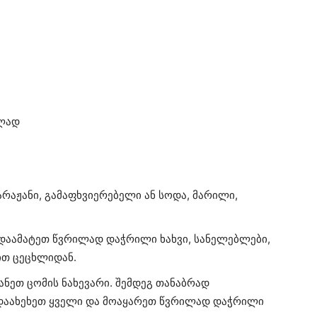
ელად
არაჟანი, გამაფხვიერებელი ან სოდა, მარილი,
დაამატეთ წვრილად დაჭრილი ხახვი, სანელებლები,
ით ცეცხლიდან.
ანეთ ცომის ნახევარი. შემდეგ თანაბრად
 დაახეხეთ ყველი და მოაყარეთ წვრილად დაჭრილი