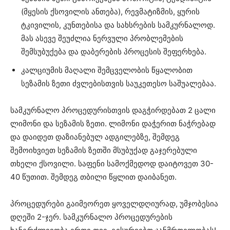
(მყესის ქსოვილის ანთება), რევმატიზმის, ყურის
ტკივილის, კუნთებისა და სახსრების სამკურნალოდ.
მას ასევე შეუძლია ნერვული პრობლემების
შემსუბუქება და დაბერების პროცესის შეფერხება.
კალციუმის მაღალი შემცველობის წყალობით
სეზამის ზეთი ძვლებისთვის საუკეთესო საშუალებაა.
სამკურნალო პროცედურისთვის დაგჭირდებათ 2 ცალი
ლიმონი და სეზამის ზეთი. ლიმონი დაჭერით ნაჭრებად
და დაიდეთ დაზიანებულ ადგილებზე, შემდეგ
შემოიხვიეთ სეზამის ზეთში მსუბუქად გაჯერებული
თხელი ქსოვილი. საფენი სამოქმედოდ დაიტოვეთ 30-
40 წუთით. შემდეგ თბილი წყლით დაიბანეთ.
პროცედურები გაიმეორეთ ყოველდღიურად, უმჯობესია
დღეში 2-ჯერ. სამკურნალო პროცედურების