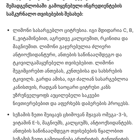
შემადგენლობაში გამოყენებული ინგრედიენტების
სამკურნალო თვისებების შესახებ:
ლიმონი სასარგებლო ციტრუსია. იგი მდიდარია C, B,
E_ვიტამინებით, აგრეთვე კალციუმით, რკინითა და
მაგნიუმით. ლიმონი გაჯერებულია ძლიერი
ანტიოქსიდანტური, ანთების საწინააღმდეგო და
ტკივილგამაყუჩებელი თვისებებით. ლიმონი
შეგიმცირებთ ანთებას, კუნთებისა და სახსრების
ტკივილს. გარდა ამისა, იგი ძალიან სასარგებლოა
კანისთვის, რადგან საოცარი ციტრუსი კანს
უზრუნველყოფს აუცილებელი საკვები
ნივთიერებებით და აფერხებს დაბერების პროცესს.
სეზამის ზეთი შეიცავს ცხიმოვან მჟავას ომეგა-3-ს,
ვიტამინ E-ს, მაგნიუმს, კალციუმს, ანტიოქსიდანტებს.
ანთების საწინააღმდეგო თვისებების წყალობით
სეზამის ზეთი გამოიყენება ართრიტის, ტენდინიტის