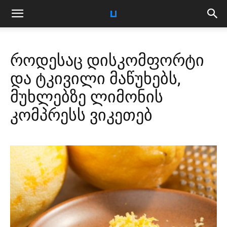
როდესაც დისკომფორტი
და ტკივილი მაწუხებს,
მუხლებზე ლიმონის
კომპრესს ვიკეთებ