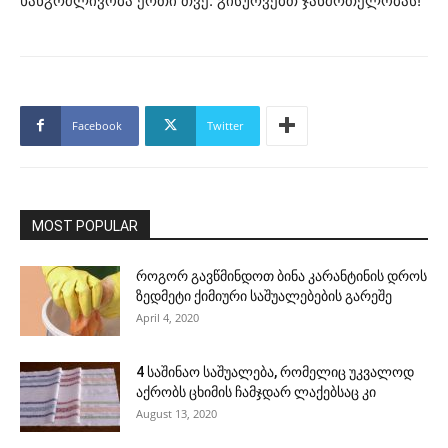
ხანგრძლივობა ერთი თვე. გისურვებთ ჯანმრთელობას!
Facebook
Twitter
MOST POPULAR
როგორ გავწმინდოთ ბინა კარანტინის დროს
ზედმეტი ქიმიური საშუალებების გარეშე
April 4, 2020
4 საშინაო საშუალება, რომელიც უკვალოდ
აქრობს ცხიმის ჩამჯდარ ლაქებსაც კი
August 13, 2020