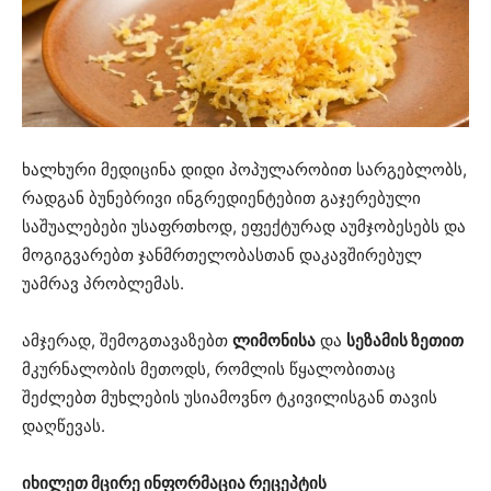
ხალხური მედიცინა დიდი პოპულარობით სარგებლობს,
რადგან ბუნებრივი ინგრედიენტებით გაჯერებული
საშუალებები უსაფრთხოდ, ეფექტურად აუმჯობესებს და
მოგიგვარებთ ჯანმრთელობასთან დაკავშირებულ
უამრავ პრობლემას.
ამჯერად, შემოგთავაზებთ
ლიმონისა
და
სეზამის ზეთით
მკურნალობის მეთოდს, რომლის წყალობითაც
შეძლებთ მუხლების უსიამოვნო ტკივილისგან თავის
დაღწევას.
იხილეთ მცირე ინფორმაცია რეცეპტის