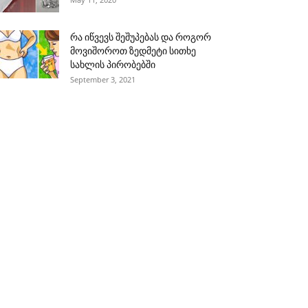
რა იწვევს შეშუპებას და როგორ
მოვიშოროთ ზედმეტი სითხე
სახლის პირობებში
September 3, 2021