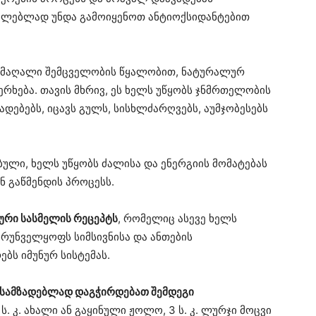
ილებლად უნდა გამოიყენოთ ანტიოქსიდანტებით
ის მაღალი შემცველობის წყალობით, ნატურალურ
ერხება. თავის მხრივ, ეს ხელს უწყობს ჯნმრთელობის
ადებებს, იცავს გულს, სისხლძარღვებს, აუმჯობესებს
ებული, ხელს უწყობს ძალისა და ენერგიის მომატებას
ნ გაწმენდის პროცესს.
ური სასმელის რეცეპტს
, რომელიც ასევე ხელს
ზრუნველყოფს სიმსივნისა და ანთების
ბს იმუნურ სისტემას.
ოსამზადებლად დაგჭირდებათ შემდეგი
ს. კ. ახალი ან გაყინული ჟოლო, 3 ს. კ. ლურჯი მოცვი