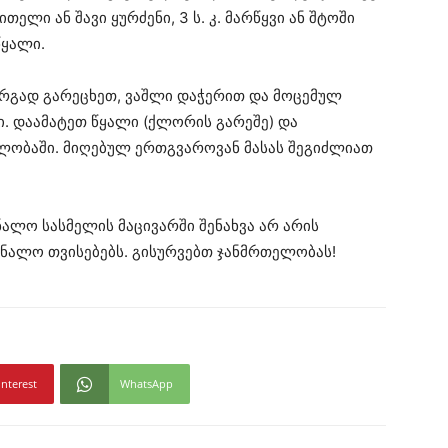
ითელი ან შავი ყურძენი, 3 ს. კ. მარწყვი ან შტოში
წყალი.
არგად გარეცხეთ, ვაშლი დაჭერით და მოცემულ
. დაამატეთ წყალი (ქლორის გარეშე) და
ლობაში. მიღებულ ერთგვაროვან მასას შეგიძლიათ
ნალო სასმელის მაცივარში შენახვა არ არის
რნალო თვისებებს. გისურვებთ ჯანმრთელობას!
interest
WhatsApp