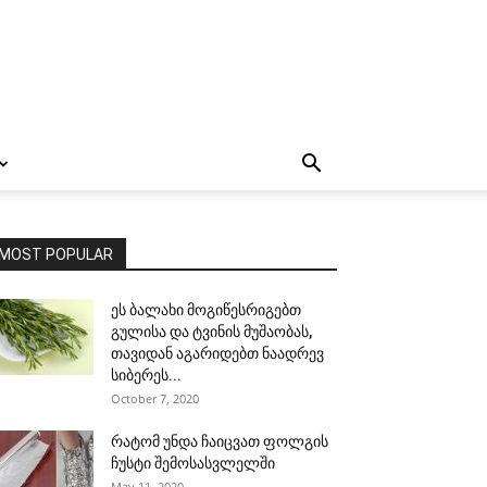
MOST POPULAR
ეს ბალახი მოგიწესრიგებთ
გულისა და ტვინის მუშაობას,
თავიდან აგარიდებთ ნაადრევ
სიბერეს...
October 7, 2020
რატომ უნდა ჩაიცვათ ფოლგის
ჩუსტი შემოსასვლელში
May 11, 2020