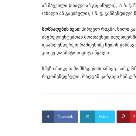
ან მაყვალი (ახალი ან გაყინული), ½ ჩ. ჭ. წ
(ახალი ან გაყინული), 1 ჩ. ჭ. გაწმენდილი 
მომზადების წესი:
პირველ რიგში, ხილი კ
ინგრედიენტებთან მოათავსეთ ბლენდერში
დააბლენდერეთ რამდენიმე წუთის განმავ
კიდევ დაამატოთ ცოტა წყალი.
სმუზი მიიღეთ მომზადებისთანავე. სამკურ
რეკომენდებული, რადგან კარგავს სამკუ
Facebook
Twitter
P