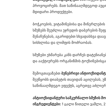
პროვოცირებს. მათ საწინააღმდეგოდ აუც
მდიდარი პროდუქტები.
ბოჭკოების, ვიტამინებისა და მინერლებ
სმუზებს შეუძლია უჯრედის დაბერების შეფ
შენაჩუნებას, აგარიდებთ სხვადასხვა დაავ
სისხლისა და ლიმფის მოძრაობას.
სმუზები ეხმარება კანს დარჩეს დატენიან
და ააქტიურებს ორგანიზმის ტოქსინებისგა
შემოგთავაზებთ
ბუნებრივი ანტიოქსიდანტ
შეუწყობს დიაბეტის თავიდან აცილებას, უ
საწინააღმდეგო ეფექტს, აგრეთვე აძლიერე
ანტიოქსიდანტური სამკურნალო სმუზის მ
ინგრედიენტები:
1 ცალი წითელი ვაშლი, 2 