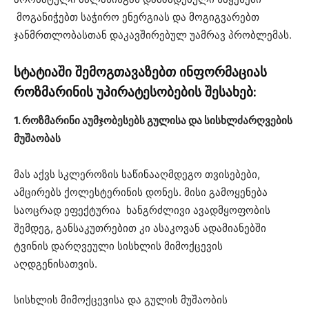
მოგანიჭებთ საჭირო ენერგიას და მოგიგვარებთ
ჯანმრთლობასთან დაკავშირებულ უამრავ პრობლემას.
სტატიაში შემოგთავაზებთ ინფორმაციას
როზმარინის უპირატესობების შესახებ:
1. როზმარინი აუმჯობესებს გულისა და სისხლძარღვების
მუშაობას
მას აქვს სკლეროზის საწინააღმდეგო თვისებები,
ამცირებს ქოლესტერინის დონეს. მისი გამოყენება
საოცრად ეფექტურია ხანგრძლივი ავადმყოფობის
შემდეგ, განსაკუთრებით კი ასაკოვან ადამიანებში
ტვინის დარღვეული სისხლის მიმოქცევის
აღდგენისათვის.
სისხლის მიმოქცევისა და გულის მუშაობის