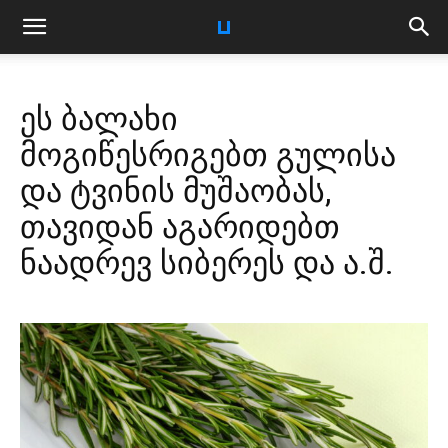
ეს ბალახი
მოგიწესრიგებთ გულისა
და ტვინის მუშაობას,
თავიდან აგარიდებთ
ნაადრევ სიბერეს და ა.შ.