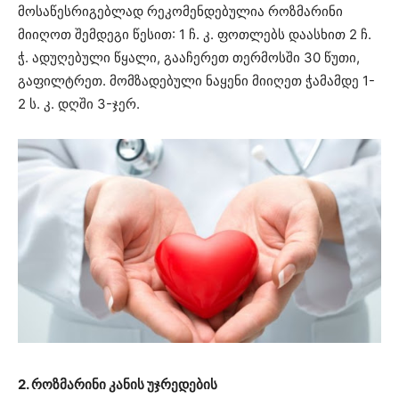
მოსაწესრიგებლად რეკომენდებულია როზმარინი
მიიღოთ შემდეგი წესით: 1 ჩ. კ. ფოთლებს დაასხით 2 ჩ.
ჭ. ადუღებული წყალი, გააჩერეთ თერმოსში 30 წუთი,
გაფილტრეთ. მომზადებული ნაყენი მიიღეთ ჭამამდე 1-
2 ს. კ. დღში 3-ჯერ.
2. როზმარინი კანის უჯრედების