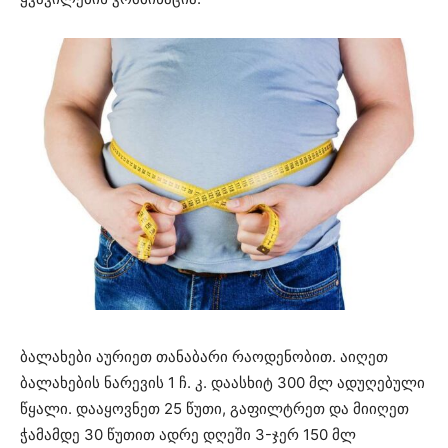
ბალახები აურიეთ თანაბარი რაოდენობით. აიღეთ
ბალახების ნარევის 1 ჩ. კ. დაასხიტ 300 მლ ადუღებული
წყალი. დააყოვნეთ 25 წუთი, გაფილტრეთ და მიიღეთ
ჭამამდე 30 წუთით ადრე დღეში 3-ჯერ 150 მლ