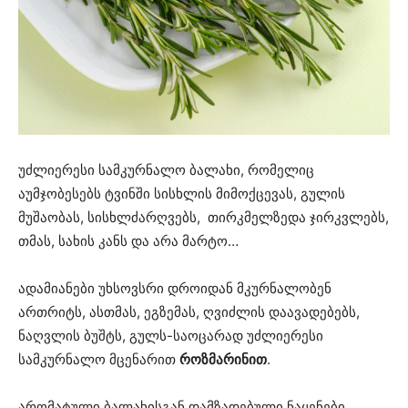
უძლიერესი სამკურნალო ბალახი, რომელიც
აუმჯობესებს ტვინში სისხლის მიმოქცევას, გულის
მუშაობას, სისხლძარღვებს, თირკმელზედა ჯირკვლებს,
თმას, სახის კანს და არა მარტო…
ადამიანები უხსოვსრი დროიდან მკურნალობენ
ართრიტს, ასთმას, ეგზემას, ღვიძლის დაავადებებს,
ნაღვლის ბუშტს, გულს-საოცარად უძლიერესი
სამკურნალო მცენარით
როზმარინით
.
არომატული ბალახისგან დამზადებული ნაყენები