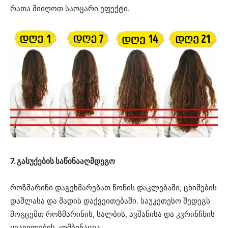
რათა მიიღოთ საოცარი ეფექტი.
7. გასუქების საწინააღმდეგო
როზმარინი დაგეხმარებათ წონის დაკლებაში, ცხიმების
დაშლასა და მადის დაქვეითებაში. საუკეთესო შედეგს
მოგცემთ როზმარინის, სალბის, ავშანისა და კვრინჩხის
ყვავილების კომბინაცია.