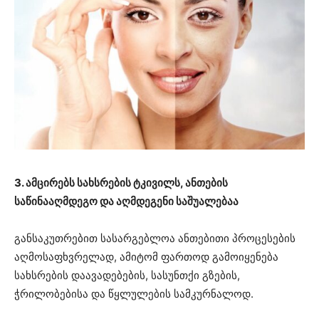
3. ამცირებს სახსრების ტკივილს, ანთების
საწინააღმდეგო და აღმდეგენი საშუალებაა
განსაკუთრებით სასარგებლოა ანთებითი პროცესების
აღმოსაფხვრელად, ამიტომ ფართოდ გამოიყენება
სახსრების დაავადებების, სასუნთქი გზების,
ჭრილობებისა და წყლულების სამკურნალოდ.