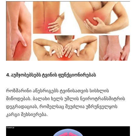
4. აუმჯობებსებს ტვინის ფუნქციონირებას
როზმარინი აწესრიგებს ტვინისათვის სისხლის
მიწოდებას. ბალახი ხელს უშლის ნეიროტრანსმიტრის
დეგრადაციას, რომელსაც შეუძლია უზრუნველყოს
კარგი მეხსიერება.