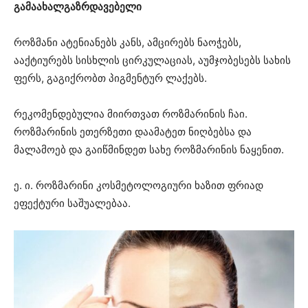
გამაახალგაზრდავებელი
როზმანი ატენიანებს კანს, ამცირებს ნაოჭებს,
ააქტიურებს სისხლის ცირკულაციას, აუმჯობესებს სახის
ფერს, გაგიქრობთ პიგმენტურ ლაქებს.
რეკომენდებულია მიირთვათ როზმარინის ჩაი.
როზმარინის ეთერზეთი დაამატეთ ნიღბებსა და
მალამოებ და გაიწმინდეთ სახე როზმარინის ნაყენით.
ე. ი. როზმარინი კოსმეტოლოგიური ხაზით ფრიად
ეფექტური საშუალებაა.