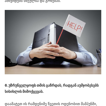
ამშვიდებს სხეულსა და გონებას.
6. უზრუნველყოფს თმის გაზრდას, რადგან აუმჯობესებს
სისიხლის მიმოქცევას.
დაამატეთ ის რამდენიმე წვეთის ოდენობით შამპუნში,