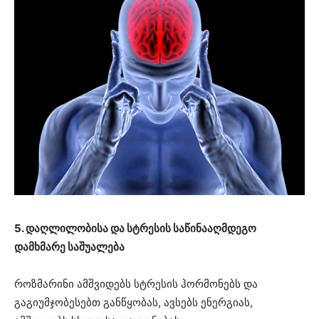
5. დაღლილობისა და სტრესის საწინააღმდეგო
დამხმარე საშუალება
როზმარინი ამშვიდებს სტრესის ჰორმონებს და
გაგიუმჯობესებთ განწყობას, ავსებს ენერგიას,