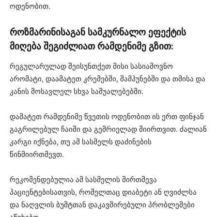
ოდენობით.
როზმარინისაგან სამკურნალო ეფექტის
მიღება შეგიძლიათ რამდენიმე გზით:
რეგულარულად შეისუნთქეთ მისი სასიამოვნო
არომატი, დაამატეთ კრემებში, შამპუნებში და თმისა და
კანის მოსავლელ სხვა საშუალებებში.
დამატეთ რამდენიმე წვეთის ოდენობით ის ერთ ფინჯან
გაგრილებულ ჩაიში და გემრიელად მიირთვით. ძალიან
კარგი იქნება, თუ ამ სასმელს დაძინების
წინმიირთმევთ.
რეკომენდებულია ამ სასმელის მირთმევა
პაციენტებისათვის, რომელთაც დიაბეტი ან ღვიძლსა
და ნაღვლის ბუშტთან დაკავშირებული პრობლემები