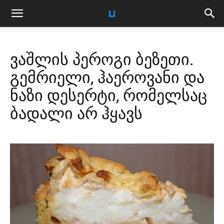
ვაშლის პეროგი ბეზეთი.
გემრიელი, ჰაეროვანი და
ნაზი დესერტი, რომელსაც
ბადალი არ ჰყავს