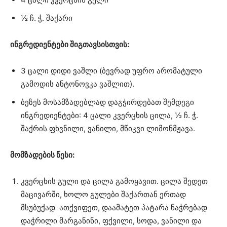
½ ჩ. ჭ. შაქარი
ინგრედიენტები შიგთავსისთვის:
3 ცალი დიდი ვაშლი (ბევრად უფრო არომატული
გამოდის ანტონოვკა ვაშლით).
ბეზეს მოსამზადებლად დაგჭირდებათ შემდეგი
ინგრედიენტები: 4 ცალი კვერცხის ცილა, ½ ჩ. ჭ.
შაქრის ფხვნილი, ვანილი, მწიკვი ლიმონმჟავა.
მომზადების წესი:
კვერცხის გული და ცილა გამოყავით. ცილა შედეთ
მაცივარში, ხოლო გულები შაქართან ერთად
მსუბუქად ათქვიფეთ, დაამატეთ პატარა ნაჭრებად
დაჭრილი მარგანინი, ფქვილი, სოდა, ვანილი და