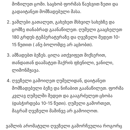
მოზილეთ ცომი. საცხობ ფორმას წაუსვით ზეთი და
გადაიტანეთ მომზადებული მასა.
ვაშლები გათალეთ, გახეხეთ მსხვილ სახეხზე და
ცომზე თანაბრად გაანაწილეთ. ღუმელი გააცხელეთ
180 გრდუს ტემპერატურაზე და ღვეზელი შედეთ 10-
15 წუთით ( ანუ ბოლომდე არ აცხობთ).
ამზადებთ ბეზეს. ცილა ათქვიფეთ მიქსერით,
თანდათან დაამატეთ შაქრის ფხვნილი, ვანილი,
ლიმონმჟავა.
ღვეზელი გამოიღეთ ღუმელიდან, დაიტანეთ
მომზადებული ბეზე და ნიჩაბით გაანაწილეთ. ფორმა
კვლავ ღუმელში შედეთ და გააგრძელეთ ცხობა
(დასჭირდება 10-15 წუთი). ღუმელი გამორთეთ,
მაგრამ ღვეზელი მაშინვე არ გამოიღოთ.
ვაშლის არომატული ღვეზელი გამორჩეულია როგორც