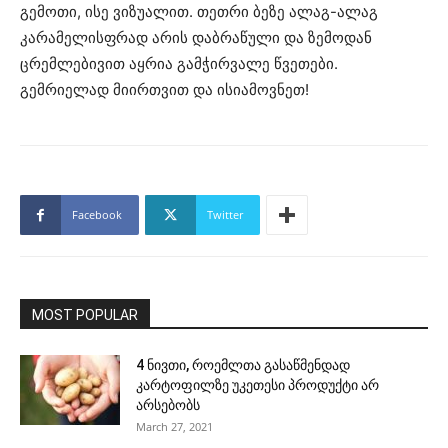
გემოთი, ისე ვიზუალით. თეთრი ბეზე ალაგ-ალაგ
კარამელისფრად არის დაბრაწული და ზემოდან
ცრემლებივით აყრია გამჭირვალე წვეთები.
გემრიელად მიირთვით და ისიამოვნეთ!
Facebook
Twitter
MOST POPULAR
4 ნივთი, როემლთა გასაწმენდად
კარტოფილზე უკეთესი პროდუქტი არ
არსებობს
March 27, 2021