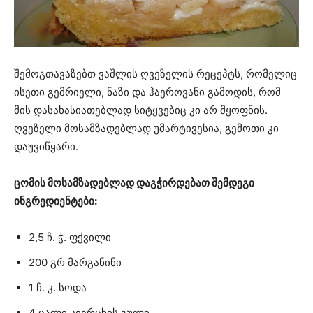
შემოგთავაზებთ ვაშლის ღვეზელის რეცეპტს, რომელიც
ისეთი გემრიელი, ნაზი და ჰაეროვანი გამოდის, რომ
მის დასახასიათებლად სიტყვებიც კი არ მყოფნის.
ღვეზელი მოსამზადებლად უმარტივესია, გემოთი კი
დაუვიწყარი.
ცომის მოსამზადებლად დაგჭირდებათ შემდეგი
ინგრედიენტები:
2,5 ჩ. ჭ. ფქვილი
200 გრ მარგანინი
1 ჩ. კ. სოდა
4 ცალი კვერცხის გული