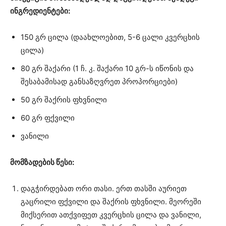
ინგრედიენტები:
150 გრ ცილა (დაახლოებით, 5-6 ცალი კვერცხის
ცილა)
80 გრ შაქარი (1 ჩ. კ. შაქარი 10 გრ-ს იწონის და
შესაბამისად განსაზღვრეთ პროპორციები)
50 გრ შაქრის ფხვნილი
60 გრ ფქვილი
ვანილი
მომზადების წესი:
დაგჭირდებათ ორი თასი. ერთ თასში აურიეთ
გაცრილი ფქვილი და შაქრის ფხვნილი. მეორეში
მიქსერით ათქვიფეთ კვერცხის ცილა და ვანილი,