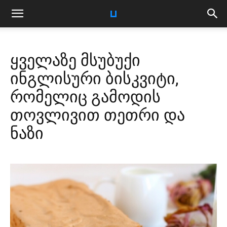
ყველაზე მსუბუქი
ინგლისური ბისკვიტი,
რომელიც გამოდის
თოვლივით თეთრი და
ნაზი