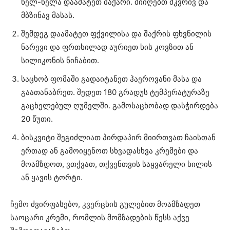
ნელ-ნელა დაამატეთ შაქარი. მიიღებთ მკვრივ და
მბზინავ მასას.
შემდეგ დაამატეთ ფქვილისა და შაქრის ფხვნილის
ნარევი და ფრთხილად აურიეთ ხის კოვზით ან
სილიკონის ნიჩაბით.
საცხობ ფომაში გადაიტანეთ ჰაეროვანი მასა და
გაათანაბრეთ. შედეთ 180 გრადუს ტემპერატურაზე
გაცხელებულ ღუმელში. გამოსაცხობად დასჭირდება
20 წუთი.
ბისკვიტი შეგიძლიათ პირდაპირ მიირთვათ ჩაისთან
ერთად ან გამოიყენოთ სხვადასხვა კრემები და
მოამზდოთ, ვთქვათ, თქვენთვის საყვარელი ხილის
ან ყავის ტორტი.
ჩემო ძვირფასებო, კვერცხის გულებით მოამზადეთ
საოცარი კრემი, რომლის მომზადების წესს აქვე