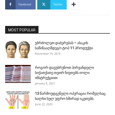
Facebook
Twitter
MOST POPULAR
ებრძოლეთ დაბერებას – ასაკის
საწინააღმდეგო ტოპ 11 პროდუქტი
November 19, 2019
როგორ დავუბრუნოთ პირვანდელი
სიქათქათე თეთრ ნივთებს იოლი
ინსტრუქციით
January 8, 2021
13 წარმოუდგენელი ოპერაცია რომელსაც
ხალხი სულ უფრო ხშირად იკეთებს.
June 22, 2020