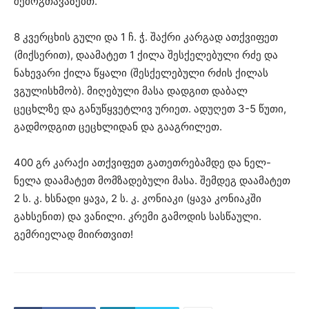
შემოგთავაზებთ.
8 კვერცხის გული და 1 ჩ. ჭ. შაქრი კარგად ათქვიფეთ
(მიქსერით), დაამატეთ 1 ქილა შესქელებული რძე და
ნახევარი ქილა წყალი (შესქელებული რძის ქილას
ვგულისხმობ). მიღებული მასა დადგით დაბალ
ცეცხლზე და განუწყვეტლივ ურიეთ. ადუღეთ 3-5 წუთი,
გადმოდგით ცეცხლიდან და გააგრილეთ.
400 გრ კარაქი ათქვიფეთ გათეთრებამდე და ნელ-
ნელა დაამატეთ მომზადებული მასა. შემდეგ დაამატეთ
2 ს. კ. ხსნადი ყავა, 2 ს. კ. კონიაკი (ყავა კონიაკში
გახსენით) და ვანილი. კრემი გამოდის სასწაული.
გემრიელად მიირთვით!