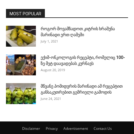
MOST POPULAR
როგორ მოვამზადოთ კიტრის ხრაშუნა
მარინადი ერთ ღამეში
July 1, 2021
ექიმ-ონკოლოგის რეცეპტი, რომელიც 100-
ზე მეტ დაავადებას კურნავს
August 20, 2019
მწვანე პომიდვრის მარინადი ამ რეცეპტით
განსაკუთრებით გემრიელი გამოდის
June 24, 2021
Disclaimer
Privacy
Advertisement
Contact Us