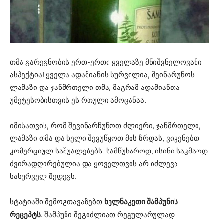
თმა გარეგნობის ერთ-ერთი ყველაზე მნიშვნელოვანი
ასპექტია! ყველა ადამიანის სურვილია, შეინარუნოს
ლამაზი და ჯანმრთელი თმა, მაგრამ ადამიანთა
უმეტესობისთვის ეს რთული ამოცანაა.
იმისათვის, რომ შევინარჩუნოთ ძლიერი, ჯანმრთელი,
ლამაზი თმა და ხელი შევუწყოთ მის ზრდას, ვიყენებთ
კომერციულ საშუალებებს. სამწუხაროდ, ისინი საკმაოდ
ძვირადღირებულია და ყოველთვის არ იძლევა
სასურველ შედეგს.
სტატიაში შემოგთავაზებთ
ხელნაკეთი შამპუნის
რეცეპტს
. შამპუნი შეგიძლიათ რეგულარულად