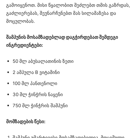
გამოიყენოთ. მისი წყალობით შეძლებთ თმის გაზრდას,
გაძლიერებას, შეუნარჩუნებთ მას სილამაზესა და
მოცულობას.
შამპუნის მოსამზადებლად დაგჭირდებათ შემდეგი
ინგრედიენტები:
50 მლ აბუსალათინის ზეთი
2 ამპულა B ვიტამინი
100 მლ პანთენოლი
30 მლ ჭინჭრის ნაყენი
750 მლ ჭინჭრის შამპუნი
მომზადების წესი:
შამპუნი უმარტივესი მოსამზადებელია. მოცემული