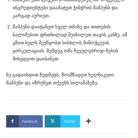
ინგრედიენტები დაამატეთ ჭინჭრის შამპუნს და
კარგად აურიეთ.
შამპუნი დაიტანეთ სველ თმაზე და თითების
ბალიშებით ფრთხილად შეიზილეთ თავის კანზე. ამ
გზით ხელს შეუწყობთ სისხლის მიმოქცევის
ცირკულაციას. შემდეგ თმა ჩვეულებრივი წესის
მიხედვით დაიბანეთ.
ნუ გადაიხდით ზედმეტს, მოამზადეთ ხელნაკეთი
შამპუნი და იზრუნეთ თქვენს სილამაზეზე.
Facebook
Twitter