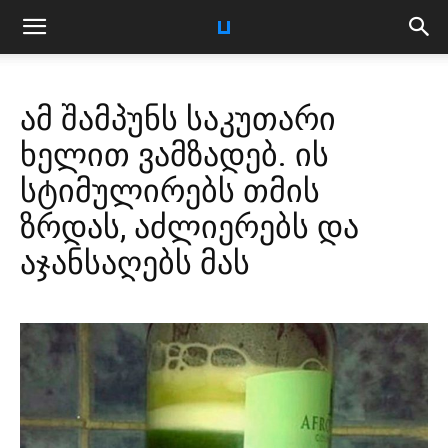
ამ შამპუნს საკუთარი
ხელით ვამზადებ. ის
სტიმულირებს თმის
ზრდას, აძლიერებს და
აჯანსაღებს მას