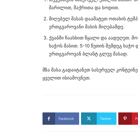
მარილით, შაქრითა და სოდით.
მიღებულ მასას დაამატეთ ოთახის ტემ
ერთგვაროვანი მასის მიღებამდე.
ქვაბში ჩაასხით წყალი და აადუღეთ. მ
ხაჭოს მასით. 5-10 წუთის შემდეგ ხაჭო
ერთგვაროვან ბლანტ გლუვ მასად.
მზა მასა გადაიტანეთ სასურველ კონტეი
ყველით ისიამოვნეთ.
Facebook
Twitter
P