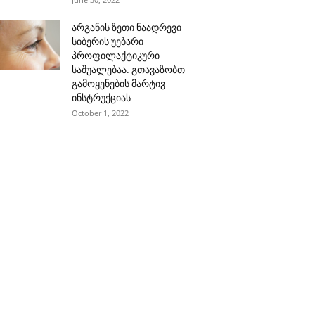
არგანის ზეთი ნაადრევი
სიბერის უებარი
პროფილაქტიკური
საშუალებაა. გთავაზობთ
გამოყენების მარტივ
ინსტრუქციას
October 1, 2022