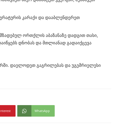
პერატურის კარაქი და დააბლენდერეთ
ომზადებულ ორთქლის აბაზანაზე დადგით თასი,
 დაიწყებს დნობას და მთლიანად გადაიქცევა
ნერში. დაელოდეთ გაგრილებას და უგემრიელესი
interest
WhatsApp