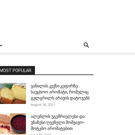
MOST POPULAR
ვანილის კექსი კეფირზე.
საუცხოო არომატი, რომელიც
გულგრილს არავის დატოვებს
August 30, 2021
ალუბლის უგემრიელესი და
უნაზესი ღვეზელი მომჟავო-
მოტკბო არომატებით
June 30, 2022