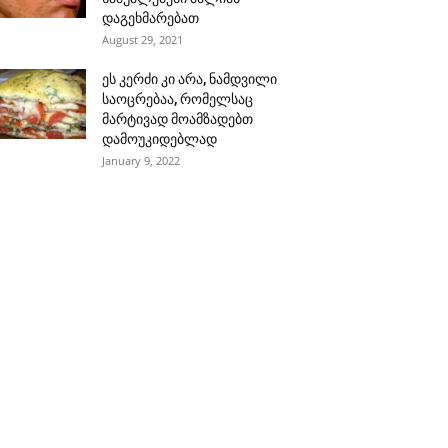
დაგეხმარებათ
August 29, 2021
ეს კერძი კი არა, ნამდვილი
საოცრებაა, რომელსაც
მარტივად მოამზადებთ
დამოუკიდებლად
January 9, 2022