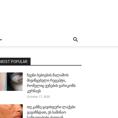
MOST POPULAR
ჩვენი ბებიების მალამოს
მივიწყებული რეცეპტი,
რომელიც ვენების ვარიკოზს
კურნავს
October 17, 2020
თუ კანზე ყავისფერი ლაქები
გაგიჩნდათ, ეს საშინაო
საშუალებები ძალიან