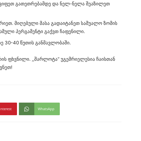
ქვიფეთ გათეთრებამდე და ნელ-ნელა შეაზილეთ
ურიეთ. მიღებული მასა გადაიტანეთ საშუალო ზომის
სმული პერგამენტი გაქვთ ჩაფენილი.
ე 30-40 წუთის განმავლობაში.
ის ფხვნილი. ,,შარლოტა“ უგემრიელესია ჩაისთან
ვნეთ!
interest
WhatsApp