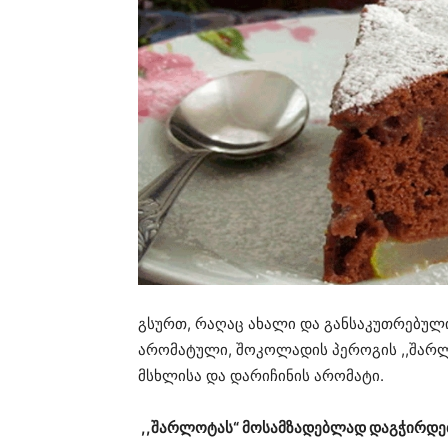
გსურთ, რაღაც ახალი და განსაკუთრებულ
არომატული, შოკოლადის პეროგის ,,შარლო
მსხლისა და დარიჩინის არომატი.
,,შარლოტას“ მოსამზადებლად დაგჭირდებ