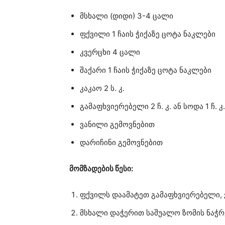
მსხალი (დიდი) 3-4 ცალი
ფქვილი 1 ჩაის ჭიქაზე ცოტა ნაკლები
კვერცხი 4 ცალი
შაქარი 1 ჩაის ჭიქაზე ცოტა ნაკლები
კაკაო 2 ს. კ.
გამაფხვიერებელი 2 ჩ. კ. ან სოდა 1 ჩ. კ.
ვანილი გემოვნებით
დარიჩინი გემოვნებით
მომზადების წესი:
ფქვილს დაამატეთ გამაფხვიერებელი, ვ
მსხალი დაჭერით საშუალო ზომის ნაჭრ