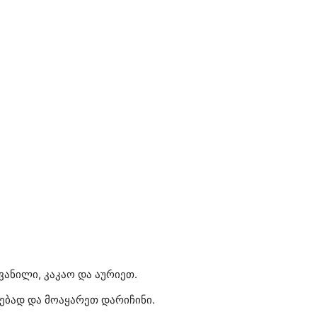
ანილი, კაკაო და აურიეთ.
ებად და მოაყარეთ დარიჩინი.