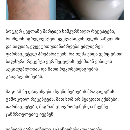
ზოგჯერ ყველაზე მარტივი სამკურნალო რეცეპტები,
რომლის იგრედიენტები ყველასთვის ხელმისაწვდომი
და იაფიაა, ეფექტით უთანაბრდება უძლიერეს
ფარმაცევტულ პრეპარატებს. რა თქმა უნდა ვერც ერთი
ხალხური რეცეპტი ვერ შეცვლის ექიმთან ვიზიტის
აუცილებლობას და მათი რეკომენდაციების
გათვალისინებას.
მაგრამ ნუ დაივიწყებთ ჩვენი ბებიების მრავალგზის
გამოცდილ რეცეპტებს. მათ ხომ არ ჰყავდათ ექიმები,
ფარმაცევტები, მაგრამ ცხოვრობდნენ და ჩვენზე
ჯანმრთელებიც იყვნენ.
ვენების ვარიკოზული გაგანიერება-დავადება,