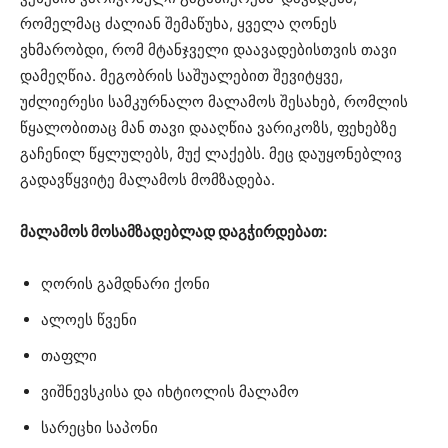
რომელმაც ძალიან შემაწუხა, ყველა ღონეს
ვხმარობდი, რომ მტანჯველი დაავადებისთვის თავი
დამეღწია. მეგობრის საშუალებით შევიტყვე,
უძლიერესი სამკურნალო მალამოს შესახებ, რომლის
წყალობითაც მან თავი დააღწია ვარიკოზს, ფეხებზე
გაჩენილ წყლულებს, მუქ ლაქებს. მეც დაუყონებლივ
გადავწყვიტე მალამოს მომზადება.
მალამოს მოსამზადებლად დაგჭირდებათ:
ღორის გამდნარი ქონი
ალოეს წვენი
თაფლი
ვიშნევსკისა და იხტიოლის მალამო
სარეცხი საპონი