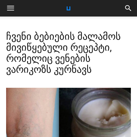
ჩვენი ბებიების მალამოს
მივიწყებული რეცეპტი,
რომელიც ვენების
ვარიკოზს კურნავს