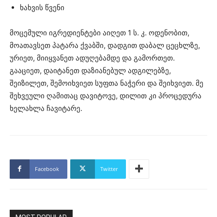
ხახვის წვენი
მოცემული იგრედიენტები აიღეთ 1 ს. კ. ოდენობით,
მოათავსეთ პატარა ქვაბში, დადგით დაბალ ცეცხლზე,
ურიეთ, მიიყვანეთ ადუღებამდე და გამორთეთ.
გააციეთ, დაიტანეთ დაზიანებულ ადგილებზე,
შეიზილეთ, შემოიხვიეთ სუფთა ნაჭერი და შეიხვიეთ. მე
შეხვეული ღამითაც დავიტოვე, დილით კი პროცედურა
ხელახლა ჩავიტარე.
Facebook
Twitter