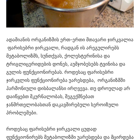
ადამიანის ორგანიზმის ერთ-ერთი მთავარი ჯირკვალია
ფარისებრი ჯირკვალი, რადგან ის არეგულირებს
მეტაბოლიზმს, სუნთქვას, ქოლესტერინისა და
ტრიგლიცერიდების დონეს, აუმჯობესებს ტვინისა და
გულის ფუნქციონირებას. როდესაც ფარისებრი
ჯირკვლის ფუნქციონირება უარესდება, ორგანიზმში
ჰარმონიული დისბალანსი ირღვევა. თუ დროულად არ
დაიწყებთ მკურნალობას, შეგექმნებათ
ჯანმრთელობასთან დაკავშირებული სეროიზული
პრობლემები.
როდესაც ფარისებრი ჯირკვალი ცუდად
ფუნქციონირებს მეტაბოლიზმი უარესდება და მცირდება