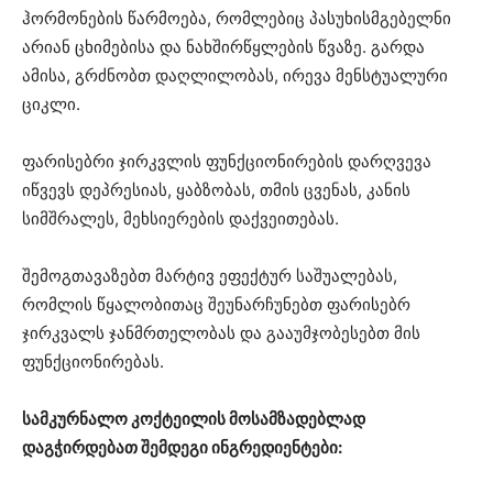
ჰორმონების წარმოება, რომლებიც პასუხისმგებელნი
არიან ცხიმებისა და ნახშირწყლების წვაზე. გარდა
ამისა, გრძნობთ დაღლილობას, ირევა მენსტუალური
ციკლი.
ფარისებრი ჯირკვლის ფუნქციონირების დარღვევა
იწვევს დეპრესიას, ყაბზობას, თმის ცვენას, კანის
სიმშრალეს, მეხსიერების დაქვეითებას.
შემოგთავაზებთ მარტივ ეფექტურ საშუალებას,
რომლის წყალობითაც შეუნარჩუნებთ ფარისებრ
ჯირკვალს ჯანმრთელობას და გააუმჯობესებთ მის
ფუნქციონირებას.
სამკურნალო კოქტეილის მოსამზადებლად
დაგჭირდებათ შემდეგი ინგრედიენტები: