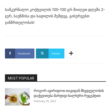
სამკურნალო კოქტეილის 100-100 გრ მიიღეთ დღეში 2-
ჯერ, საუზმისა და სადილის შემდეგ. გისურვებთ
ჯანმრთელობას!
Facebook
Twitter
MOST POPULAR
როგორ ავირიდოთ თავიდან მხედველობის
დაქვეითება მარტივი ხალხური რეცეპტით
February 25, 2021