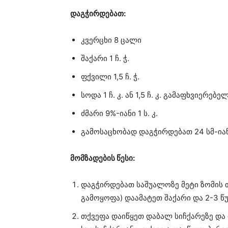
დაგჭირდებათ:
კვერცხი 8 ცალი
შაქარი 1 ჩ. ჭ.
ფქვილი 1,5 ჩ. ჭ.
სოდა 1 ჩ. კ. ან 1,5 ჩ. კ. გამაფხვიერებე
ძმარი 9%-იანი 1 ს. კ.
გამოსაცხობად დაგჭირდებათ 24 სმ-ია
მომზადების წესი:
დაგჭირდებათ საშუალოზე მეტი ზომის თ
გამოყოფა) დაამატეთ შაქარი და 2-3 წ
თქვეფა დაიწყეთ დაბალ სიჩქარეზე და 