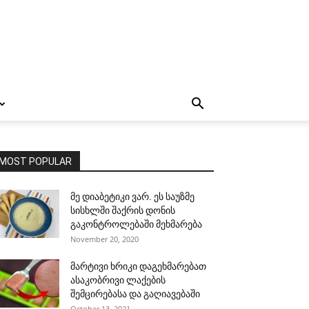
MOST POPULAR
მე დიაბეტიკი ვარ. ეს საუზმე
სისხლში შაქრის დონის
გაკონტროლებაში მეხმარება
November 20, 2020
მარტივი ხრიკი დაგეხმარებათ
ასაკობრივი ლაქების
შემცირებასა და გაღიავებაში
October 13, 2021