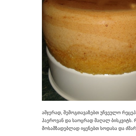
ამჯერად, შემოგთავაზებთ უჩვეულო რეცე
ჰაეროვან და საოცრად მაღალ ბისკვიტს. რ
მოსამზადებლად იყენებთ სოდასა და ძმარ