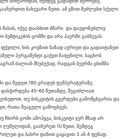
ელი სიჩქარიდან, შემდეგ გადადით მეორეზე,
 გააჩერდით ნახევარი წუთი. ამ გზით შეძლებთ სქელი
მასას, იქვე დაასხით ძმარი და დაუყონებლივ
 ბუშტიკების ცომში და არა ჰაერში გაბნევას.
ფქვილი, ხის კოვზით ნაზად აურიეთ და გადაიტანეთ
სმული პერგამენტი გაქვთ ჩაფენილი. საცხობ
აგრამ ძალიან მსუბუქად, რადგან ბევრმა ცხიმმა
ში და შედეთ 180 გრადუს ტემპერატურაზე
დასჭირდება 45-60 წუთამდე. შეგიძლიათ
ხედოთ. თუ ბისკვიტის გვერდები გამომცხვარია და
თ, რათა შუაგული გამოცხვეს.
 ჩხირს ცომი ამოჰყვა, ბისკვიტი ჯერ მზად არ
 ღუმელიდან, გააჩერეთ 10 წუთი, შემდეგ
ლეთ და ბასრი დანით გაყავით 3 ან 4 ფენად.