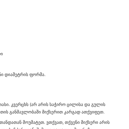
ლი
ნი დიამეტრის ფორმა.
ასი. კვერცხს (არ არის საჭირო ცილისა და გულის
უთის განმავლობაში მიქსერით კარგად ათქვიფეთ.
თანდათან მოუმატეთ. ვთქვათ, თქვენი მიქსერი არის