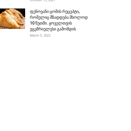
ფენოვანი ცომის რეცეპტი,
რომელიც მზადდება მხოლოდ
10 წუთში. ყოველთვის
უგემრიელესი გამომდის
March 5, 2022