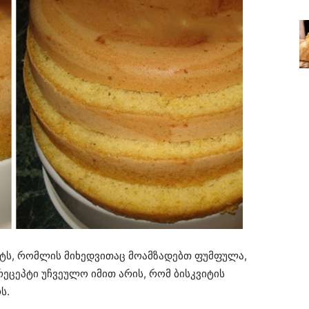
პტს, რომლის მიხედვითაც მოამზადებთ ფუმფულა,
ეცეპტი უჩვეულო იმით არის, რომ ბისკვიტის
ს.