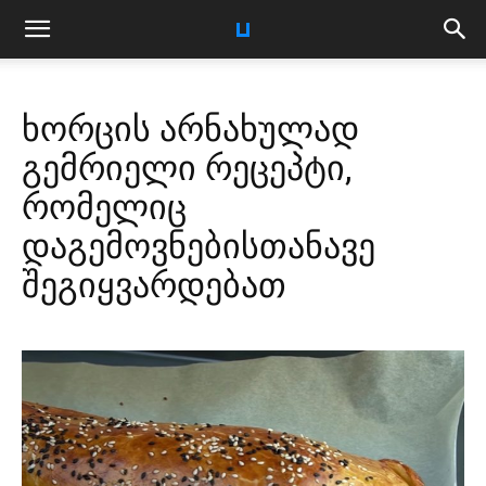
ხორცის არნახულად
გემრიელი რეცეპტი,
რომელიც
დაგემოვნებისთანავე
შეგიყვარდებათ