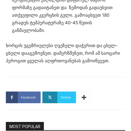
ფორმაზე გადაიტანეთ და ზემოდან გადაუსვით
ათქვეფილი კვერცხის გული. გამოაცხვეთ 180
გრადუს ტემპერატურაზე 40-45 წუთის
განმავლობაში.
ხორცის უგემრიელესი ღვეზელი დაჭერით და ცხელ-
ცხელი დააგემოვნეთ. დამერწმუნეთ, რომ ამ საოცარი
პეროგით ყველას აღფრთოვანებას გამოიწვევთ.
Facebook
Twitter
MOST POPULAR