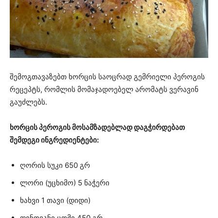
შემოგთავაზებთ ხორცის საოცრად გემრიელი პეროგის
რეცეპტს, რომლის მომაჯადოებელ არომატს ვერავინ
გაუძლებს.
ხორცის პეროგის მოსამზადებლად დაგჭირდებათ
შემდეგი ინგრედიენტები:
ღორის სუკი 650 გრ
ლორი (უცხიმო) 5 ნაჭერი
ხახვი 1 თავი (დიდი)
ფენოვანი ცომი 450 გრ