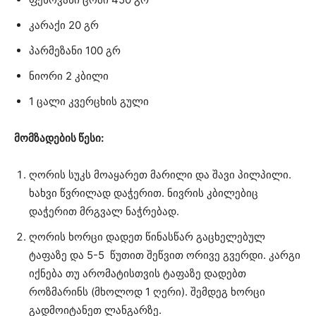
კარაქი 20 გრ
პარმეზანი 100 გრ
ნიორი 2 კბილი
1 ცალი კვერცხის გული
მომზადების წესი:
ღორის სუკს მოაყარეთ მარილი და შავი პილპილი.
ხახვი წვრილად დაჭერით. ნივრის კბილებიც
დაჭერით მრგვალ ნაჭრებად.
ღორის ხორცი დადეთ წინასწარ გაცხელებულ
ტაფაზე და 5-5 წუთით შეწვით ორივე გვერდი. კარგი
იქნება თუ არომატისთვის ტაფაზე დადებთ
როზმარინს (მხოლოდ 1 ღერი). შემდეგ ხორცი
გადმოიტანეთ ლანგარზე.