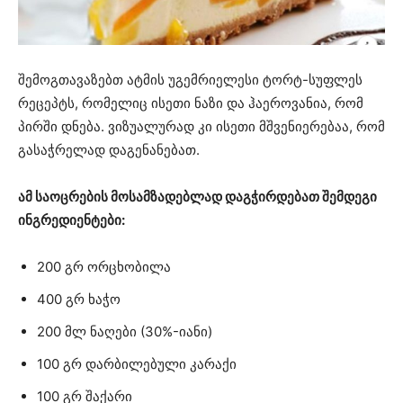
შემოგთავაზებთ ატმის უგემრიელესი ტორტ-სუფლეს
რეცეპტს, რომელიც ისეთი ნაზი და ჰაეროვანია, რომ
პირში დნება. ვიზუალურად კი ისეთი მშვენიერებაა, რომ
გასაჭრელად დაგენანებათ.
ამ საოცრების მოსამზადებლად დაგჭირდებათ შემდეგი
ინგრედიენტები:
200 გრ ორცხობილა
400 გრ ხაჭო
200 მლ ნაღები (30%-იანი)
100 გრ დარბილებული კარაქი
100 გრ შაქარი