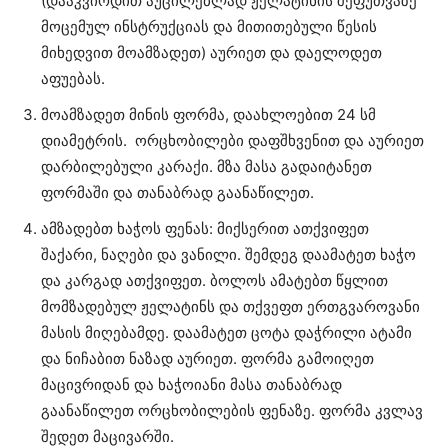
(დააკვირდით აუცილებლად ჟელატინის შეფუთვაზე
მოცემულ ინსტრუქციას და მითითებული წესის
მიხედვით მოამზადეთ) აურიეთ და დაელოდეთ
აფუებას.
მოამზადეთ მინის ფორმა, დაახლოებით 24 სმ
დიამეტრის. ორცხობილები დაფშხვენით და აურიეთ
დარბილებული კარაქი. მზა მასა გადაიტანეთ
ფორმაში და თანაბრად გაანაწილეთ.
ამზადებთ ხაჭოს ფენას: მიქსერით ათქვიფეთ
შაქარი, ნაღები და ვანილი. შემდეგ დაამატეთ ხაჭო
და კარგად ათქვიფეთ. ბოლოს ამატებთ წყლით
მომზადებულ ჟელატინს და თქვეფთ ერთგვაროვანი
მასის მიღებამდე. დაამატეთ ცოტა დაჭრილი ატამი
და ნიჩაბით ნაზად აურიეთ. ფორმა გამოიღეთ
მაცივრიდან და ხაჭოიანი მასა თანაბრად
გაანაწილეთ ორცხობილების ფენაზე. ფორმა კვლავ
შედეთ მაცივარში.