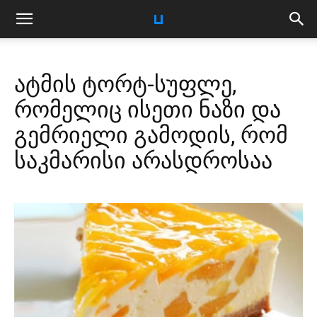
ატმის ტორტ-სუფლე,
რომელიც ისეთი ნაზი და
გემრიელი გამოდის, რომ
საკმარისი არასდროსაა