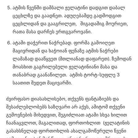
ატმის წვენში დამბალი ჟელატინი დადგით დაბალ
ცეცხლზე და გაადნეთ. ადუღებამდე გადმოდგით
ცეცხლიდან და გააგრილეთ, შიგადაშიგ მოურიეთ,
რათა მასა დარჩეს ერთგვაროვანი.
ატამი დაჭერით ნაჭრებად. ფორმა გამოიღეთ
მაცივრიდან და ხაჭოიან ფენაზე ატმის ნაჭრები
ლამაზად დააწყვეთ (მთლიანად დაფარეთ). ზემოდან
მოასხით გაგრილებული ჟელატინიანი მასა და
თანაბრად გაანაწილეთ. ატმის ტორტ-სუფლე 3
საათით შედეთ მაცივარში.
ძვირფასო დიასახლისებო, თქვენს ფანტაზიებს და
შესაძლებლობებს საზღვარი არ აქვს, ამიტომ თქვენი
გემოვნების მიხედვით, შეგიძლიათ ატამი სხვა ხილით
ჩაანაცვლოთ, მაგალითად, ფორთოხლით (ჟელატინის
გასახსნელად ფორთოხლის ახალგამოწურული წვენი