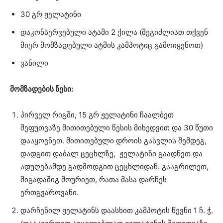
30 გრ ჟელატინი
დაკონსერვებული ატამი 2 ქილა (შეგიძლიათ თქვენ
მიერ მომზადებული ატმის კამპოტიც გამოიყენოთ)
ვანილი
მომზადების წესი:
პირველ რიგში, 15 გრ ჟელატინი ჩაალბეთ
შეფუთვაზე მითითებული წესის მიხედვით და 30 წუთი
დააყოვნეთ. მითითებული დროის გასვლის შემდეგ,
დადგით დაბალ ცეცხლზე, ჟელატინი გაადნეთ და
ადუღებამდე გადმოდგით ცეცხლიდან. გააგრილეთ,
შიგადაშიგ მოურიეთ, რათა მასა დარჩეს
ერთგვაროვანი.
დარჩენილ ჟელატინს დაასხით კამპოტის წევნი 1 ჩ. ჭ.