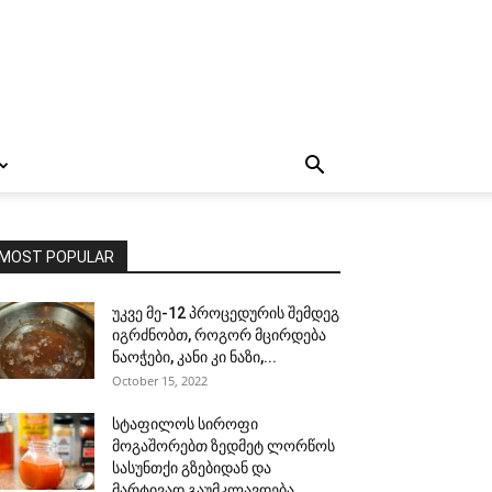
MOST POPULAR
უკვე მე-12 პროცედურის შემდეგ
იგრძნობთ, როგორ მცირდება
ნაოჭები, კანი კი ნაზი,...
October 15, 2022
სტაფილოს სიროფი
მოგაშორებთ ზედმეტ ლორწოს
სასუნთქი გზებიდან და
მარტივად გაუმკლავდება