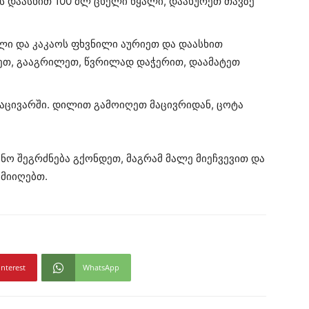
ვს დაასხით 100 მლ ცხელი წყალი, დაახურეთ თავზე
ი და კაკაოს ფხვნილი აურიეთ და დაასხით
იეთ, გააგრილეთ, წვრილად დაჭერით, დაამატეთ
მაცივარში. დილით გამოიღეთ მაცივრიდან, ცოტა
ნო შეგრძნება გქონდეთ, მაგრამ მალე მიეჩვევით და
 მიიღებთ.
interest
WhatsApp