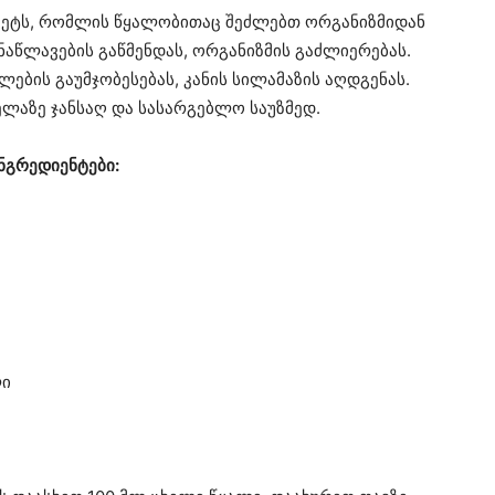
ცეტს, რომლის წყალობითაც შეძლებთ ორგანიზმიდან
 ნაწლავების გაწმენდას, ორგანიზმის გაძლიერებას.
ების გაუმჯობესებას, კანის სილამაზის აღდგენას.
ლაზე ჯანსაღ და სასარგებლო საუზმედ.
ნგრედიენტები:
ლი