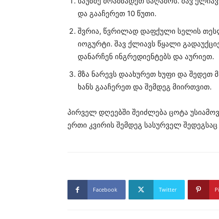
საუზმე მოამზადეთ საღამოს. შავ ქლია
და გააჩერეთ 10 წუთი.
შვრია, წვრილად დაფქული სელის თესლ
იოგურტი. შავ ქლიავს წყალი გადაუქც
დანარჩენ ინგრედიენტებს და აურიეთ.
მზა ნარევს დაახურეთ ხუფი და შედეთ 
ხანს გააჩერეთ და შემდეგ მიირთვით.
პირველ დღეებში შეიძლება ცოტა უსიამოვ
ერთი კვირის შემდეგ სასურველ შედეგსაც
Facebook
Twitter
P