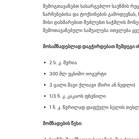
შემოგთავაზებთ სასარგებლო საუზმის რე
ნარჩენებისა და ტოქსინების გამოდევნას,
მისი დახმარებით შეძლებთ საჭმლის მონელ
შემოთავაზებული საშუალება ითვლება ყვე
მოსამზადებლად დაგჭირდებათ შემდეგი ი
2 ს. კ. შვრია
300 მლ უცხიმო იოგურტი
3 ცალი შავი ქლიავი (ჩირი ან ნედლი)
1/3 ჩ. კ. კაკაოს ფხვნილი
1 ჩ. კ. წვრილად დაფქული სელის თეს
მომზადების წესი: