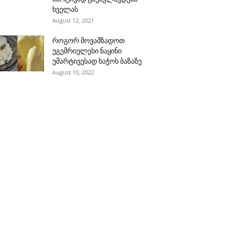
ხველას
August 12, 2021
როგორ მოვამზადოთ
უგემრიელესი ნაყინი
უმარტივესად ხაჭოს ბაზაზე
August 10, 2022