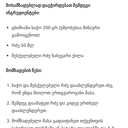
მოსამზადებლად დაგჭირდებათ შემდეგი
ინგრედიენტები:
ცხიმიანი ხაჭო 200 გრ (უმჯობესია შინაური
გამოიყენოთ)
რძე 50 მლ
შესქელებული რძე ნახევარი ქილა
მომზადების წესი:
ხაჭო და შესქელებული რძე დააბლენდერეთ ისე,
რომ უნდა მიიღოთ ერთგვაროვანი მასა.
შემდეგ დაამატეთ რძე და კიდევ ერთხელ
დააბლენდერეთ.
მომზადებული მასა გადაიტანეთ თქვენთვის