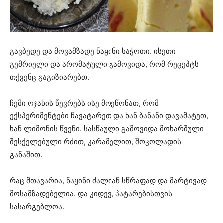
გავბედე და მოვამზადე ნაყინი ხაჭოთი. ისეთი
გემრიელი და არომატული გამოვიდა, რომ რეცეპტს
თქვენც გაგიზიარებთ.
ჩემი ოჯახის წევრებს ისე მოეწონათ, რომ
ექსპერიმენტები ჩავატარეთ და ხან ბანანი დავამატეთ,
ხან ლიმონის წვენი. სასწაული გამოვიდა მოხარშული
შესქელებული რძით, კარამელით, შოკოლადის
განაშით.
რაც მთავარია, ნაყინი ძალიან სწრაფად და მარტივად
მოსამზადებელია. და კიდევ, პატარებისთვის
სასარგებლოა.