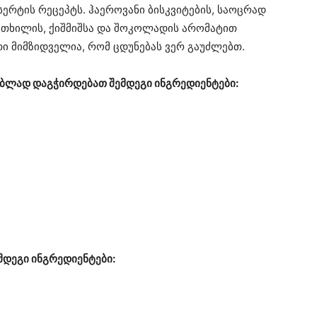
ერტის რეცეპტს. ჰაეროვანი ბისკვიტების, საოცრად
 თხილის, ქიშმიშსა და შოკოლადის არომატით
ი მიმზიდველია, რომ ცდუნებას ვერ გაუძლებთ.
დებლად დაგჭირდებათ შემდეგი ინგრედიენტები:
დეგი ინგრედიენტები: