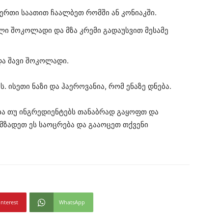
 ერთი საათით ჩაალბეთ რომში ან კონიაკში.
ილი შოკოლადი და მზა კრემი გადაუსვით მესამე
ა შავი შოკოლადი.
 ისეთი ნაზი და ჰაეროვანია, რომ ენაზე დნება.
ება თუ ინგრედიენტებს თანაბრად გაყოფთ და
მზადეთ ეს საოცრება და გააოცეთ თქვენი
interest
WhatsApp