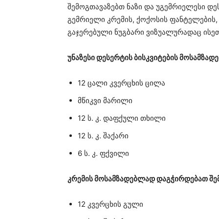
შემოგთავაზებთ ნაზი და უგემრიელესი დეს
გემრიელი კრემის, ქოქოსის ფანტელების,
გაჯერებული ნუგბარი ვიზუალურადაც ისეთ
უნაზესი დესერტის ბისკვიტების მოსამზა
12 ცალი კვერცხის ცილა
მწიკვი მარილი
12 ს. კ. დაფქული თხილი
12 ს. კ. შაქარი
6 ს. კ. ფქვილი
კრემის მოსამზადებლად დაგჭირდებათ შემ
12 კვერცხის გული