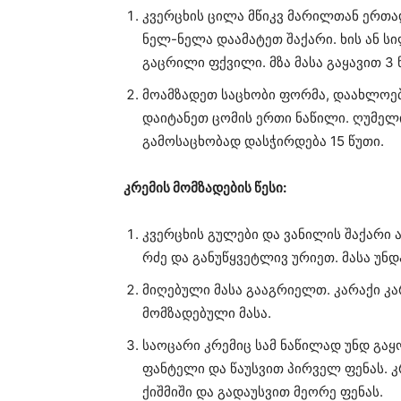
კვერცხის ცილა მწიკვ მარილთან ერთა
ნელ-ნელა დაამატეთ შაქარი. ხის ან 
გაცრილი ფქვილი. მზა მასა გაყავით 3
მოამზადეთ საცხობი ფორმა, დაახლოები
დაიტანეთ ცომის ერთი ნაწილი. ღუმელ
გამოსაცხობად დასჭირდება 15 წუთი.
კრემის მომზადების წესი:
კვერცხის გულები და ვანილის შაქარი 
რძე და განუწყვეტლივ ურიეთ. მასა უნდ
მიღებული მასა გააგრიელთ. კარაქი კ
მომზადებული მასა.
საოცარი კრემიც სამ ნაწილად უნდ გაყ
ფანტელი და წაუსვით პირველ ფენას. 
ქიშმიში და გადაუსვით მეორე ფენას.