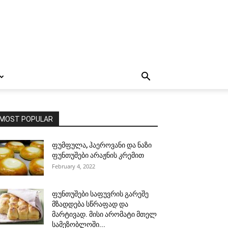
MOST POPULAR
ფუმფულა, ჰაეროვანი და ნაზი
ფუნთუშები არაჟნის კრემით
February 4, 2022
ფუნთუშები საფუვრის გარეშე
მზადდება სწრაფად და
მარტივად. მისი არომატი მთელ
სამეზობლოში...