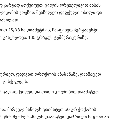
დ კარგად ათქვიფეთ. ცილის ღრუბელივით მასას
სილიკონის კოვზით შეაზილეთ დაფქული თხილი და
 ნაწილად.
თ 25/38 სმ დიამეტრის, ჩააფინეთ პერგამენტი,
ი გააცხელეთ 180 გრადუს ტემპერატურაზე.
აურიეთ, დადგით ორთქლის აბაზანაზე, დაამატეთ
ა გასქელდეს.
არგად ათქვიფეთ და თითო კოვზობით დაამატეთ
ოთ. პირველ ნაწილს დაამატეთ 50 გრ ქოქოსის
კრემის მეორე ნაწილს დაამატეთ დაჭრილი ნიგოზი ან