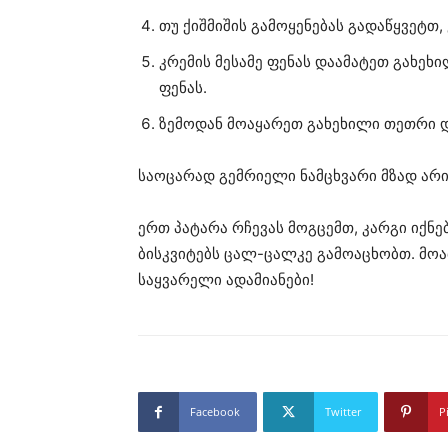
თუ ქიშმიშის გამოყენებას გადაწყვეტთ,
კრემის მესამე ფენას დაამატეთ გახეხ
ფენას.
ზემოდან მოაყარეთ გახეხილი თეთრი დ
საოცარად გემრიელი ნამცხვარი მზად არის.
ერთ პატარა რჩევას მოგცემთ, კარგი იქნ
ბისკვიტებს ცალ-ცალკე გამოაცხობთ. მოა
საყვარელი ადამიანები!
Facebook
Twitter
P