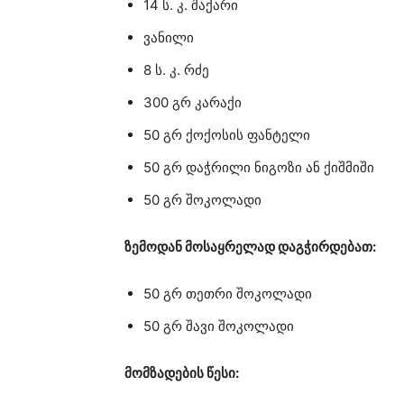
14 ს. კ. შაქარი
ვანილი
8 ს. კ. რძე
300 გრ კარაქი
50 გრ ქოქოსის ფანტელი
50 გრ დაჭრილი ნიგოზი ან ქიშმიში
50 გრ შოკოლადი
ზემოდან მოსაყრელად დაგჭირდებათ:
50 გრ თეთრი შოკოლადი
50 გრ შავი შოკოლადი
მომზადების წესი: