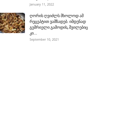
January 11, 2022
ღორის ღვიძლს მხოლოდ ამ
რეცეპტით ვამზადებ. იმდენად
გემრიელი გამოდის, შვილებიც
კი...
September 10, 2021