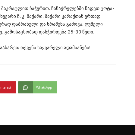
, მაკრატლით ჩაჭერით. ჩანაჭრელებში ჩადეთ ცოტა-
ევარი ჩ. კ. შაქარი. შაქარი კარაქთან ერთად
ფრად დაბრაწული და ხრაშუნა გამოვა. ღუმელი
. გამოსაცხობად დასჭირდება 25-30 წუთი.
აახარეთ თქვენი საყვარელი ადამიანები!
interest
WhatsApp