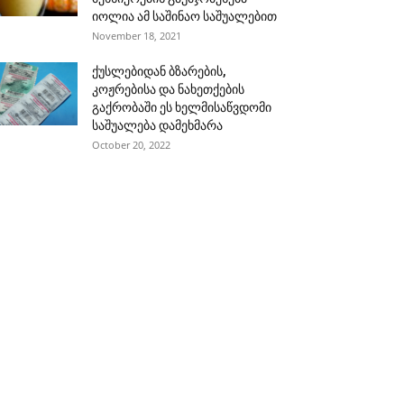
იოლია ამ საშინაო საშუალებით
November 18, 2021
ქუსლებიდან ბზარების,
კოჟრებისა და ნახეთქების
გაქრობაში ეს ხელმისაწვდომი
საშუალება დამეხმარა
October 20, 2022