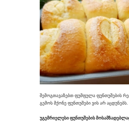
შემოგთავაზებთ ფუმფულა ფუნთუშების რე
გემოს მქონე ფუნთუშები ვის არ აცდუნებს.
უგემრიელესი ფუნთუშების მოსამზადებლა