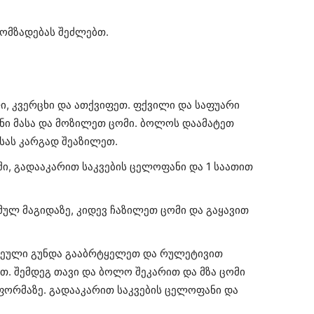
ომზადებას შეძლებთ.
ი, კვერცხი და ათქვიფეთ. ფქვილი და საფუარი
ანი მასა და მოზილეთ ცომი. ბოლოს დაამატეთ
სას კარგად შეაზილეთ.
ში, გადააკარით საკვების ცელოფანი და 1 საათით
ულ მაგიდაზე, კიდევ ჩაზილეთ ცომი და გაყავით
თოეული გუნდა გააბრტყელეთ და რულეტივით
თ. შემდეგ თავი და ბოლო შეკარით და მზა ცომი
ფორმაზე. გადააკარით საკვების ცელოფანი და