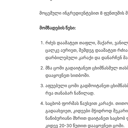
მოცემული ინგრედიენტებით 8 ფუნთუშის მ
მომზადების წესი:
რძეს დაამატეთ თაფლი, შაქარი, ვანილ
ცალკე აურიეთ, შემდეგ დაამატეთ რძი
დარბილებული კარაქი და დანარჩენ მა
მზა ცომი გადაიტანეთ ცხიმწასმულ თას
დააყოვნეთ სითბოში.
აფუებული ცომი გადმოიტანეთ ცხიმწასმ
რვა თანაბარ ნაწილად.
საცხობ ფორმას წაუსვით კარაქი. თი
გადაახვიეთ, კიდეები მჭიდროდ შეკარი
ნაწიბურიანი მხრით დაიტანეთ საცხობ 
კიდევ 20-30 წუთით დააყოვნეთ ცომი.