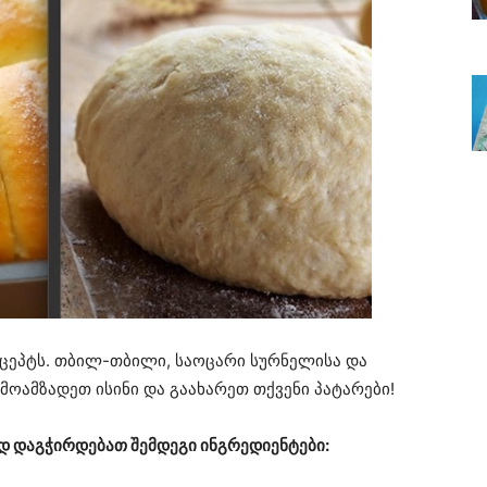
ცეპტს. თბილ-თბილი, საოცარი სურნელისა და
 მოამზადეთ ისინი და გაახარეთ თქვენი პატარები!
დ დაგჭირდებათ შემდეგი ინგრედიენტები: