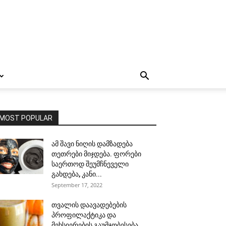
MOST POPULAR
ამ შავი ნიღის დამზადება
თეთრები მიჯდება. ფორები
საერთოდ შეუმჩნეველი
გახდება, კანი...
September 17, 2022
თვალის დაავადებების
პროფილაქტიკა და
მეხსიერების გაუმჯობესება