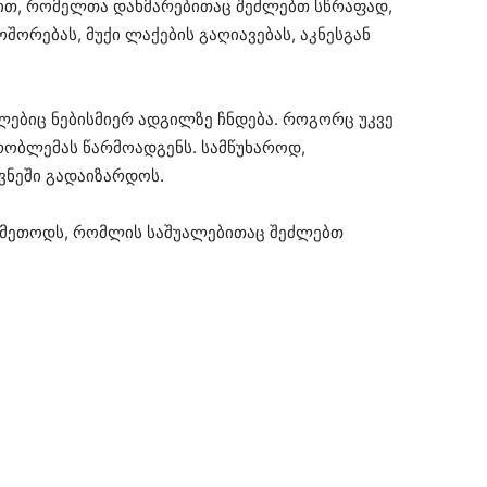
ით, რომელთა დახმარებითაც შეძლებთ სწრაფად,
შორებას, მუქი ლაქების გაღიავებას, აკნესგან
მლებიც ნებისმიერ ადგილზე ჩნდება. როგორც უკვე
პრობლემას წარმოადგენს. სამწუხაროდ,
ივნეში გადაიზარდოს.
 მეთოდს, რომლის საშუალებითაც შეძლებთ