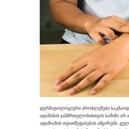
დერმატოლოგიური პრობლემები საკმაოდ
ადამინის ჯანმრთელობისთვის საშიში არ ა
ადამიანის თვითშეფასებას ამცირებს. გულ