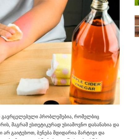
 გავრცელებული პრობლემებია, რომელბიც
რის, მაგრამ ესთეტიკურად უსიამოვნო დასანახია და
ი არ გაიტეხოთ, ბუნება მდიდარია მარტივი და