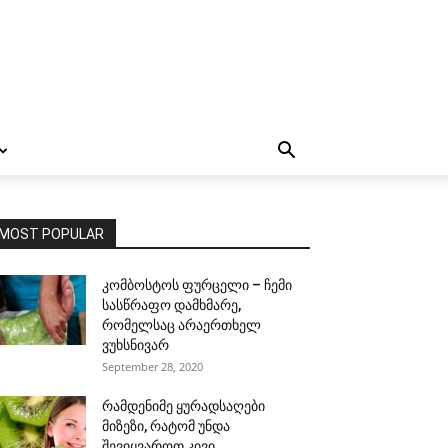
MOST POPULAR
კომბოსტოს ფურცელი – ჩემი
სასწრაფო დამხმარე,
რომელსაც არაერთხელ
ვუხსნივარ
September 28, 2020
რამდენიმე ყურადსაღები
მიზეზი, რატომ უნდა
შევიყვაროთ კივი