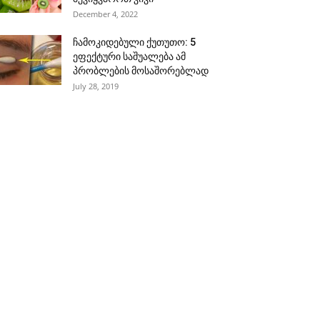
December 4, 2022
ჩამოკიდებული ქუთუთო: 5
ეფექტური საშუალება ამ
პრობლების მოსაშორებლად
July 28, 2019