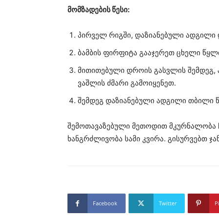
მომზადების წესი:
პირველ რიგში, დაზიანებული ადგილი 
ბამბის ფირფიტა გააჯერეთ ცხელი წყლი
მითითებული დროის გასვლის შემდეგ,
ვაშლის ძმარი გამოიყენეთ.
შემდეგ დაზიანებული ადგილი თბილი 
შემოთავაზებული მეთოდით მკურნალობა 
ხანგრძლივობა სამი კვირა. გისურვებთ ჯ
Facebook
Twitter
P