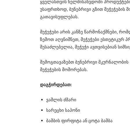
ყველასთვის ხელმისაწვდომი პროდუქტებ
უსაფრთხოდ, ბუნებრივი გზით მეჭეჭების მო
გათავისუფლებას.
მეჭეჭები არის კანზე წარმონაქმნები, რო
ზემოთ აღვნიშნეთ, მეჭეჭები ესთეტიკურ 
შესაძლებელია, მეჭეჭი ავთვისებიან სიმს
შემოგთავაზებთ ბუნებრივი მკურნალობის
მეჭეჭების მოშორებას.
დაგჭირდებათ:
ვაშლის ძმარი
სარეცხი საპონი
ბამბის ფირფიტა ან ცოტა ბამბა