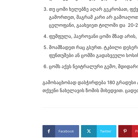
თუ ცომი ხელებზე აღარ გეკრობათ, ფ
გამორთეთ, მაგრამ კარი არ გამოაღოთ.
ცელოფანი, გაახვიეთ ტილოში და 20-
ფუმფულა, ჰაეროვანი ცომი მზად არის,
მოამზადეთ რაც გსურთ. ტკბილი დესერტ
ფუნთუშები ან ცომში გადახვეული სოსის
ცომს აქვს ნეიტრალური გემო, მდიდარი 
გამოსაცხობად დასჭირდება 180 გრადუსი
თქვენი ნახელავის ზომის მიხედვით. ცადე
Facebook
Twitter
P