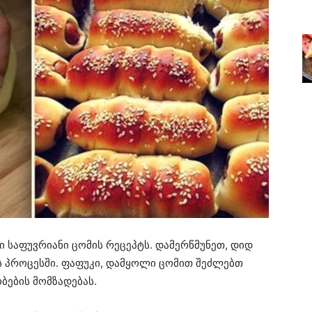
ი საფუვრიანი ცომის რეცეპტს. დამერწმუნეთ, დიდ
ის პროცესში. ფაფუკი, დამყოლი ცომით შეძლებთ
ბების მომზადებას.