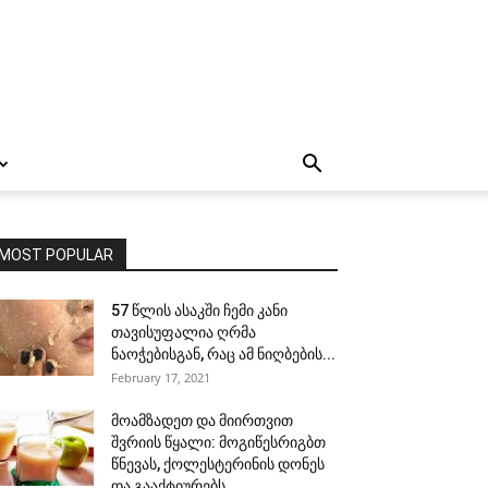
MOST POPULAR
57 წლის ასაკში ჩემი კანი
თავისუფალია ღრმა
ნაოჭებისგან, რაც ამ ნიღბების...
February 17, 2021
მოამზადეთ და მიირთვით
შვრიის წყალი: მოგიწესრიგბთ
წნევას, ქოლესტერინის დონეს
და გააქტიურებს...