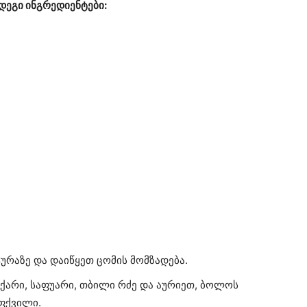
დეგი ინგრედიენტები:
ურაზე და დაიწყეთ ცომის მომზადება.
აქარი, საფუარი, თბილი რძე და აურიეთ, ბოლოს
ფქვილი.