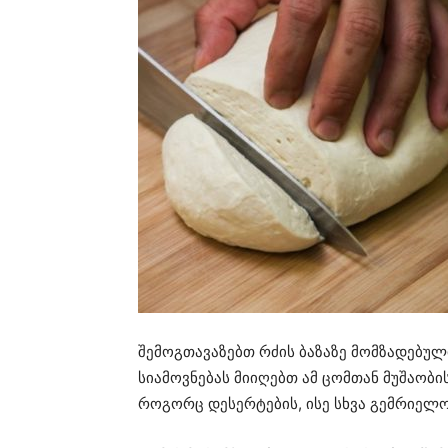
შემოგთავაზებთ რძის ბაზაზე მომზადებულ
სიამოვნებას მიიღებთ ამ ცომთან მუშაობ
როგორც დესერტების, ისე სხვა გემრიელო