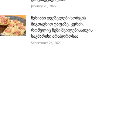
January 20, 2022
წვნიანი ღვეზელები ხორცის
შიგთავსით ტაფაზე. კერძი,
რომელიც ჩემი შვილებისათვის
საკმარისი არასდროსაა
September 24, 2021