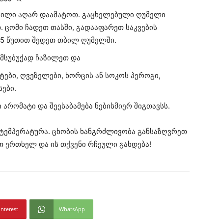
ქვილი აღარ დაამატოთ. გაცხელებული ღუმელი
 ცომი ჩადეთ თასში, გადააფარეთ საკვების
25 წუთით შედეთ თბილ ღუმელში.
 მსუბუქად ჩაზილეთ და
ები, ღვეზელები, ხორცის ან სოკოს პეროგი,
ები.
არომატი და შეესაბამება ნებისმიერ შიგთავსს.
 ტემპერატურა. ცხობის ხანგრძლივობა განსაზღვრეთ
თ ერთხელ და ის თქვენი რჩეული გახდება!
interest
WhatsApp