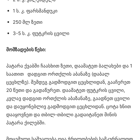
1 ს. კ. ფარსმანდუკი
250 მლ ზეთი
3-5 ს. კ. ფუტკრის ცვილი
მომზადების წესი:
პატარა ქვაბში ჩაასხით ზეთი, დაამატეთ ბალახები და 1
საათით დადგით ორთქლის აბანაზე (დაბალ
ცეცხლზე). შემდეგ გადმოდგით ცეცხლიდან, გააჩერეთ
20 წუთი და გადაწურეთ. დაამატეთ ფუტკრის ცვილი,
კვლავ დადგით ორთქლის აბაზანაზე, გაადნეთ ცვილი
და დაუყონებლივ გადმოდგით ცეცხლიდან. ცოტა ხნით
დააყოვნეთ და თბილ-თბილი გადაიტანეთ მინის
პატარა ქილებში.
მოცემული საშუალება ღია ჭრილობების სამკურნალოდ