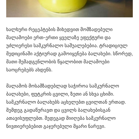
ხალხური რეცეპტების მიხედვით მომზადებული
მალამოები ერთ-ერთი ყველაზე ეფექტური და
უძლიერესი სამკურნალო საშუალებებია. ტრადიციულ
მედიცინაში აქტიურად გამოიყენება ბალახები. სწორედ,
მათი შემადგენლობის წყალობით მალამოები
საოცრებებს ახდენს.
მალამოს მოსამზადებლად საჭიროა სამკურნალო
ბალახები, ფუტკრის ცვილი, ზეთი ან სხვა ცხიმი.
სამკურნალო ბალახებს აცხელებთ ცვილთან ერთად.
შემდეგ გადაწურავთ და ცვილს ბალახებისგან
ათავისუფლებთ. შედეგად მიიღება სამკურნალო
ნივთიერებებით გაჯერებული მყარი ნარევი.