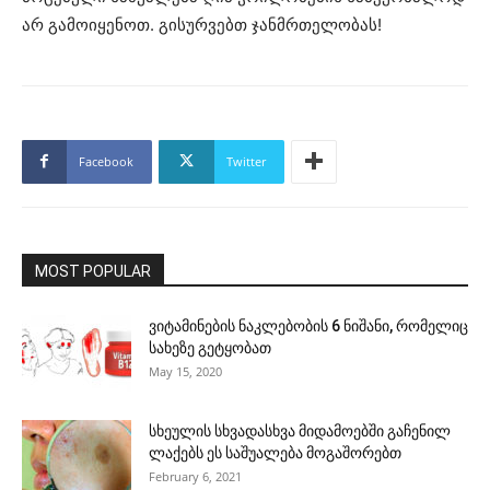
არ გამოიყენოთ. გისურვებთ ჯანმრთელობას!
Facebook
Twitter
MOST POPULAR
ვიტამინების ნაკლებობის 6 ნიშანი, რომელიც
სახეზე გეტყობათ
May 15, 2020
სხეულის სხვადასხვა მიდამოებში გაჩენილ
ლაქებს ეს საშუალება მოგაშორებთ
February 6, 2021