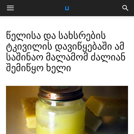
წელისა და სახსრების
ტკივილის დავიწყებაში ამ
საშინაო მალამომ ძალიან
შემიწყო ხელი