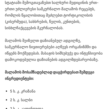
სტატიაში შემოგთავაზებთ ხალხური მედიცინის ერთ-
ერთი უძლიერესი სამკურნალო მალამოს რეცეპტს,
რომლის წყალობითაც შეძლებთ ტორტიკოლისის
(კისერმუდა), სახსრების, წელის, კუნთების,
სისხლჩაქცევების მკურნალობას.
მალამოს შეიზელთ დაზიანებულ ადგილზე,
სამკურნალო ნივთიერებები აღწევს ორგანიზმში და
იწყებს მოქმედებას. მასაჟის სიმსუბუქე და ინტენსივობა
დამოკოდებულია დაზიანების ადგილმდებარეობაზე.
მალამოს მოსამზადებლად დაგჭირდებათ შემდეგი
ინგრედიენტები:
5 ს. კ. კრაზანა
2 ს. კ. სალბი
2 ს. კ. კალენდულა