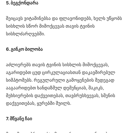
5. ბეგქონდარა
შეიცავს ვიტამინებსა და ფლავონიდებს, ხელს უწყობს
სისხლის სწორ მიმოქცევას თავის ტვინის
სისხლძარღვებში.
6. გინკო ბილობა
აძლიერებს თავის ტვინის სისხლის მიმოქცევას,
აგარიდებთ ცუდ ცირკულაციასთან დაკავშირებულ
სიმპტომებს. რეგულარული გამოყენების შედეგად
ააგაარიდებთ ხანდაზმულ დემენციას, შაკიკს,
მეხსიერების დაქვეითებას, თავბრუსხვევას, სმენის
დაქვეითებას, ყურებში შუილს.
7. მწვანე ჩაი