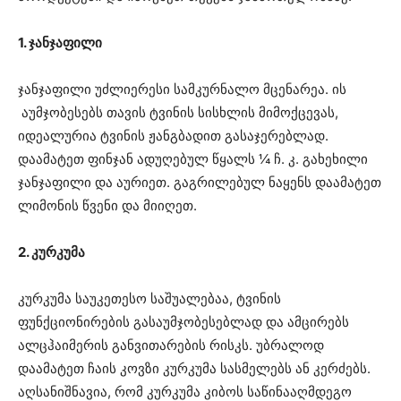
1. ჯანჯაფილი
ჯანჯაფილი უძლიერესი სამკურნალო მცენარეა. ის
აუმჯობესებს თავის ტვინის სისხლის მიმოქცევას,
იდეალურია ტვინის ჟანგბადით გასაჯერებლად.
დაამატეთ ფინჯან ადუღებულ წყალს ¼ ჩ. კ. გახეხილი
ჯანჯაფილი და აურიეთ. გაგრილებულ ნაყენს დაამატეთ
ლიმონის წვენი და მიიღეთ.
2. კურკუმა
კურკუმა საუკეთესო საშუალებაა, ტვინის
ფუნქციონირების გასაუმჯობესებლად და ამცირებს
ალცჰაიმერის განვითარების რისკს. უბრალოდ
დაამატეთ ჩაის კოვზი კურკუმა სასმელებს ან კერძებს.
აღსანიშნავია, რომ კურკუმა კიბოს საწინააღმდეგო