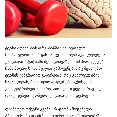
ტვინი ადამიანის ორგანიზმის სასიცოხლო
მნიშვნელობის ორგანოა. ტვინისთვის აუცილებელია
ჟანგბადი. სტატიაში შემოგთავაზებთ იმ პროდუქტების
ჩამონთვალს, რომელთა გამოყენებითაც შეძლებთ
ტვინის ჟანგბადით გაჯერებას, რაც გაძლევთ იმის
საშუალებას, რომ იყოთ აქტიურები, გქონდეთ
კონცენტრირების უნარი, აირიდოთ დეგენერაციული
დაავადებები, გონებრივი გადაღლა, დეპრესია.
დაამატეთ თქვენი კვების რაციონს მოცემული
პროდუქტები და იზრუნეთ თქვენს ჯანმრთელობაზე.