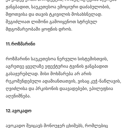
ჟანგბადით, საუკეთესოა ემოციური დაძაბულობის,
შფოთვისა და თავის ტკივილის მოსახსნელად.
შეგიძლიათ ლიმონი გამოიყენოთ სტრესულ
მდგომარეობაში ყოფნის დროს.
11. როზმარინი
როზმარინი საუკეთესოა ნერვული სისტემისთვის,
აგრეთვე ყველაზე ეფექტურია ტვინის ჟანგბადით
გასაჯერებლად. მისი მოხმარება არ არის
რეკომენდებული ადამიანთათვის, ვისაც კუჭ-ნაწლავის,
ღვიძლისა და პრკისონის დაავადებები, ეპილეფსია
აღენიშნება.
12. ავოკადო
ავოკადო შეიცავს მონოუჯერ ცხიმებს, რომლებიც