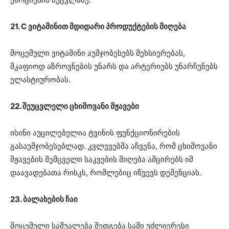
21. C ვიტამინით მდიდარი პროდუქტების მიღება
მოცემული ვიტამინი აუმჯობესებს მეხსიერებას,
მკაფიოდ აზროვნების უნარს და არტერიებს უნარჩუნებს
ელასტიურობას.
22. შეუცვლელი ცხიმოვანი მჟავები
ისინი აუცილებელია ტვინის ფუნქციონირების
გასაუმჯობესებლად. კვლევებმა აჩვენა, რომ ცხიმოვანი
მჟავების შემცველი საკვების მიღება ამცირებს იმ
დაავადებათა რისკს, რომლებიც იწვევს დემენციას.
23. ბალახების ჩაი
მოცემული საშუალება შედგება სამი უძლიერესი