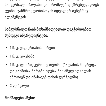
სამკურნალო ბალახისგან, რომლებიც უზრუნველყოფს
ტვინის ჯანმრთელობისთვის იდეალურ ბუნებრივ
ელემენტებს.
სამკურნალო ჩაის მოსამზადებლად დაგჭირდებათ
შემდეგი ინგრედიენტები:
1 ჩ. კ. ვალერიანის ძირები
1 ჩ. კ. ცოცხანა
1 ჩ. კ. ფითრი, კერძოდ თეთრი (ბალახის მოკრეფა
და გახმობა მარტში ხდება. მას ბნელ ადგილას
აშრობენ და ინახავენ თიხის ჭურჭელში)
2 ლ წყალი
მომზადების წესი: