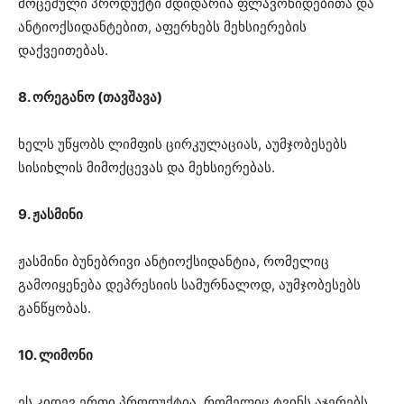
მოცემული პროდუქტი მდიდარია ფლავონიდებითა და
ანტიოქსიდანტებით, აფერხებს მეხსიერების
დაქვეითებას.
8. ორეგანო (თავშავა)
ხელს უწყობს ლიმფის ცირკულაციას, აუმჯობესებს
სისიხლის მიმოქცევას და მეხსიერებას.
9. ჟასმინი
ჟასმინი ბუნებრივი ანტიოქსიდანტია, რომელიც
გამოიყენება დეპრესიის სამურნალოდ, აუმჯობესებს
განწყობას.
10. ლიმონი
ეს კიდევ ერთი პროდუქტია, რომელიც ტვინს აჯერებს