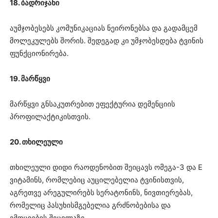
18. ბადრიჯანი
აუმჯობესებს კომუნიკაციას ნეირონებსა და გადამცემ
მოლეკულებს შორის. შედეგად კი უმჯობესდება ტვინის
ფუნქციონირება.
19. მარწყვი
მარწყვი გნსაკუთრებით ეფექტურია დემენციის
პროფილაქტიკისთვის.
20. თხილეული
თხილეული დიდი რაოდენობით შეიცავს ომეგა-3 და E
ვიტამინს, რომლებიც აუცილებელია ტვინისთვის,
აგრეთვე არეგულირებს სერატონინს, ნივთიერებას,
რომელიც პასუხისმგებელია გრძნობებისა და
ემოციების შეცვლაზე.