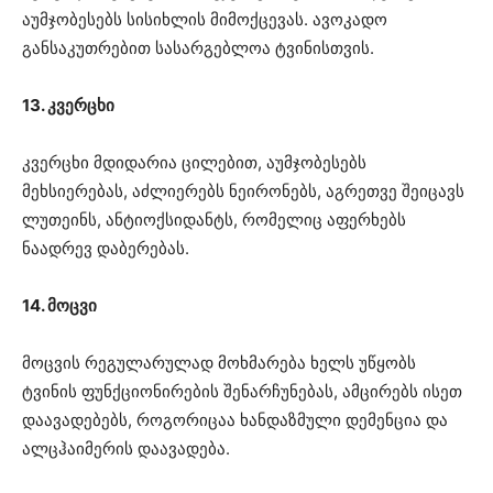
აუმჯობესებს სისიხლის მიმოქცევას. ავოკადო
განსაკუთრებით სასარგებლოა ტვინისთვის.
13. კვერცხი
კვერცხი მდიდარია ცილებით, აუმჯობესებს
მეხსიერებას, აძლიერებს ნეირონებს, აგრეთვე შეიცავს
ლუთეინს, ანტიოქსიდანტს, რომელიც აფერხებს
ნაადრევ დაბერებას.
14. მოცვი
მოცვის რეგულარულად მოხმარება ხელს უწყობს
ტვინის ფუნქციონირების შენარჩუნებას, ამცირებს ისეთ
დაავადებებს, როგორიცაა ხანდაზმული დემენცია და
ალცჰაიმერის დაავადება.