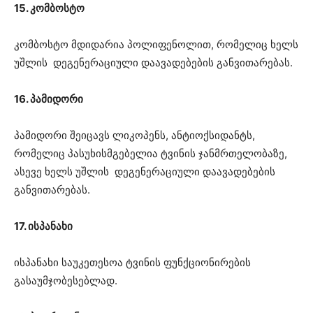
15. კომბოსტო
კომბოსტო მდიდარია პოლიფენოლით, რომელიც ხელს
უშლის დეგენერაციული დაავადებების განვითარებას.
16. პამიდორი
პამიდორი შეიცავს ლიკოპენს, ანტიოქსიდანტს,
რომელიც პასუხისმგებელია ტვინის ჯანმრთელობაზე,
ასევე ხელს უშლის დეგენერაციული დაავადებების
განვითარებას.
17. ისპანახი
ისპანახი საუკეთესოა ტვინის ფუნქციონირების
გასაუმჯობესებლად.