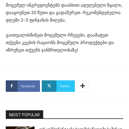
მოცემულ ინგრედიენტებს დაასხით ადუღებული წყალი,
დააყოვნეთ 20 წუთი და გადაწურეთ. რეკომენდებულია
დღეში 2-3 ფინჯანის მიღება.
გაითვალისწინეთ მოცემული რჩევები, დაამატეთ
თქვენი კვების რაციონს მოცემული პროდუქტები და
იზრუნეთ თქვენს ჯანმრთელობაზე!
Facebook
Twitter
MOST POPULAR