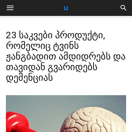
23 საკვები პროდუქტი,
რომელიც ტვინს
ჟანგბადით ამდიდრებს და
თავიდან გვარიდებს
დემენციას