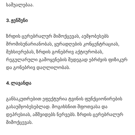
საშუალებაა.
3. ჟენშენი
ზრდის ცერებრალურ მიმოქცევას, აუმჯობესებს
შრომისუნარიანობას, ყურადღების კონცენტრაციას,
მეხსიერებას, ზრდის გონებრივ აქტიურობას,
რეგულარული გამოყენების შედეგად ებრძვის ფიზიკურ
და გონებრივ დაღლილობას.
4. ლავანდა
განსაკუთრებით ეფექტურია ტვინის ფუნქციონირების
გასაუმჯობესებლად. მოგიხსნით შფოთვასა და
დეპრესიას, ამშვიდებს ნერვებს. ზრდის ცერებრალურ
მიმოქცევას.