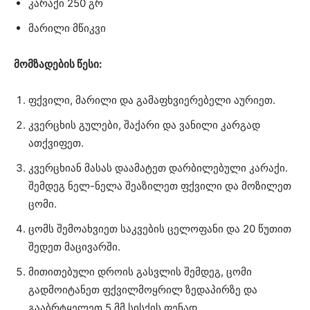
კარაქი 250 გრ
მარილი მწიკვი
მომზადების წესი:
ფქვილი, მარილი და გამაფხვიერებელი აურიეთ.
კვერცხის გულები, შაქარი და ვანილი კარგად
ათქვიფეთ.
კვერცხიან მასას დაამატეთ დარბილებული კარაქი.
შემდეგ ნელ-ნელა შეაზილეთ ფქვილი და მოზილეთ
ცომი.
ცომს შემოახვიეთ საკვების ცელოფანი და 20 წუთით
შედეთ მაცივარში.
მითითებული დროის გასვლის შემდეგ, ცომი
გადმოიტანეთ ფქვილმოყრილ ზედაპირზე და
გააბრტყელეთ 5 მმ სისქის ფენად.