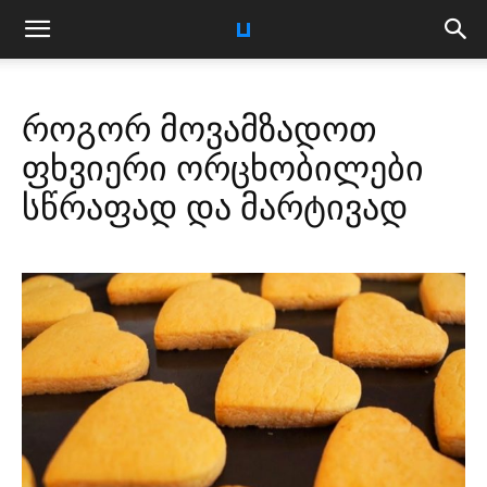
როგორ მოვამზადოთ
ფხვიერი ორცხობილები
სწრაფად და მარტივად