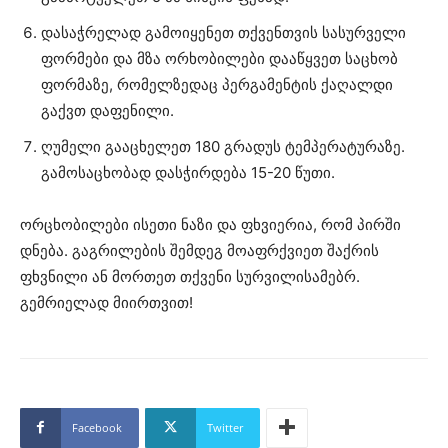
დასაჭრელად გამოიყენეთ თქვენთვის სასურველი
ფორმები და მზა ორხობილები დააწყვეთ საცხობ
ფორმაზე, რომელზედაც პერგამენტის ქაღალდი
გაქვთ დაფენილი.
ღუმელი გააცხელეთ 180 გრადუს ტემპერატურაზე.
გამოსაცხობად დასჭირდება 15-20 წუთი.
ორცხობილები ისეთი ნაზი და ფხვიერია, რომ პირში
დნება. გაგრილების შემდეგ მოაფრქვიეთ შაქრის
ფხვნილი ან მორთეთ თქვენი სურვილისამებრ.
გემრიელად მიირთვით!
Facebook
Twitter