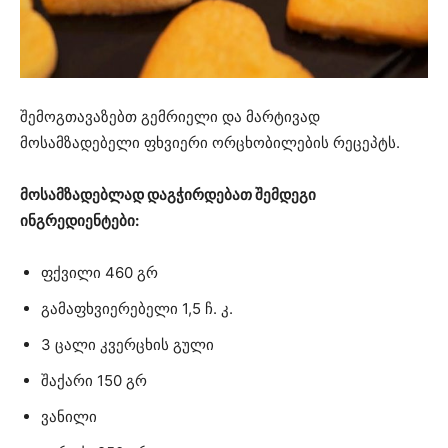
შემოგთავაზებთ გემრიელი და მარტივად
მოსამზადებელი ფხვიერი ორცხობილების რეცეპტს.
მოსამზადებლად დაგჭირდებათ შემდეგი
ინგრედიენტები:
ფქვილი 460 გრ
გამაფხვიერებელი 1,5 ჩ. კ.
3 ცალი კვერცხის გული
შაქარი 150 გრ
ვანილი