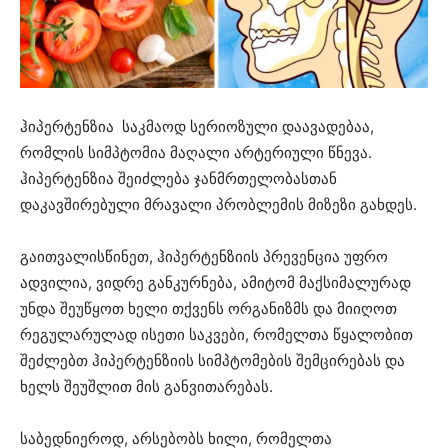
ჰიპერტენზია საკმაოდ სერიოზული დაავადებაა,
რომლის სიმპტომია მაღალი არტერიული წნევა.
ჰიპერტენზია შეიძლება ჯანმრთელობასთან
დაკავშირებული მრავალი პრობლემის მიზეზი გახდეს.
გაითვალისწინეთ, ჰიპერტენზიის პრევენცია უფრო
ადვილია, ვიდრე განკურნება, ამიტომ მაქსიმალურად
უნდა შეუწყოთ ხელი თქვენს ორგანიზმს და მიიღოთ
რეგულარულად ისეთი საკვები, რომელთა წყალობით
შეძლებთ ჰიპერტენზიის სიმპტომების შემცირებას და
ხელს შეუშლით მის განვითარებას.
საბედნიეროდ, არსებობს ხილი, რომელთა