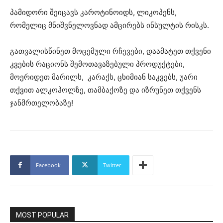
პამიდორი შეიცავს კაროტინოიდს, ლიკოპენს,
რომელიც მნიშვნელოვნად ამცირებს ინსულტის რისკს.
გათვალისწინეთ მოცემული რჩევები, დაამატეთ თქვენი
კვების რაციონს შემოთავაზებული პროდუქტები,
მოერიდეთ მარილს, კარაქს, ცხიმიან საკვებს, უარი
თქვით ალკოჰოლზე, თამბაქოზე და იზრუნეთ თქვენს
ჯანმრთელობაზე!
Facebook
Twitter
MOST POPULAR