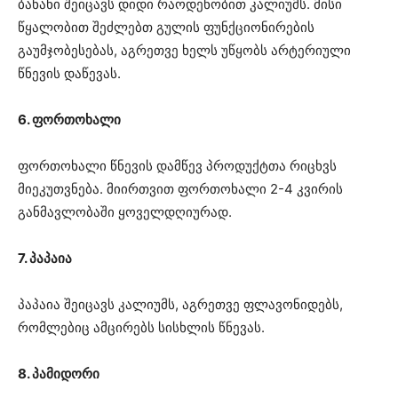
ბანანი შეიცავს დიდი რაოდენობით კალიუმს. მისი
წყალობით შეძლებთ გულის ფუნქციონირების
გაუმჯობესებას, აგრეთვე ხელს უწყობს არტერიული
წნევის დაწევას.
6. ფორთოხალი
ფორთოხალი წნევის დამწევ პროდუქტთა რიცხვს
მიეკუთვნება. მიირთვით ფორთოხალი 2-4 კვირის
განმავლობაში ყოველდღიურად.
7. პაპაია
პაპაია შეიცავს კალიუმს, აგრეთვე ფლავონიდებს,
რომლებიც ამცირებს სისხლის წნევას.
8. პამიდორი