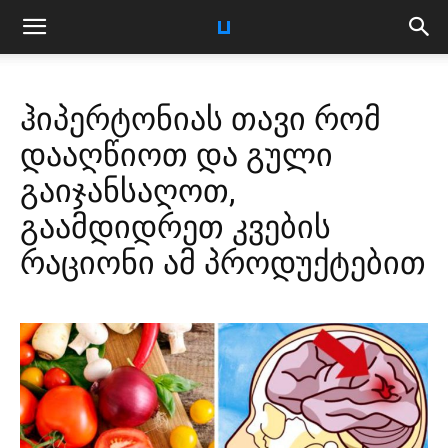
ჰიპერტონიას თავი რომ
დააღწიოთ და გული
გაიჯანსაღოთ,
გაამდიდრეთ კვების
რაციონი ამ პროდუქტებით