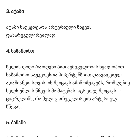
3. ატამი
ატამი საუკეთესოა არტერიული წნევის
დასარეგულირებლად.
4. საზამთრო
წყლის დიდი რაოდენობით შემცველობის წყალობით
საზამთრო საუკეთესოა ჰიპერტენზიით დაავადებულ
ადამიანებისთვის. ის შეიცავს ამინომჟავებს, რომლებიც
ხელს უშლის წნევის მომატებას, აგრეთვე შეიცავს L-
ციტრულინს, რომელიც არეგულირებს არტერიულ
წნევას.
5. ბანანი