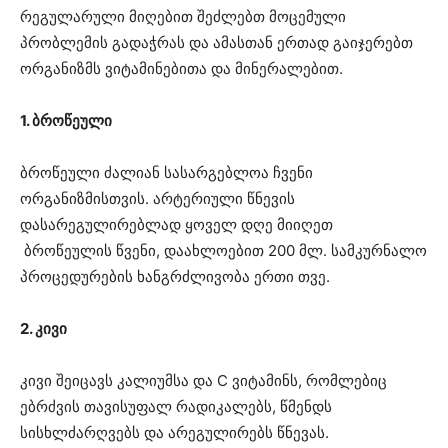
რეგულარული მიღებით შეძლებთ მოცემული
პრობლემის გადაჭრას და ამასთან ერთად გაიჯერებთ
ორგანიზმს ვიტამინებითა და მინერალებით.
1. ბროწეული
ბროწეული ძალიან სასარგებლოა ჩვენი
ორგანიზმისთვის. არტერიული წნევის
დასარეგულირებლად ყოველ დღე მიიღეთ
ბროწეულის წვენი, დაახლოებით 200 მლ. სამკურნალო
პროცედურების ხანგრძლივობა ერთი თვე.
2. კივი
კივი შეიცავს კალიუმსა და C ვიტამინს, რომლებიც
ებრძვის თავისუფალ რადიკალებს, წმენდს
სისხლძარღვებს და არეგულირებს წნევას.