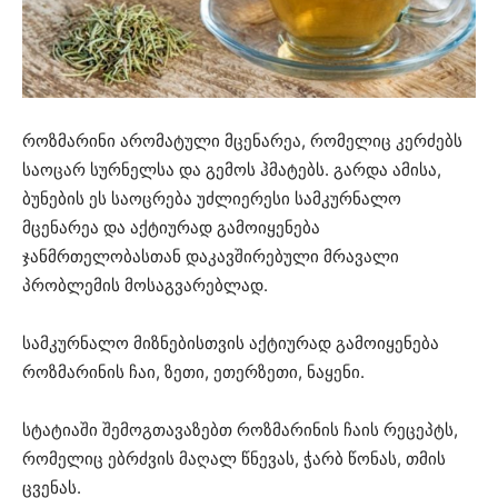
როზმარინი არომატული მცენარეა, რომელიც კერძებს
საოცარ სურნელსა და გემოს ჰმატებს. გარდა ამისა,
ბუნების ეს საოცრება უძლიერესი სამკურნალო
მცენარეა და აქტიურად გამოიყენება
ჯანმრთელობასთან დაკავშირებული მრავალი
პრობლემის მოსაგვარებლად.
სამკურნალო მიზნებისთვის აქტიურად გამოიყენება
როზმარინის ჩაი, ზეთი, ეთერზეთი, ნაყენი.
სტატიაში შემოგთავაზებთ როზმარინის ჩაის რეცეპტს,
რომელიც ებრძვის მაღალ წნევას, ჭარბ წონას, თმის
ცვენას.