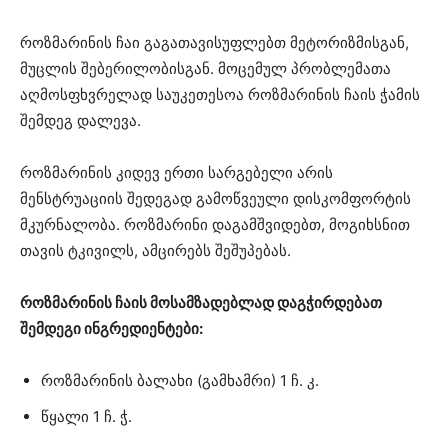
როზმარინის ჩაი გაგათავისუფლებთ მეტორიზმისგან,
მუცლის შებერილობისგან. მოცემულ პრობლემათა
აღმოსფხვრელად საუკეთესოა როზმარინის ჩაის ჭამის
შემდეგ დალევა.
როზმარინის კიდევ ერთი სარგებელი არის
მენსტრუაციის შედეგად გამოწვეული დისკომფორტის
მკურნალობა. როზმარინი დაგამშვიდებთ, მოგიხსნით
თავის ტკივილს, ამცირებს შეშუპებას.
როზმარინის ჩაის მოსამზადებლად დაგჭირდებათ
შემდეგი ინგრედიენტები:
როზმარინის ბალახი (გამხამრი) 1 ჩ. კ.
წყალი 1 ჩ. ჭ.