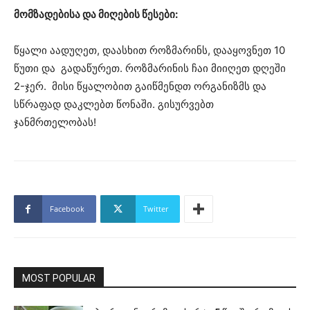
მომზადებისა და მიღების წესები:
წყალი აადუღეთ, დაასხით როზმარინს, დააყოვნეთ 10
წუთი და გადაწურეთ. როზმარინის ჩაი მიიღეთ დღეში
2-ჯერ. მისი წყალობით გაიწმენდთ ორგანიზმს და
სწრაფად დაკლებთ წონაში. გისურვებთ
ჯანმრთელობას!
Facebook
Twitter
MOST POPULAR