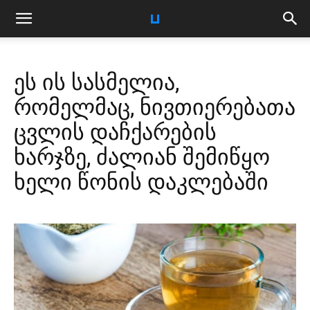
ეს ის სასმელია,
რომელმაც, ნივთიერებათა
ცვლის დაჩქარების
ხარჯზე, ძალიან შემიწყო
ხელი წონის დაკლებაში