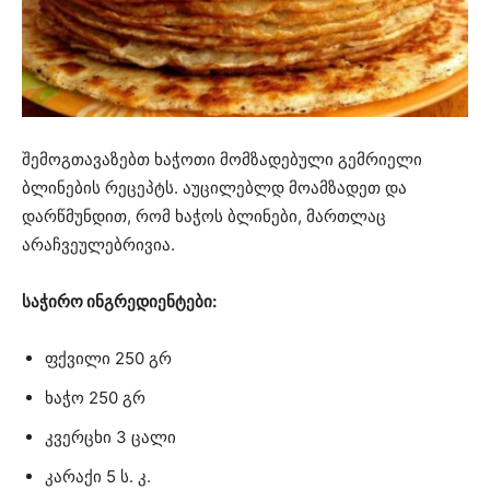
შემოგთავაზებთ ხაჭოთი მომზადებული გემრიელი
ბლინების რეცეპტს. აუცილებლდ მოამზადეთ და
დარწმუნდით, რომ ხაჭოს ბლინები, მართლაც
არაჩვეულებრივია.
საჭირო ინგრედიენტები:
ფქვილი 250 გრ
ხაჭო 250 გრ
კვერცხი 3 ცალი
კარაქი 5 ს. კ.