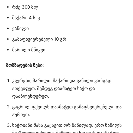
რძე 300 მლ
შაქარი 4 ს. კ.
ვანილი
გამაფხვიერებელი 10 გრ
მარილი მწიკვი
მომზადების წესი:
კვერცხი, მარილი, შაქარი და ვანილი კარგად
ათქვიფეთ. შემდეგ დაამატეთ ხაჭო და
დააბლენდერეთ.
გაცრილ ფქვილს დაამატეთ გამაფხვიერებელი და
აურიეთ.
ხაჭოიანი მასა გაყავით ორ ნაწილად. ერთ ნაწილს
შეაზილეთ ფქვილი. შემდეგ თანდათან დაამატეთ