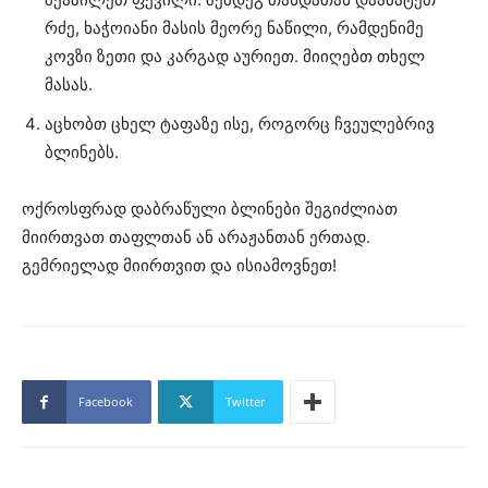
რძე, ხაჭოიანი მასის მეორე ნაწილი, რამდენიმე
კოვზი ზეთი და კარგად აურიეთ. მიიღებთ თხელ
მასას.
აცხობთ ცხელ ტაფაზე ისე, როგორც ჩვეულებრივ
ბლინებს.
ოქროსფრად დაბრაწული ბლინები შეგიძლიათ
მიირთვათ თაფლთან ან არაჟანთან ერთად.
გემრიელად მიირთვით და ისიამოვნეთ!
Facebook
Twitter