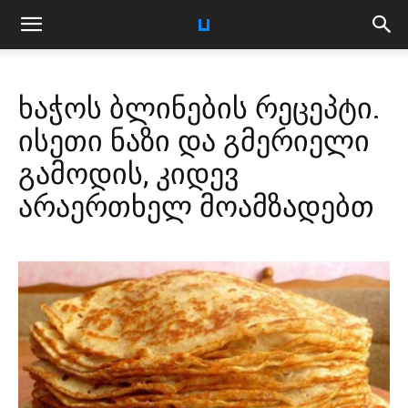
ხაჭოს ბლინების რეცეპტი.
ისეთი ნაზი და გმერიელი
გამოდის, კიდევ
არაერთხელ მოამზადებთ