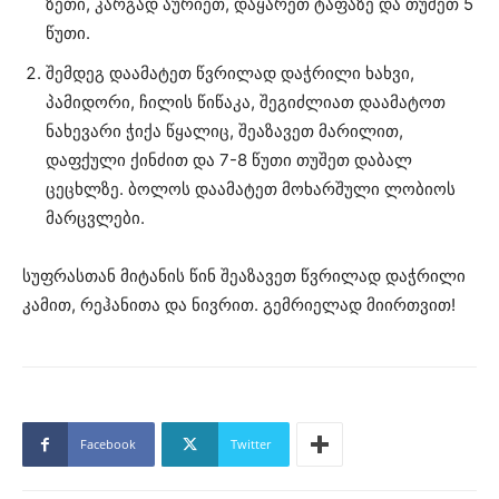
ზეთი, კარგად აურიეთ, დაყარეთ ტაფაზე და თუშეთ 5
წუთი.
შემდეგ დაამატეთ წვრილად დაჭრილი ხახვი,
პამიდორი, ჩილის წიწაკა, შეგიძლიათ დაამატოთ
ნახევარი ჭიქა წყალიც, შეაზავეთ მარილით,
დაფქული ქინძით და 7-8 წუთი თუშეთ დაბალ
ცეცხლზე. ბოლოს დაამატეთ მოხარშული ლობიოს
მარცვლები.
სუფრასთან მიტანის წინ შეაზავეთ წვრილად დაჭრილი
კამით, რეჰანითა და ნივრით. გემრიელად მიირთვით!
Facebook
Twitter