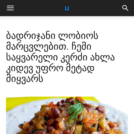
ბადრიჯანი ლობიოს
მარცვლებით. ჩემი
საყვარელი კერძი ახლა
კიდევ უფრო მეტად
მიყვარს