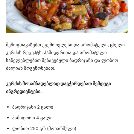
შემოგთავაზებთ უგემრიელესი და არომატული, ცხელი
კერძის რეცეპტს. პამიდვრითა და არომატული
სანელებლებით შეზავებული ბადრიჯანი და ლობიო
ძალიან მოგეწონებათ.
კერძის მოსამზადებლად დაგჭირდებათ შემდეგი
ინგრედიენტები:
ბადრიჯანი 2 ცალი
პამიდორი 4 ცალი
ლობიო 250 გრ (მოხარშული)