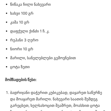
წიწაკა ჩილი ნახევარი
ხახვი 100 გრ
კამა 10 გრ
დაფქული ქინძი 1 ჩ. კ.
რეჰანი 3 ღერო
ნიორი 10 გრ
მარილი, სანელებლები გემოვნებით
ცოტა ზეთი
მომზადების წესი:
ბადრიჯანი დაჭერით კუბიკებად, დაყარეთ საწურზე
და მოაყარეთ მარილი. ნახევარი საათის შემდეგ
გარეცხეთ, ხელსახოცით შეაშრეთ, მოასხით ცოტა