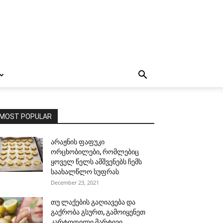
MOST POPULAR
არაჟნის ფაფუკი
ორცხობილები, რომლებიც
ყოველ წელს ამშვენებს ჩემს
საახალწლო სუფრას
December 23, 2021
თუ ლაქების გაღიავება და
გაქრობა გსურთ, გამოიყენეთ
კარტოფილი მარტივი