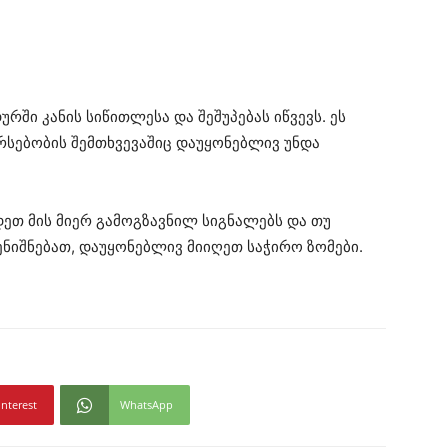
რში კანის სიწითლესა და შეშუპებას იწვევს. ეს
რსებობის შემთხვევაშიც დაუყონებლივ უნდა
დეთ მის მიერ გამოგზავნილ სიგნალებს და თუ
ნიშნებათ, დაუყონებლივ მიიღეთ საჭირო ზომები.
interest
WhatsApp