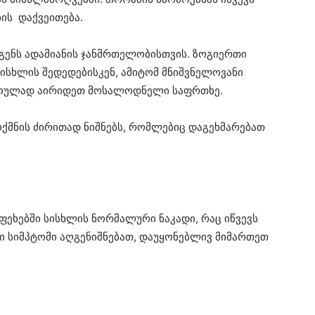
ის დაქვეითება.
ენს ადამიანის ჯანმრთელობისთვის. ზოგიერთი
ისხლის შედედებისკენ, ამიტომ მნიშვნელოვანი
როულად აირიდეთ მოსალოდნელი საფრთხე.
ქმნის ძირითად ნიშნებს, რომლებიც დაგეხმარებათ
ეხებში სისხლის ნორმალური ნაკადი, რაც იწვევს
ლი სიმპტომი აღგენიშნებათ, დაუყონებლივ მიმართეთ