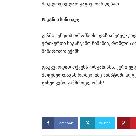
მოულოდნელად გაგივითარდებათ.
5. კანის სიწითლე
ღრმა ვენების თრომბოზი დაზიანებულ კიდუ
ერთ-ერთი საგანგაშო ნიშანია, რომლის ა
მიმართოთ ექიმს.
დაუკვირდით თქვენს ორგანიზმს, ყური უგ
მოცემულთაგან რომელიმე სიმპტომი აღგე
გისურვებთ ჯანმრთელობას!
Facebook
Twitter
P