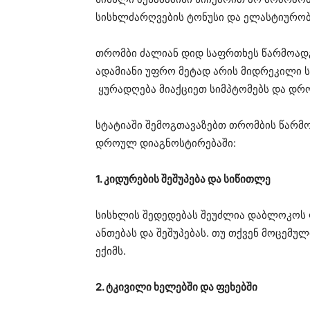
სისხლძარღვების ტონუსი და ელასტიურობ
თრომბი ძალიან დიდ საფრთხეს წარმოადგ
ადამიანი უფრო მეტად არის მიდრეკილი ს
ყურადღება მიაქციეთ სიმპტომებს და დ
სტატიაში შემოგთავაზებთ თრომბის წარმო
დროულ დიაგნოსტირებაში:
1. კიდურების შეშუპება და სიწითლე
სისხლის შედედებას შეუძლია დაბლოკოს ფ
ანთებას და შეშუპებას. თუ თქვენ მოცემუ
ექიმს.
2. ტკივილი ხელებში და ფეხებში