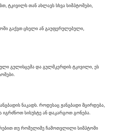
ბთ, ტკივილს თან ახლავს სხვა სიმპტომები,
ამოში გაქვთ ცხელი ან გაუფერულებული,
ებული გულისცემა და გულმკერდის ტკივილი, ეს
ომები.
ანგბადის ნაკადს. როდესაც ჟანგბადი მცირდება,
ა იგრძნოთ სისუსტე ან დაკარგოთ გონება.
თრებით თუ რომელიმე ჩამოთვლილი სიმპტომი