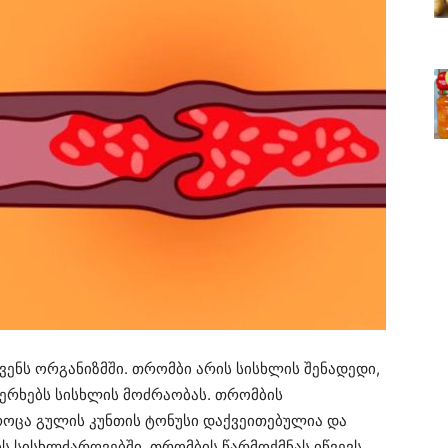
ვენს ორგანიზმში. თრომბი არის სისხლის შენადედი,
ერხებს სისხლის მოძრაობას. თრომბის
როცა გულის კუნთის ტონუსი დაქვეითებულია და
ბს სისხლძარღვებში. თრომბის წარმოქმნას იწვევს