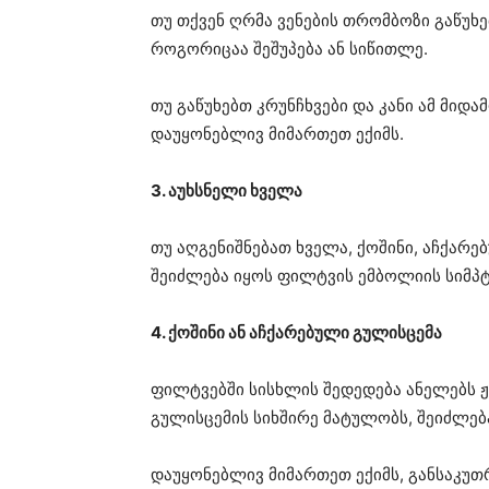
თუ თქვენ ღრმა ვენების თრომბოზი გაწუხე
როგორიცაა შეშუპება ან სიწითლე.
თუ გაწუხებთ კრუნჩხვები და კანი ამ მიდ
დაუყონებლივ მიმართეთ ექიმს.
3. აუხსნელი ხველა
თუ აღგენიშნებათ ხველა, ქოშინი, აჩქარ
შეიძლება იყოს ფილტვის ემბოლიის სიმპტ
4. ქოშინი ან აჩქარებული გულისცემა
ფილტვებში სისხლის შედედება ანელებს ჟ
გულისცემის სიხშირე მატულობს, შეიძლებ
დაუყონებლივ მიმართეთ ექიმს, განსაკუ