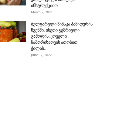
ინსტრუქციით
March 2, 2021
ბულგარული წიწაკა პამიდვრის
წვენში. ისეთი გემრიელი
გამოდის, ყოველი
ზამთრისათვის ათობით
ქილას...
June 17, 2022