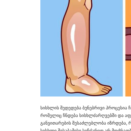
სისხლის შედედება ბუნებრივი პროცესია ჩ
რომელიც ჩნდება სისხლძარღვებში და აფ
განვითარების შესაძლებლობა იზრდება, 
სისხლი შესაბამისი სიჩქარით არ მოძრაო