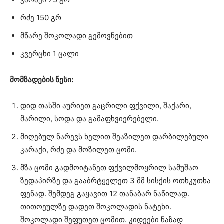
რძე 150 გრ
მწარე შოკოლადი გემოვნებით
კვერცხი 1 ცალი
მომზადების წესი:
დიდ თასში აურიეთ გაცრილი ფქვილი, შაქარი,
მარილი, სოდა და გამაფხვიერებელი.
მიღებულ ნარევს ხელით შეაზილეთ დარბილებული
კარაქი, რძე და მოზილეთ ცომი.
მზა ცომი გადმოიტანეთ ფქვილმოყრილ სამუშაო
ზედაპირზე და გააბრტყელეთ 3 მმ სისქის ოთხკუთხა
ფენად. შემდეგ გაყავით 12 თანაბარ ნაწილად.
თითოეულზე დადეთ შოკოლადის ნატეხი.
შოკოლადი შეფუთეთ ცომით. კიდეები ნაზად