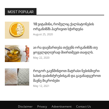
MOST POPULAR
10 ვიტამინი, რომელიც ქალბატონების
ორგანიზმს ჰაერივით სჭირდება
August 25, 2020
აი რა დაემართება თქვენს ორგანიზმს თუ
ყოველდღიურად მიირთმევთ თაფლს.
May 22, 2020
როგორ გავწმინდოთ მატრასი ნებისმიერი
სახის დაბინძურებისგან და გავანადგუროთ
მავნე მიკრობები
May 12, 2021
Disclaimer
Privacy
Advertisement
Contact Us