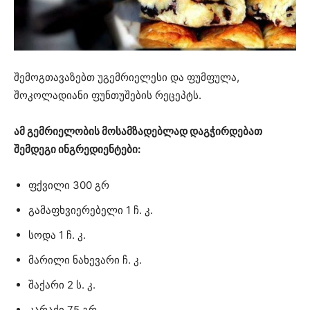
შემოგთავაზებთ უგემრიელესი და ფუმფულა,
შოკოლადიანი ფუნთუშების რეცეპტს.
ამ გემრიელობის მოსამზადებლად დაგჭირდებათ
შემდეგი ინგრედიენტები:
ფქვილი 300 გრ
გამაფხვიერებელი 1 ჩ. კ.
სოდა 1 ჩ. კ.
მარილი ნახევარი ჩ. კ.
შაქარი 2 ს. კ.
კარაქი 75 გრ