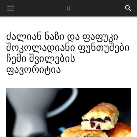
ძალიან ნაზი და ფაფუკი
შოკოლადიანი ფუნთუშები
ჩემი შვილების
ფავორიტია