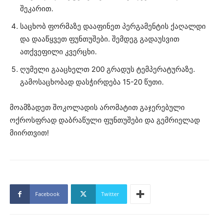
შეკარით.
საცხობ ფორმაზე დააფინეთ პერგამენტის ქაღალდი
და დააწყვეთ ფუნთუშები. შემდეგ გადაუსვით
ათქვეფილი კვერცხი.
ღუმელი გააცხელთ 200 გრადუს ტემპერატურაზე.
გამოსაცხობად დასჭირდება 15-20 წუთი.
მოამზადეთ შოკოლადის არომატით გაჯერებული
ოქროსფრად დაბრაწული ფუნთუშები და გემრიელად
მიირთვით!
Facebook
Twitter