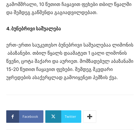
გამომშრალი, 10 წუთით ჩაყავით ფეხები თბილ წყალში
და შემდეგ გაწმენდა გაგიადვილდებათ.
4. ბუნებრივი საშუალება
ერთ-ერთი საუკეთესო ბუნებრივი საშუალებაა ლიმონის
აბაზანები. თბილ წყალს დაამატეთ 1 ცალი ლიმონის
წვენი, ცოტა შაქარი და აურიეთ. მომზადებულ აბაზანაში
15-20 წუთით ჩაყავით ფეხები. შემდეგ მკვდარი
უჯრედების ასაქერცლად გამოიყენეთ პემზის ქვა.
Facebook
Twitter