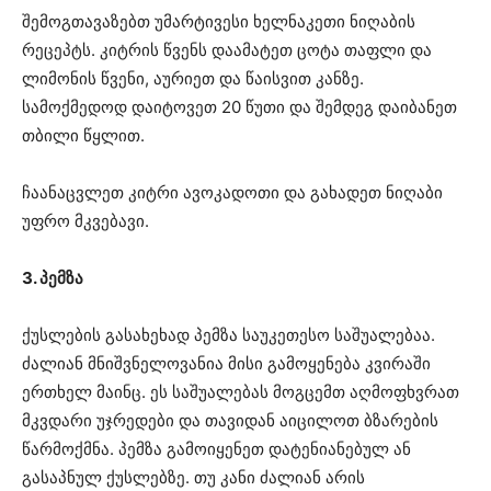
შემოგთავაზებთ უმარტივესი ხელნაკეთი ნიღაბის
რეცეპტს. კიტრის წვენს დაამატეთ ცოტა თაფლი და
ლიმონის წვენი, აურიეთ და წაისვით კანზე.
სამოქმედოდ დაიტოვეთ 20 წუთი და შემდეგ დაიბანეთ
თბილი წყლით.
ჩაანაცვლეთ კიტრი ავოკადოთი და გახადეთ ნიღაბი
უფრო მკვებავი.
3. პემზა
ქუსლების გასახეხად პემზა საუკეთესო საშუალებაა.
ძალიან მნიშვნელოვანია მისი გამოყენება კვირაში
ერთხელ მაინც. ეს საშუალებას მოგცემთ აღმოფხვრათ
მკვდარი უჯრედები და თავიდან აიცილოთ ბზარების
წარმოქმნა. პემზა გამოიყენეთ დატენიანებულ ან
გასაპნულ ქუსლებზე. თუ კანი ძალიან არის