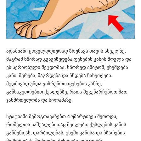
ადამიანი ყოველდღიურად ზრუნავს თავის სხეულზე,
მაგრამ ხშირად გვავიწყდება ფეხების კანის მოვლა და
ეს სერიოზული შეცდომაა. სწორედ ამიტომ, უხეშდება
კანი, შერება, მაგრდება და ჩნდება ნახეთქები.
მუდმივად უნდა ვიზრუნოთ ფეხების კანზე,
განსაკუთრებით ქუსლებზე, რათა შევუნარჩუნოთ მათ
ჯანმრთელობა და სილამაზე.
სტატიაში შემოგთავაზებთ 4 უმარტივეს მეთოდს,
რომელთა საშუალებითაც შეძლებთ ქუსლების კანის
გაწმენდას, დარბილებას, უხეში კანისა და ბზარების
მოშორებას. შეძლებთ ქუსლები იდეალურ