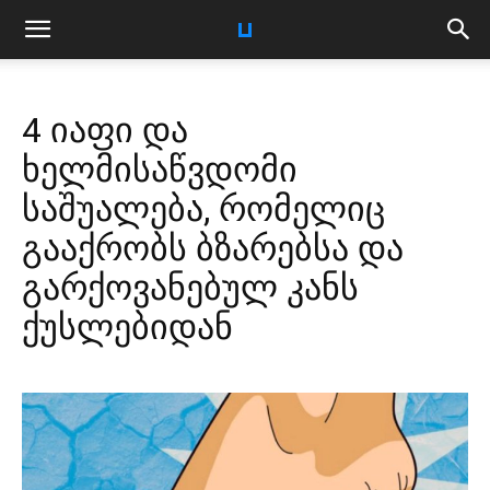
4 იაფი და
ხელმისაწვდომი
საშუალება, რომელიც
გააქრობს ბზარებსა და
გარქოვანებულ კანს
ქუსლებიდან