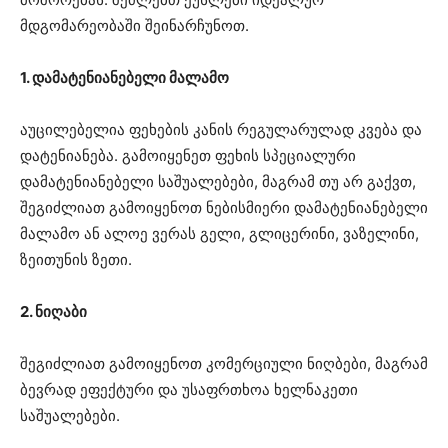
მდგომარეობაში შეინარჩუნოთ.
1. დამატენიანებელი მალამო
აუცილებელია ფეხების კანის რეგულარულად კვება და
დატენიანება. გამოიყენეთ ფეხის სპეციალური
დამატენიანებელი საშუალებები, მაგრამ თუ არ გაქვთ,
შეგიძლიათ გამოიყენოთ ნებისმიერი დამატენიანებელი
მალამო ან ალოე ვერას გელი, გლიცერინი, ვაზელინი,
ზეითუნის ზეთი.
2. ნიღაბი
შეგიძლიათ გამოიყენოთ კომერციული ნიღბები, მაგრამ
ბევრად ეფექტური და უსაფრთხოა ხელნაკეთი
საშუალებები.