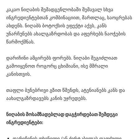
კაკაო ნიღაბის შემადგენლობაში შემავალ სხვა
ინგრედიენტებთან კომბინაციით, მართლაც, საოცრებას
ახდენს. ნიღაბს ბოტოქსის ეფექტი აქვს, კანს
უნარჩუნებს ახალგაზრდობას და აფერხებს ნაოჭების
წარმოქმნას.
დარიჩინი ამცირებს ფორებს. ნიღაბი შეგიძლიათ
გამოიყენოთ როგორც ცხიმიანი, ისე მშრალი
კანისთვის.
თაფლი ბუნებრივი გზით წმენდს, ატენიანებს კანს და
აახალგაზრდავებს კანის უჯრედებს.
ნიღაბის მოსამზადებლად დაგჭირდებათ შემდეგი
ინგრედიენტები:
დარიჩინის ფხვნილი (ან ძირტკბილას დაფქული