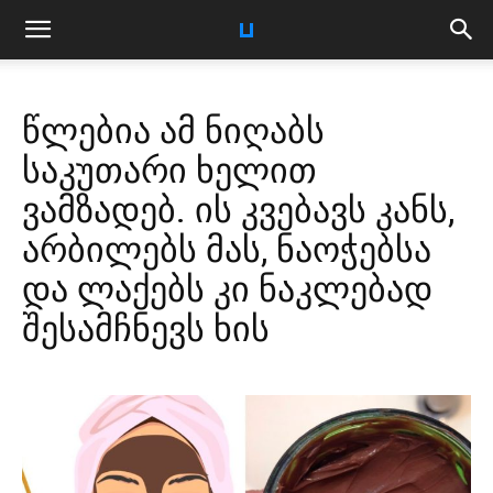
წლებია ამ ნიღაბს
საკუთარი ხელით
ვამზადებ. ის კვებავს კანს,
არბილებს მას, ნაოჭებსა
და ლაქებს კი ნაკლებად
შესამჩნევს ხის