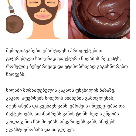
შემოგთავაზებთ უმარტივესი პროდუქტებით
გაჯერებული საოცრად ეფექტური ნიღაბის რეცეპტს,
რომელიც ბუნებრივად და ეტაპობრივად გაგისწორებთ
ნაოჭებს.
ნიღაბი მომზადებულია კაკაოს ფხვნილის ბაზაზე.
კაკაო აფერხებს სიბერის ნიშნების გამოვლენას,
ატენიანებს და კვებავს კანს, ებრძვის ინფექციებსა და
ბაქტერიებს, ათანაბრებს კანის ტონს, ხელს უწყობს
კოლაგენის წარმოებას, ამკვრივებს კანს, ანიჭებს
ელასტიურობასა და სიგლუვეს.