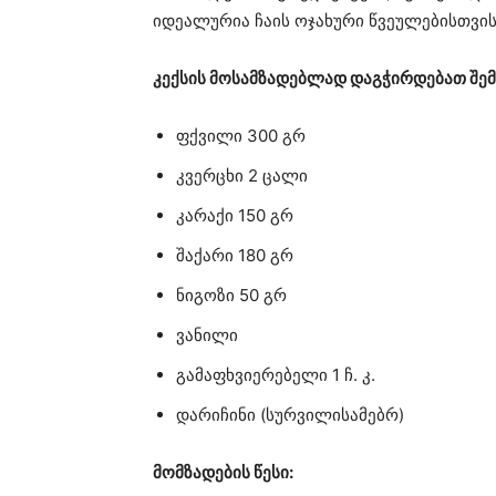
იდეალურია ჩაის ოჯახური წვეულებისთვის
კექსის მოსამზადებლად დაგჭირდებათ შემ
ფქვილი 300 გრ
კვერცხი 2 ცალი
კარაქი 150 გრ
შაქარი 180 გრ
ნიგოზი 50 გრ
ვანილი
გამაფხვიერებელი 1 ჩ. კ.
დარიჩინი (სურვილისამებრ)
მომზადების წესი: