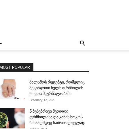
MOST POPULAR
მალამოს რეცეპტი, რომელიც
შეგიწყობთ ხელს ფრჩხილის
სოკოს მკურნალობაში
February 12, 2021
5 ბუნებრივი მეთოდი
ფრჩხილისა და კანის სოკოს
წინააღმდეგ საბრძოლველად
June 9, 2021