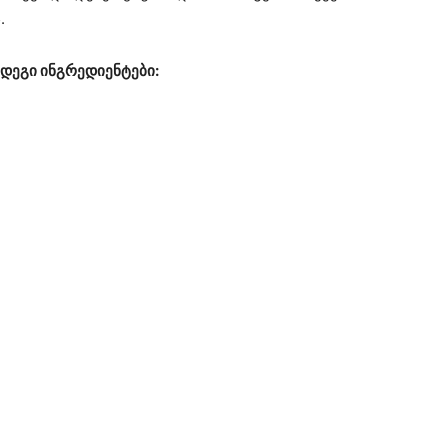
.
დეგი ინგრედიენტები: