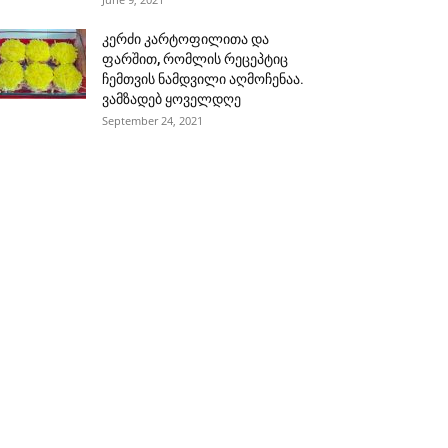
კერძი კარტოფილითა და
ფარშით, რომლის რეცეპტიც
ჩემთვის ნამდვილი აღმოჩენაა.
ვამზადებ ყოველდღე
September 24, 2021