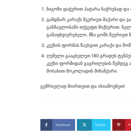
ნიგოზი დაჭერით პატარა ნაჭრებად და
გამდნარ კარაქს შეურიეთ შაქარი და ვა
განმავლობაში თქვეფთ მიქსერით. ნე
გამაფხვიერებელი. მზა ცომს შეურიეთ 
კექსის ფორმას წაუსვით კარაქი და მო
ღუმელი გააცხელეთ 180 გრადუს ტემპერ
კექსი ფორმიდან გაგრილების შემდეგ 
მოსახით შოკოლადის მინანქარი.
გემრიელად მიირთვით და ისიამოვნეთ!
Facebook
Twitter
P