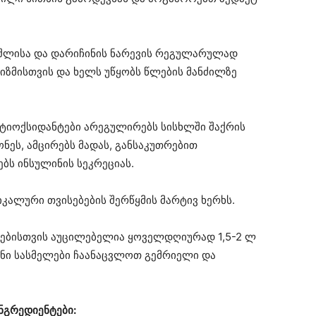
აშლისა და დარიჩინის ნარევის რეგულარულად
ნიზმისთვის და ხელს უწყობს წლების მანძილზე
ნტიოქსიდანტები არეგულირებს სისხლში შაქრის
ნეს, ამცირებს მადას, განსაკუთრებით
ბს ინსულინის სეკრეციას.
კალური თვისებების შერწყმის მარტივ ხერხს.
ბისთვის აუცილებელია ყოველდღიურად 1,5-2 ლ
იანი სასმელები ჩაანაცვლოთ გემრიელი და
ნგრედიენტები: