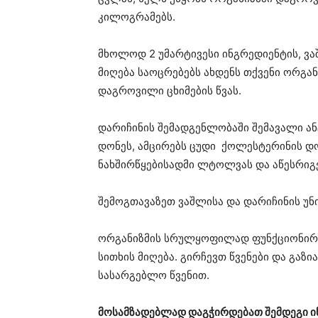
კილოგრამებს.
მხოლოდ 2 უმარტივესი ინგრედიენტის, ვ
მიღება საოცრებებს ახდენს თქვენი ორგა
დაგროვილი ცხიმების წვას.
დარიჩინის შემადგენლობაში შემავალი ა
დონეს, ამცირებს ცუდი ქოლესტერინის დო
ნახშირწყებისადმი ლტოლვას და აწესრიგე
შემოგთავაზეთ ვაშლისა და დარიჩინის უნი
ორგანიზმის სრულყოფილად ფუნქციონირე
სითხის მიღება. გირჩევთ წვენები და გაზ
სასარგებლო წვენით.
მოსამზადებლად დაგჭირდებათ შემდეგი ი