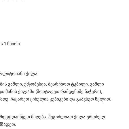
ს 1 ჩხირი
ორლიტრიანი ქილა.
შის ვაშლი, უმჯობესია, შეარჩიოთ ტკბილი. ვაშლი
 მინის ქილაში (მოიტოვეთ რამდენიმე ნაჭერი),
მდე, ჩაყარეთ ყინულის კუბიკები და გაავსეთ წყლით.
შემდეგ დაიწყეთ მიღება. შეგიძლიათ ქილა ერთხელ
მზადეთ.