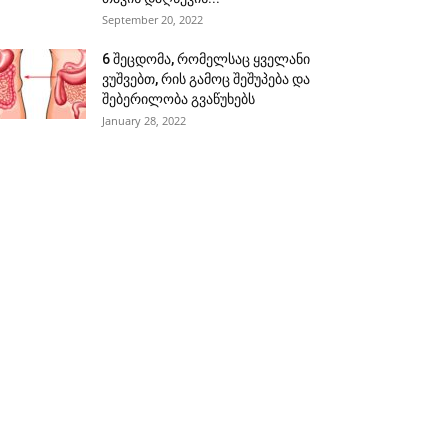
September 20, 2022
6 შეცდომა, რომელსაც ყველანი
ვუშვებთ, რის გამოც შეშუპება და
შებერილობა გვაწუხებს
January 28, 2022