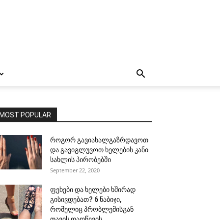
MOST POPULAR
როგორ გავიახალგაზრდავოთ
და გავიგლუვოთ ხელების კანი
სახლის პირობებში
September 22, 2020
ფეხები და ხელები ხშირად
გისივდებათ? 6 ნაბიჯი,
რომელიც პრობლემისგან
თავის დაღწევის...