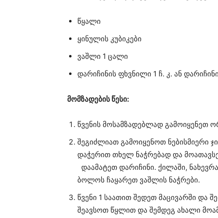
წყალი
ყინულის კუბიკები
ვაშლი 1 ცალი
დარიჩინის ფხვნილი 1 ჩ. კ. ან დარიჩინი
მომზადების წესი:
წვენის მოსამზადებლად გამოიყენეთ 
შეგიძლიათ გამოიყენოთ ნებისმიერი ჯი
დაჭერით თხელ ნაჭრებად და მოათავსეთ
დაამატეთ დარიჩინი. ქილაში, ნახევრა
ბოლოს ჩაყარეთ ვაშლის ნაჭრები.
წვენი 1 საათით შედეთ მაცივარში და 
შეავსოთ წყლით და შემდეგ ახალი მოა