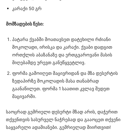
კარაქი 50 გრ
მომზადების წესი:
პატარა ქვაბში მოათავსეთ დატეხილი რძიანი
შოკოლადი, ირისკა და კარაქი. ქვაბი დადგით
ორთქლის აბაზანაზე და ერთგვაროვანი მასის
მიღებამდე ურევთ განუწყვეტლივ.
ფორმა გამოიღეთ მაცივრიდან და მზა დესერტის
ზედაპირზე შოკოლადის მასა თანაბრად
გაანაწილეთ. ფორმა 1 საათით კვლავ შედეთ
მაცივარში.
საოცრად გემრიელი დესერტი მზად არის, დაჭერით
თქვენთვის სასურველ ნაჭრებად და გააოცეთ თქვენი
საყვარელი ადამიანები. გემრიელად მიირთვით!