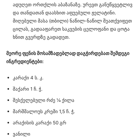
ადუღეთ ორთქლის აბაზანაზე. ურევთ განუწყვეტლივ
და თანდათან დაასხით აფუებული ჟელატინი.
მიღებული მასა (თბილი) ნაწილ-ნაწილ შეათქვიფეთ
ცილას, გადააფარეთ საკვების ცელოფანი და ცოტა
ხნით გვერდზე გადადეთ.
მეორე ფენის მოსამზადებლად დაგჭირდებათ შემდეგი
ინგრედიენტები:
კარაქი 4 ს. კ.
შაქარი 1 ჩ. ჭ.
შესქელებული რძე ¼ ქილა
მარშმალოუს კრემი 1,5 ჩ. ჭ.
არაქისის კარაქი 50 გრ
ვანილი