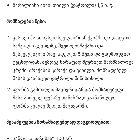
მარილიანი მიწისთხილი (დაჭრილი) 1,5 ჩ. ჭ.
მომზადების წესი:
კარაქი მოათავსეთ სქელძირიან ქვაბში და დადგით
საშუალო ცეცხლზე, შეურიეთ შაქარი და
შესქელებული რძე. ადუღეთ 5 წუთი და გადმოდგით
ცეცხლიდან. შემდეგ სწრაფად შეურიეთ მარშმალოუს
კრემი, არაქისის კარაქი და ვანილი. მომზადებულ
მასას დაამატეთ დაჭრილი მიწისთხილი.
ფორმა გამოიღეთ მაცივრიდან და მომზადებული
მასა პირველ ფენაზე თანაბრად გაანაწილეთ.
ფორმა კვლავ შედეთ მაცივარში.
მესამე ფენის მოსამზადებლად დაგჭირდებათ:
კანფეტი ,,ირისკა“ 400 გრ