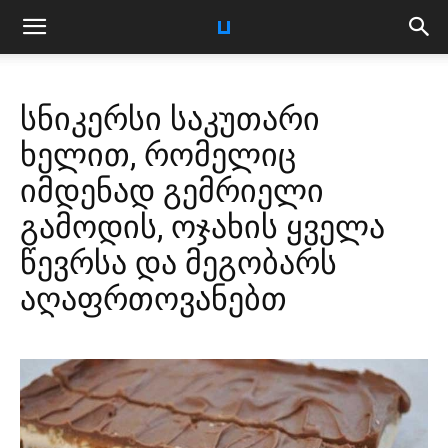
სნიკერსი საკუთარი
ხელით, რომელიც
იმდენად გემრიელი
გამოდის, ოჯახის ყველა
წევრსა და მეგობარს
აღაფრთოვანებთ