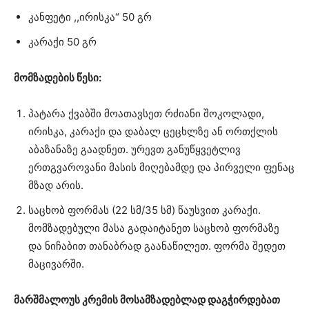
კანფეტი ,,ირისკა“ 50 გრ
კარაქი 50 გრ
მომზადების წესი:
პატარა ქვაბში მოათავსეთ რძიანი შოკოლადი,
ირისკა, კარაქი და დაბალ ცეცხლზე ან ორთქლის
აბაზანაზე გაადნეთ. ურევთ განუწყვეტლივ
ერთგვაროვანი მასის მიღებამდე და პირველი ფენაც
მზად არის.
საცხობ ფორმას (22 სმ/35 სმ) წაუსვით კარაქი.
მომზადებული მასა გადაიტანეთ საცხობ ფორმაზე
და ნიჩაბით თანაბრად გაანაწილეთ. ფორმა შედეთ
მაცივარში.
მარშმალოუს კრემის მოსამზადებლად დაგჭირდებათ