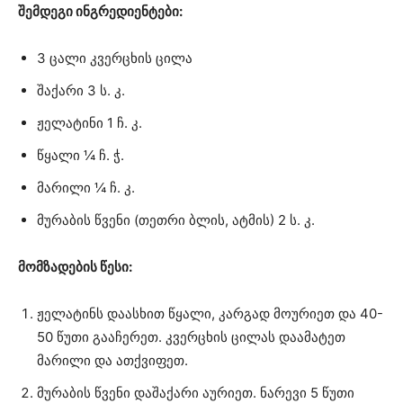
შემდეგი ინგრედიენტები:
3 ცალი კვერცხის ცილა
შაქარი 3 ს. კ.
ჟელატინი 1 ჩ. კ.
წყალი ¼ ჩ. ჭ.
მარილი ¼ ჩ. კ.
მურაბის წვენი (თეთრი ბლის, ატმის) 2 ს. კ.
მომზადების წესი:
ჟელატინს დაასხით წყალი, კარგად მოურიეთ და 40-
50 წუთი გააჩერეთ. კვერცხის ცილას დაამატეთ
მარილი და ათქვიფეთ.
მურაბის წვენი დაშაქარი აურიეთ. ნარევი 5 წუთი