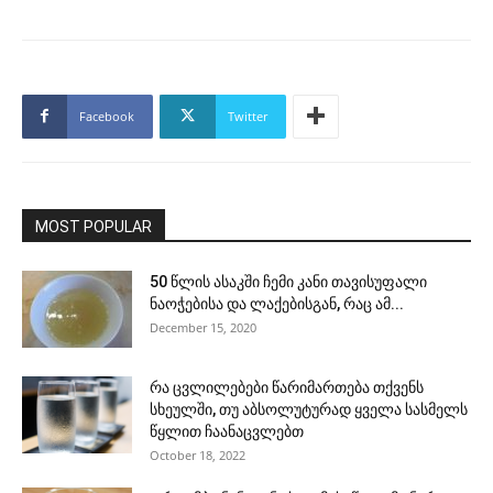
Facebook
Twitter
MOST POPULAR
50 წლის ასაკში ჩემი კანი თავისუფალი
ნაოჭებისა და ლაქებისგან, რაც ამ...
December 15, 2020
რა ცვლილებები წარიმართება თქვენს
სხეულში, თუ აბსოლუტურად ყველა სასმელს
წყლით ჩაანაცვლებთ
October 18, 2022