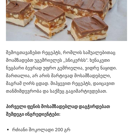
შემოგთავაზებთ რეცეპტს, რომლის საშუალებითაც
მოამზადებთ უგემრიელეს ,,სნიკერსს“. ხენაკეთი
ნუგბარი ბევრად უფრო გემრიელია, ვიდრე ნაყიდი.
მართალია, არ არის მარტივად მოსამზადებელი,
მაგრამ ღირს ცდად. მიჰყევით რეცეპტს, დაიცავით
თანმიმდევრობა და საქმეც გაგიმარტივდებათ.
პირველი ფენის მოსამზადებლად დაგჭირდებათ
შემდეგი ინგრედიენტები:
რძიანი შოკოლადი 200 გრ