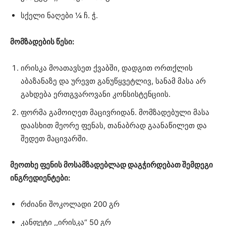
სქელი ნაღები ¼ ჩ. ჭ.
მომზადების წესი:
ირისკა მოათავსეთ ქვაბში, დადგით ორთქლის
აბაზანაზე და ურევთ განუწყვეტლივ, სანამ მასა არ
გახდება ერთგვაროვანი კონსისტენციის.
ფორმა გამოიღეთ მაცივრიდან. მომზადებული მასა
დაასხით მეორე ფენას, თანაბრად გაანაწილეთ და
შედეთ მაცივარში.
მეოთხე ფენის მოსამზადებლად დაგჭირდებათ შემდეგი
ინგრედიენტები:
რძიანი შოკოლადი 200 გრ
კანფეტი ,,ირისკა“ 50 გრ