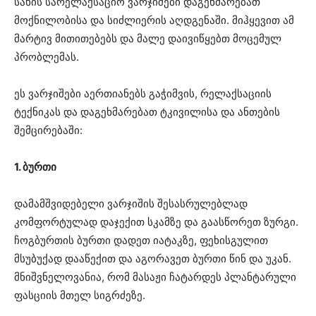
სახის სარელაქსაციო ვარჯიშები დაგეხმარებათ
მოქნილობისა და სიძლიერის აღდგენაში. მიჰყევით ამ
მარტივ მითითებებს და მალე დაივიწყებთ მოცემულ
პრობლემას.
ეს ვარჯიშები აერთიანებს გაჭიმვის, რელაქსაციის
ტექნიკას და დაგეხმარებათ ტკივილისა და ანთების
შემცირებაში:
1. ბურთი
დამამშვიდებელი ვარჯიშის შესასრულებლად
კომფორტულად დაჯექით სკამზე და გაასწორეთ ზურგი.
ჩოგბურთის ბურთი დადეთ იატაკზე, ფეხისგულით
მსუბუქად დააწექით და აგორავეთ ბურთი წინ და უკან.
მნიშვნელოვანია, რომ მასაჟი ჩატარდეს პლანტარული
ფასციის მთელ სიგრძეზე.