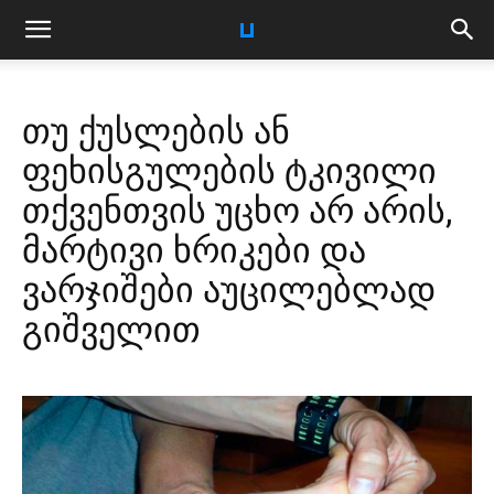
თუ ქუსლების ან
ფეხისგულების ტკივილი
თქვენთვის უცხო არ არის,
მარტივი ხრიკები და
ვარჯიშები აუცილებლად
გიშველით