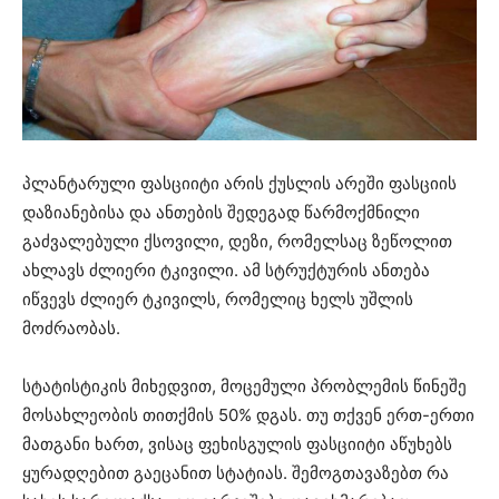
პლანტარული ფასციიტი არის ქუსლის არეში ფასციის
დაზიანებისა და ანთების შედეგად წარმოქმნილი
გაძვალებული ქსოვილი, დეზი, რომელსაც ზეწოლით
ახლავს ძლიერი ტკივილი. ამ სტრუქტურის ანთება
იწვევს ძლიერ ტკივილს, რომელიც ხელს უშლის
მოძრაობას.
სტატისტიკის მიხედვით, მოცემული პრობლემის წინეშე
მოსახლეობის თითქმის 50% დგას. თუ თქვენ ერთ-ერთი
მათგანი ხართ, ვისაც ფეხისგულის ფასციიტი აწუხებს
ყურადღებით გაეცანით სტატიას. შემოგთავაზებთ რა