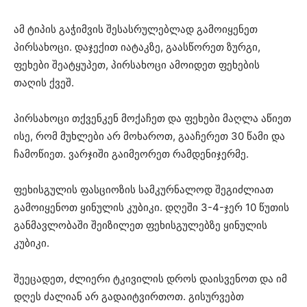
ამ ტიპის გაჭიმვის შესასრულებლად გამოიყენეთ
პირსახოცი. დაჯექით იატაკზე, გაასწორეთ ზურგი,
ფეხები შეატყუპეთ, პირსახოცი ამოიდეთ ფეხების
თაღის ქვეშ.
პირსახოცი თქვენკენ მოქაჩეთ და ფეხები მაღლა აწიეთ
ისე, რომ მუხლები არ მოხაროთ, გააჩერეთ 30 წამი და
ჩამოწიეთ. ვარჯიში გაიმეორეთ რამდენიჯერმე.
ფეხისგულის ფასციოზის სამკურნალოდ შეგიძლიათ
გამოიყენოთ ყინულის კუბიკი. დღეში 3-4-ჯერ 10 წუთის
განმავლობაში შეიზილეთ ფეხისგულებზე ყინულის
კუბიკი.
შეეცადეთ, ძლიერი ტკივილის დროს დაისვენოთ და იმ
დღეს ძალიან არ გადაიტვირთოთ. გისურვებთ