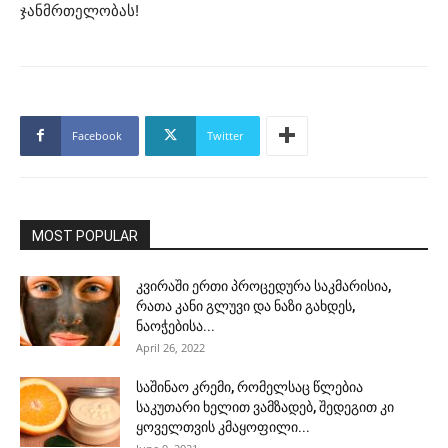
ჯანმრთელობას!
Facebook
Twitter
MOST POPULAR
კვირაში ერთი პროცედურა საკმარისია,
რათა კანი გლუვი და ნაზი გახდეს,
ნაოჭებისა...
April 26, 2022
საშინაო კრემი, რომელსაც წლებია
საკუთარი ხელით ვამზადებ, შედეგით კი
ყოველთვის კმაყოფილი...