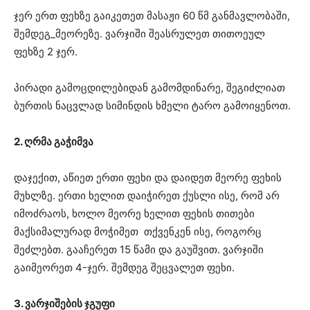
ჯერ ერთ ფეხზე გაიკეთეთ მასაჟი 60 წმ განმავლობაში,
შემდეგ_მეორეზე. ვარჯიში შეასრულეთ თითოეულ
ფეხზე 2 ჯერ.
პირადი გამოცდილებიდან გამომდინარე, შეგიძლიათ
ბურთის ნაცვლად სიმინდის ხმელი ტარო გამოიყენოთ.
2. ღრმა გაჭიმვა
დაჯექით, აწიეთ ერთი ფეხი და დაიდეთ მეორე ფეხის
მუხლზე. ერთი ხელით დაიჭირეთ ქუსლი ისე, რომ არ
იმოძრაოს, ხოლო მეორე ხელით ფეხის თითები
მაქსიმალურად მოჭიმეთ თქვენკენ ისე, როგორც
შეძლებთ. გააჩერეთ 15 წამი და გაუშვით. ვარჯიში
გაიმეორეთ 4-ჯერ. შემდეგ შეცვალეთ ფეხი.
3. ვარჯიშების ჯგუფი