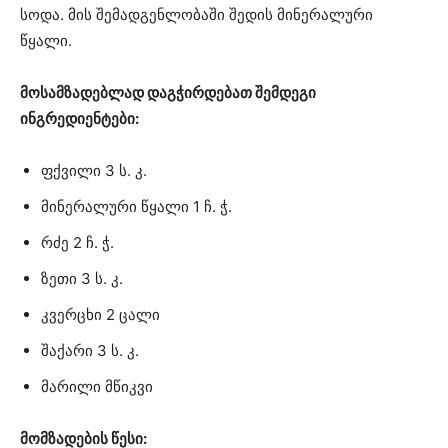
სოდა. მის შემადგენლობაში შედის მინერალური
წყალი.
მოსამზადებლად დაგჭირდებათ შემდეგი
ინგრედიენტები:
ფქვილი 3 ს. კ.
მინერალური წყალი 1 ჩ. ჭ.
რძე 2 ჩ. ჭ.
ზეთი 3 ს. კ.
კვერცხი 2 ცალი
შაქარი 3 ს. კ.
მარილი მწიკვი
მომზადების წესი: