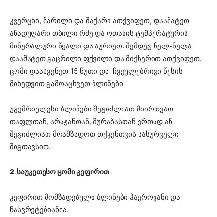
კვერცხი, მარილი და შაქარი ათქვიფეთ, დაამატეთ
ანადუღარი თბილი რძე და ოთახის ტემპერატურის
მინერალური წყალი და აურიეთ. შემდეგ ნელ-ნელა
დაამატეთ გაცრილი ფქვილი და მიქსერით ათქვიფეთ.
ცომი დაასვენეთ 15 წუთი და ჩვეულებრივი წესის
მიხედვით გამოაცხვეთ ბლინები.
უგემრიელესი ბლინები შეგიძლიათ მიირთვათ
თაფლთან, არაჟანთან, მურაბასთან ერთად ან
შეგიძლიათ მოამზადოთ თქვენთვის სასურველი
შიგთავსით.
2. საუკეთესო ცომი კეფირით
კეფირით მომზადებული ბლინები ჰაეროვანი და
ნასვრეტებიანია.