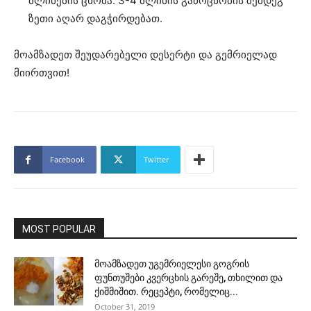
ბლინების ცხობა. 3-4 ბლინის გამოცხობის შემდეგ
ზეთი აღარ დაგჭირდებათ.
მოამზადეთ შეუდარებელი დესერტი და გემრიელად
მიირთვით!
Facebook
Twitter
MOST POPULAR
მოამზადეთ უგემრიელესი გოგრის
ფუნთუშები კვერცხის გარეშე, თხილით და
ქიშმიშით. რეცეპტი, რომელიც...
October 31, 2019