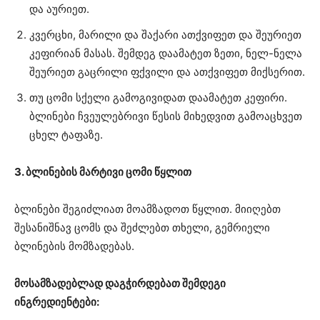
და აურიეთ.
კვერცხი, მარილი და შაქარი ათქვიფეთ და შეურიეთ
კეფირიან მასას. შემდეგ დაამატეთ ზეთი, ნელ-ნელა
შეურიეთ გაცრილი ფქვილი და ათქვიფეთ მიქსერით.
თუ ცომი სქელი გამოგივიდათ დაამატეთ კეფირი.
ბლინები ჩვეულებრივი წესის მიხედვით გამოაცხვეთ
ცხელ ტაფაზე.
3. ბლინების მარტივი ცომი წყლით
ბლინები შეგიძლიათ მოამზადოთ წყლით. მიიღებთ
შესანიშნავ ცომს და შეძლებთ თხელი, გემრიელი
ბლინების მომზადებას.
მოსამზადებლად დაგჭირდებათ შემდეგი
ინგრედიენტები: