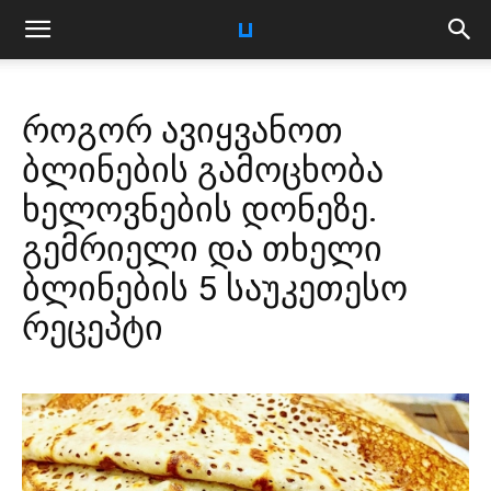
როგორ ავიყვანოთ
ბლინების გამოცხობა
ხელოვნების დონეზე.
გემრიელი და თხელი
ბლინების 5 საუკეთესო
რეცეპტი