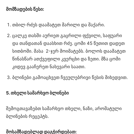
მომზადების წესი:
თბილ რძეს დაამატეთ მარილი და შაქარი.
ცალკე თასში აურიეთ გაცრილი ფქვილი, საფუარი
და თანდათან დაასხით რძე. ცომი 45 წუთით დადეთ
სითბოში. მასა 2-ჯერ მოიმატებს. ბოლოს დაამატეთ
წინასწარ ათქვეფილი კვერცხი და ზეთი. მზა ცომი
კიდევ გააჩერეთ ნახევარი საათი.
ბლინები გამოაცხვეთ ჩვეულებრივი წესის მიხედვით.
5. თხელი სამარხვო ბლინები
შემოგთავაზებთ სამარხვო თხელი, ნაზი, არომატული
ბლინების რეცეპტს.
მოსამზადებლად დაგჭირდებათ: