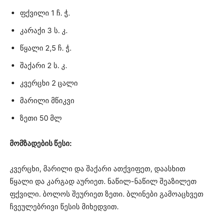
ფქვილი 1 ჩ. ჭ.
კარაქი 3 ს. კ.
წყალი 2,5 ჩ. ჭ.
შაქარი 2 ს. კ.
კვერცხი 2 ცალი
მარილი მწიკვი
ზეთი 50 მლ
მომზადების წესი:
კვერცხი, მარილი და შაქარი ათქვიფეთ, დაასხით
წყალი და კარგად აურიეთ. ნაწილ-ნაწილ შეაზილეთ
ფქვილი. ბოლოს შეურიეთ ზეთი. ბლინები გამოაცხვეთ
ჩვეულებრივი წესის მიხედვით.