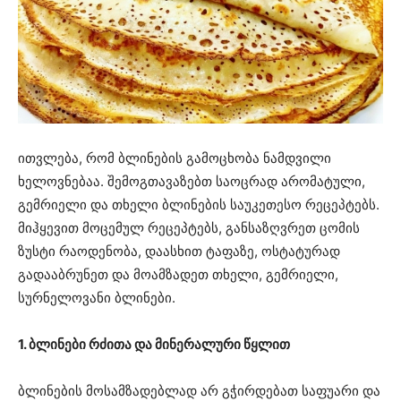
ითვლება, რომ ბლინების გამოცხობა ნამდვილი
ხელოვნებაა. შემოგთავაზებთ საოცრად არომატული,
გემრიელი და თხელი ბლინების საუკეთესო რეცეპტებს.
მიჰყევით მოცემულ რეცეპტებს, განსაზღვრეთ ცომის
ზუსტი რაოდენობა, დაასხით ტაფაზე, ოსტატურად
გადააბრუნეთ და მოამზადეთ თხელი, გემრიელი,
სურნელოვანი ბლინები.
1. ბლინები რძითა და მინერალური წყლით
ბლინების მოსამზადებლად არ გჭირდებათ საფუარი და