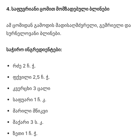
4. საფუვრიანი ცომით მომზადებული ბლინები
ამ ცომიდან გამოდის მადისაღმძვრელი, გემრიელი და
სურნელოვანი ბლინები.
საჭირო ინგრედიენტები:
რძე 2 ჩ. ჭ.
ფქვილი 2,5 ჩ. ჭ.
კვერცხი 3 ცალი
საფუარი 1 ჩ. კ.
მარილი მწიკვი
შაქარი 3 ს. კ.
ზეთი 1 ჩ. ჭ.