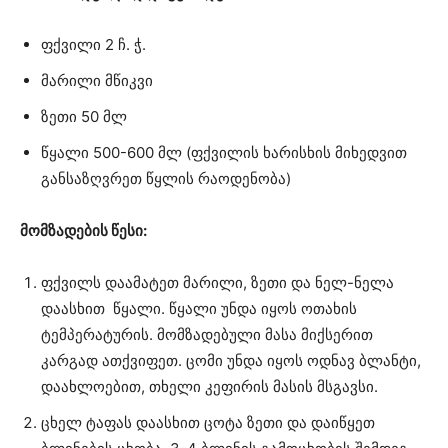
ფქვილი 2 ჩ. ჭ.
მარილი მწიკვი
ზეთი 50 მლ
წყალი 500-600 მლ (ფქვილის ხარისხის მიხედვით
განსაზღვრეთ წყლის რაოდენობა)
მომზადების წესი:
ფქვილს დაამატეთ მარილი, ზეთი და ნელ-ნელა
დაასხით წყალი. წყალი უნდა იყოს ოთახის
ტემპერატურის. მომზადებული მასა მიქსერით
კარგად ათქვიფეთ. ცომი უნდა იყოს ოდნავ ბლანტი,
დაახლოებით, თხელი კეფირის მასის მსგავსი.
ცხელ ტაფას დაასხით ცოტა ზეთი და დაიწყეთ