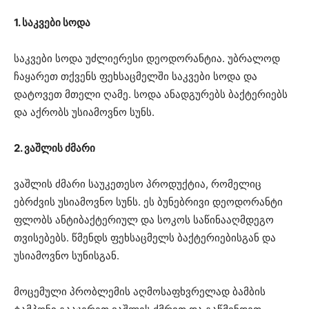
1. საკვები სოდა
საკვები სოდა უძლიერესი დეოდორანტია. უბრალოდ
ჩაყარეთ თქვენს ფეხსაცმელში საკვები სოდა და
დატოვეთ მთელი ღამე. სოდა ანადგურებს ბაქტერიებს
და აქრობს უსიამოვნო სუნს.
2. ვაშლის ძმარი
ვაშლის ძმარი საუკეთესო პროდუქტია, რომელიც
ებრძვის უსიამოვნო სუნს. ეს ბუნებრივი დეოდორანტი
ფლობს ანტიბაქტერიულ და სოკოს საწინააღმდეგო
თვისებებს. წმენდს ფეხსაცმელს ბაქტერიებისგან და
უსიამოვნო სუნისგან.
მოცემული პრობლემის აღმოსაფხვრელად ბამბის