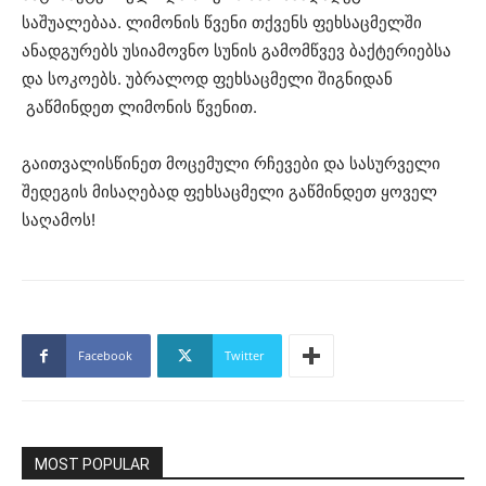
საშუალებაა. ლიმონის წვენი თქვენს ფეხსაცმელში
ანადგურებს უსიამოვნო სუნის გამომწვევ ბაქტერიებსა
და სოკოებს. უბრალოდ ფეხსაცმელი შიგნიდან
გაწმინდეთ ლიმონის წვენით.
გაითვალისწინეთ მოცემული რჩევები და სასურველი
შედეგის მისაღებად ფეხსაცმელი გაწმინდეთ ყოველ
საღამოს!
Facebook
Twitter
MOST POPULAR