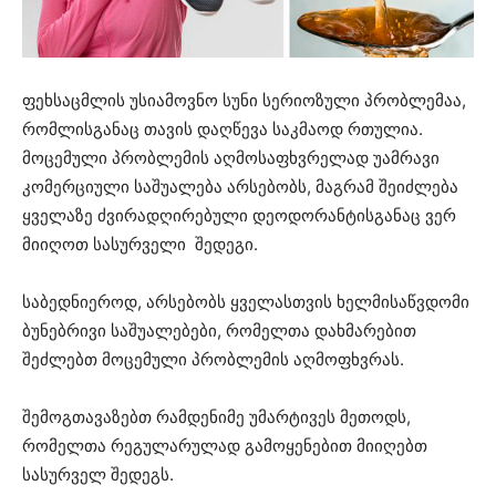
ფეხსაცმლის უსიამოვნო სუნი სერიოზული პრობლემაა,
რომლისგანაც თავის დაღწევა საკმაოდ რთულია.
მოცემული პრობლემის აღმოსაფხვრელად უამრავი
კომერციული საშუალება არსებობს, მაგრამ შეიძლება
ყველაზე ძვირადღირებული დეოდორანტისგანაც ვერ
მიიღოთ სასურველი შედეგი.
საბედნიეროდ, არსებობს ყველასთვის ხელმისაწვდომი
ბუნებრივი საშუალებები, რომელთა დახმარებით
შეძლებთ მოცემული პრობლემის აღმოფხვრას.
შემოგთავაზებთ რამდენიმე უმარტივეს მეთოდს,
რომელთა რეგულარულად გამოყენებით მიიღებთ
სასურველ შედეგს.