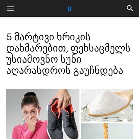
5 მარტივი ხრიკის
დახმარებით, ფეხსაცმელს
უსიამოვნო სუნი
აღარასდროს გაუჩნდება