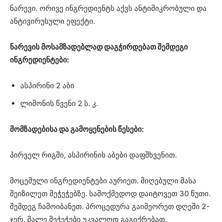
ნარევი. ორივე ინგრედიენტს აქვს ანტიმიკრობული და
ანტივირუსული ეფექტი.
ნარევის მოსამზადებლად დაგჭირდებათ შემდეგი
ინგრედიენტები:
ასპირინი 2 აბი
ლიმონის წვენი 2 ს. კ.
მომზადებისა და გამოყენების წესები:
პირველ რიგში, ასპირინის აბები დაფშხვენით.
მოცემული ინგრედიენტები აურიეთ. მიღებული მასა
შეიზილეთ მეჭეჭებზე. სამოქმედოდ დაიტოვეთ 30 წუთი.
შემდეგ ჩამოიბანეთ. პროცედურა გაიმეორეთ დღეში 2-
ჯერ. მალე მეჭეჭები უკვალოდ გაგიქრებათ.