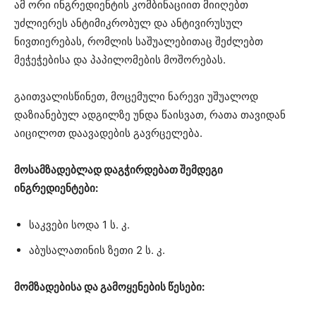
ამ ორი ინგრედიენტის კომბინაციით მიიღებთ
უძლიერეს ანტიმიკრობულ და ანტივირუსულ
ნივთიერებას, რომლის საშუალებითაც შეძლებთ
მეჭეჭებისა და პაპილომების მოშორებას.
გაითვალისწინეთ, მოცემული ნარევი უშუალოდ
დაზიანებულ ადგილზე უნდა წაისვათ, რათა თავიდან
აიცილოთ დაავადების გავრცელება.
მოსამზადებლად დაგჭირდებათ შემდეგი
ინგრედიენტები:
საკვები სოდა 1 ს. კ.
აბუსალათინის ზეთი 2 ს. კ.
მომზადებისა და გამოყენების წესები: