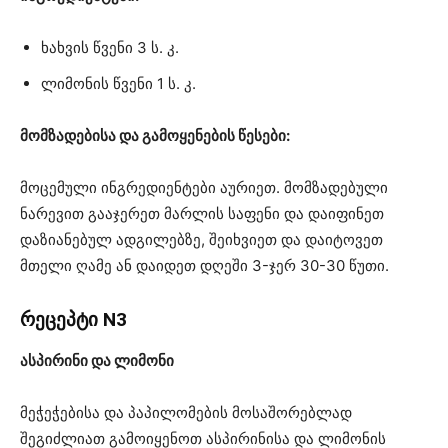
ხახვის წვენი 3 ს. კ.
ლიმონის წვენი 1 ს. კ.
მომზადებისა და გამოყენების წესები:
მოცემული ინგრედიენტები აურიეთ. მომზადებული
ნარევით გააჯერეთ მარლის საფენი და დაიფინეთ
დაზიანებულ ადგილებზე, შეიხვიეთ და დაიტოვეთ
მთელი ღამე ან დაიდეთ დღეში 3-ჯერ 30-30 წუთი.
რეცეპტი N3
ასპირინი და ლიმონი
მეჭეჭებისა და პაპილომების მოსაშორებლად
შეგიძლიათ გამოიყენოთ ასპირინისა და ლიმონის