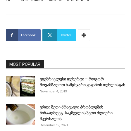
Facebook
Twitter
MOST POPULAR
უგემრიელესი დესერტი – როგორ
მოვამზადოთ ნამცხვარი ყაყაჩოს თესლისგან
November 4, 2019
ერთი ზეთი მრავალი პრობლემის
წინააღმდეგ. საკმევლის ზეთი ძლიერი
მკურნალია
December 19, 2021