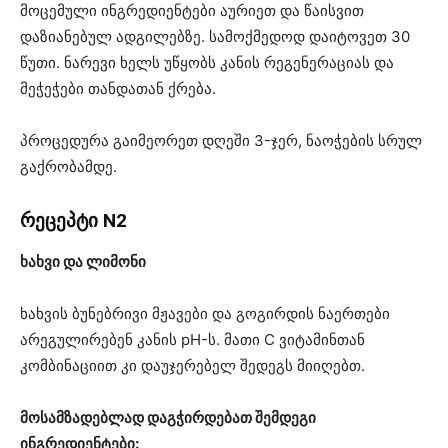
მოცემული ინგრედიენტები აურიეთ და წაისვით
დაზიანებულ ადგილებზე. სამოქმედოდ დაიტოვეთ 30
წუთი. ნარევი ხელს უწყობს კანის რეგენერაციას და
მეჭეჭები თანდათან ქრება.
პროცედურა გაიმეორეთ დღეში 3-ჯერ, ნაოჭების სრულ
გაქრობამდე.
რეცეპტი N2
ხახვი და ლიმონი
ხახვის ბუნებრივი მჟავები და გოგირდის ნაერთები
არეგულირებენ კანის pH-ს. მათი C ვიტამინთან
კომბინაციით კი დაუჯერებელ შედეგს მიიღებთ.
მოსამზადებლად დაგჭირდებათ შემდეგი
ინგრედიენტები: