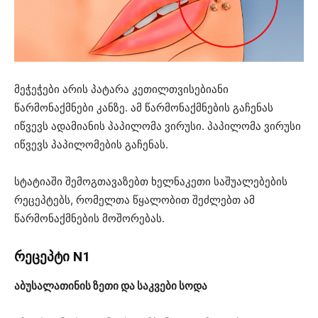
მეჭეჭები არის პატარა კეთილთვისებიანი
წარმონაქმნები კანზე. ამ წარმონაქმნების გაჩენას
იწვევს ადამიანის პაპილომა ვირუსი. პაპილომა ვირუსი
იწვევს პაპილომების გაჩენას.
სტატიაში შემოგთავაზებთ ხელნაკეთი საშუალებების
რეცეპტებს, რომელთა წყალობით შეძლებთ ამ
წარმონაქმნების მოშორებას.
რეცეპტი N1
აბუსალათინის ზეთი და საკვები სოდა