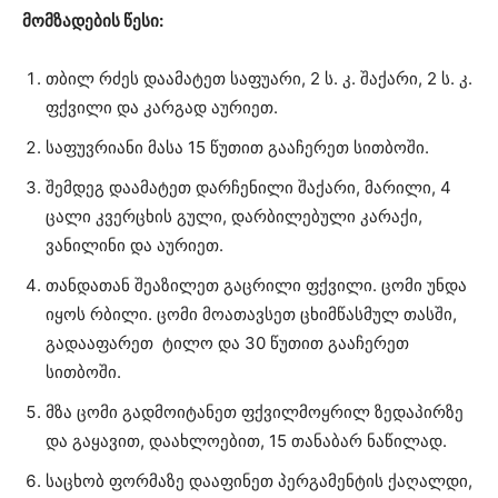
მომზადების წესი:
თბილ რძეს დაამატეთ საფუარი, 2 ს. კ. შაქარი, 2 ს. კ.
ფქვილი და კარგად აურიეთ.
საფუვრიანი მასა 15 წუთით გააჩერეთ სითბოში.
შემდეგ დაამატეთ დარჩენილი შაქარი, მარილი, 4
ცალი კვერცხის გული, დარბილებული კარაქი,
ვანილინი და აურიეთ.
თანდათან შეაზილეთ გაცრილი ფქვილი. ცომი უნდა
იყოს რბილი. ცომი მოათავსეთ ცხიმწასმულ თასში,
გადააფარეთ ტილო და 30 წუთით გააჩერეთ
სითბოში.
მზა ცომი გადმოიტანეთ ფქვილმოყრილ ზედაპირზე
და გაყავით, დაახლოებით, 15 თანაბარ ნაწილად.
საცხობ ფორმაზე დააფინეთ პერგამენტის ქაღალდი,