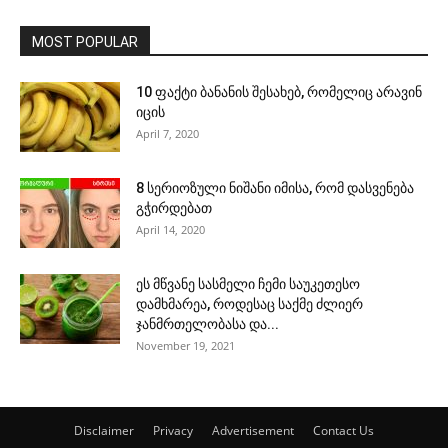
MOST POPULAR
10 ფაქტი ბანანის შესახებ, რომელიც არავინ
იცის
April 7, 2020
8 სერიოზული ნიშანი იმისა, რომ დასვენება
გჭირდებათ
April 14, 2020
ეს მწვანე სასმელი ჩემი საუკეთესო
დამხმარეა, როდესაც საქმე ძლიერ
ჯანმრთელობასა და...
November 19, 2021
Disclaimer
Privacy
Advertisement
Contact Us