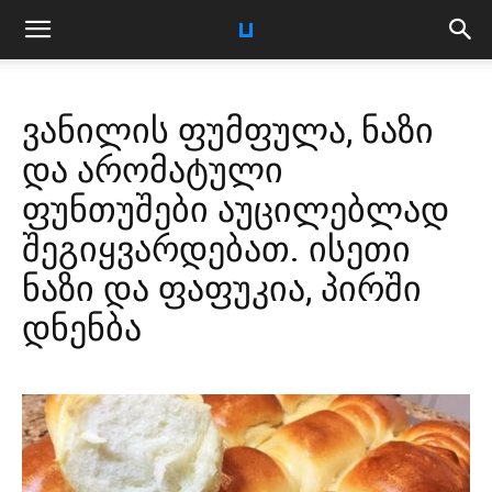
ვანილის ფუმფულა, ნაზი
და არომატული
ფუნთუშები აუცილებლად
შეგიყვარდებათ. ისეთი
ნაზი და ფაფუკია, პირში
დნენბა