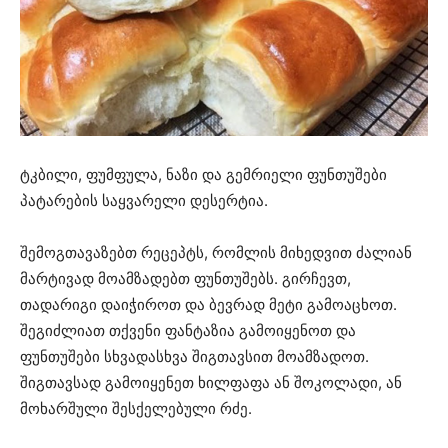
ტკბილი, ფუმფულა, ნაზი და გემრიელი ფუნთუშები
პატარების საყვარელი დესერტია.
შემოგთავაზებთ რეცეპტს, რომლის მიხედვით ძალიან
მარტივად მოამზადებთ ფუნთუშებს. გირჩევთ,
თადარიგი დაიჭიროთ და ბევრად მეტი გამოაცხოთ.
შეგიძლიათ თქვენი ფანტაზია გამოიყენოთ და
ფუნთუშები სხვადასხვა შიგთავსით მოამზადოთ.
შიგთავსად გამოიყენეთ ხილფაფა ან შოკოლადი, ან
მოხარშული შესქელებული რძე.