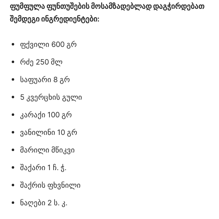
ფუმფულა ფუნთუშების მოსამზადებლად დაგჭირდებათ
შემდეგი ინგრედიენტები:
ფქვილი 600 გრ
რძე 250 მლ
საფუარი 8 გრ
5 კვერცხის გული
კარაქი 100 გრ
ვანილინი 10 გრ
მარილი მწიკვი
შაქარი 1 ჩ. ჭ.
შაქრის ფხვნილი
ნაღები 2 ს. კ.