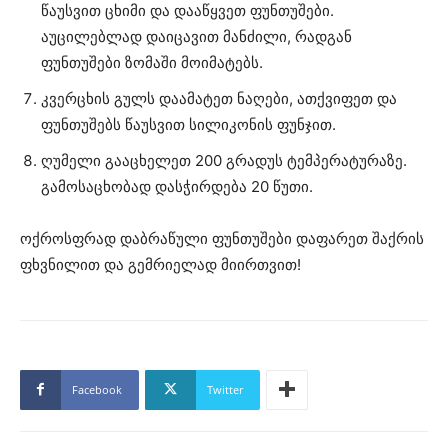
წაუსვით ცხიმი და დააწყვეთ ფუნთუშები.
აუცილებლად დაიცავით მანძილი, რადგან
ფუნთუშები ზომაში მოიმატებს.
კვერცხის გულს დაამატეთ ნაღები, ათქვიფეთ და
ფუნთუშებს წაუსვით სილიკონის ფუნჯით.
ღუმელი გააცხელეთ 200 გრადუს ტემპერატურაზე.
გამოსაცხობად დასჭირდება 20 წუთი.
ოქროსფრად დაბრაწული ფუნთუშები დაფარეთ შაქრის
ფხვნილით და გემრიელად მიირთვით!
Facebook
Twitter