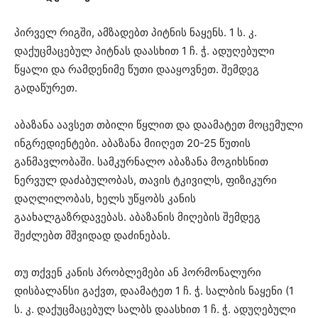
პირველ რიგში, ამზადებთ პიტნის ნაყენს. 1 ს. კ.
დაქუცმაცებულ პიტნას დაასხით 1 ჩ. ჭ. ადუღებული
წყალი და რამდენიმე წუთი დააყოვნეთ. შემდეგ
გადაწურეთ.
აბაზანა აავსეთ თბილი წყლით და დაამატეთ მოცემული
ინგრედიენტები. აბაზანა მიიღეთ 20-25 წუთის
განმავლობაში. სამკურნალო აბაზანა მოგიხსნით
ნერვულ დაძაბულობას, თავის ტკივილს, ფიზიკური
დაღლილობას, ხელს უწყობს კანის
გაახალგაზრდავებას. აბაზანის მიღების შემდეგ
შეძლებთ მშვიდად დაძინებას.
თუ თქვენ კანის პრობლემები ან ჰორმონალური
დისბალანსი გაქვთ, დაამატეთ 1 ჩ. ჭ. სალბის ნაყენი (1
ს. კ. დაქუცმაცებულ სალბს დაასხით 1 ჩ. ჭ. ადუღებული