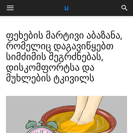
ფეხების მარტივი აბაზანა,
რომელიც დაგავიწყებთ
სიმძიმის შეგრძნებას,
დისკომფორტსა და
მუხლების ტკივილს