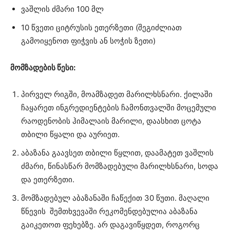
ვაშლის ძმარი 100 მლ
10 წვეთი ციტრუსის ეთერზეთი (შეგიძლიათ
გამოიყენოთ ფიჭვის ან სოჭის ზეთი)
მომზადების წესი:
პირველ რიგში, მოამზადეთ მარილხსნარი. ქილაში
ჩაყარეთ ინგრედიენტების ჩამონთვალში მოცემული
რაოდენობის ჰიმალაის მარილი, დაასხით ცოტა
თბილი წყალი და აურიეთ.
აბაზანა გაავსეთ თბილი წყლით, დაამატეთ ვაშლის
ძმარი, წინასწარ მომზადებული მარილხსნარი, სოდა
და ეთერზეთი.
მომზადებულ აბაზანაში ჩაწექით 30 წუთი. მაღალი
წნევის შემთხვევაში რეკომენდებულია აბაზანა
გაიკეთოთ ფეხებზე. არ დაგავიწყდეთ, როგორც