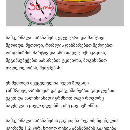
სამკურნალო აბაზანები, ეფექტური და მარტივი
მეთოდი. მეთოდი, რომლის დახმარებით შეძლებთ
ორგანიზმის მარტივ და სწრაფ დეტოქსიკაციას,
შეგიმსუბუქებთ სახსრების ტკივილს, მოგიხსნით
დაღლილობას, შეშუპებას.
ეს მეთოდი შეუცვლელია ჩვენი ზოგადი
ჯანმრთელობისთვის და დაგეხმარებათ გაცილებით
უკეთ და ხალისიანად იგრძნოთ თავი როგორც
ზაფხულის ცხელ დღეებში, ისე ცივ სეზონში.
სამკურნალო აბაზანების გაკეთება რეკომენდებულია
კვირაში 1-2-ჯერ, ხოლო ფეხის აბაზანების გაკეთება