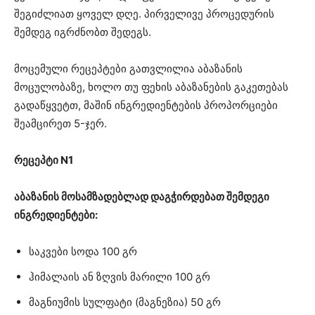
შეგიძლიათ ყოველ დღე. პირველივე პროცედურის
შემდეგ იგრძნობთ შედეგს.
მოცემული რეცეპტები გათვლილია აბაზანის
მოცულობაზე, ხოლო თუ ფეხის აბაზანების გაკეთებას
გადაწყვეტთ, მაშინ ინგრედიენტების პროპორციები
შეამცირეთ 5-ჯერ.
რეცეპტი N1
აბაზანის მოსამზადებლად დაგჭირდებათ შემდეგი
ინგრედიენტები:
საკვები სოდა 100 გრ
ჰიმალაის ან ზღვის მარილი 100 გრ
მაგნიუმის სულფატი (მაგნეზია) 50 გრ