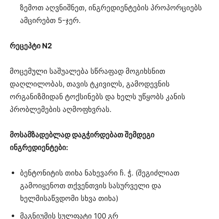
ზემოთ აღვნიშნეთ, ინგრედიენტების პროპორციებს
ამცირებთ 5-ჯერ.
რეცეპტი N2
მოცემული საშუალება სწრაფად მოგიხსნით
დაღლილობას, თავის ტკივილს, გამოდევნის
ორგანიზმიდან ტოქსინებს და ხელს უწყობს კანის
პრობლემების აღმოფხვრას.
მოსამზადებლად დაგჭირდებათ შემდეგი
ინგრედიენტები:
ბენტონიტის თიხა ნახევარი ჩ. ჭ. (შეგიძლიათ
გამოიყენოთ თქვენთვის სასურველი და
ხელმისაწვდომი სხვა თიხა)
მაგნიუმის სულფატი 100 გრ