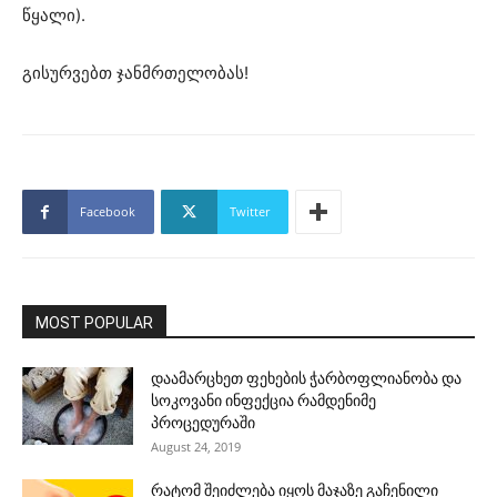
წყალი).
გისურვებთ ჯანმრთელობას!
Facebook
Twitter
MOST POPULAR
დაამარცხეთ ფეხების ჭარბოფლიანობა და
სოკოვანი ინფექცია რამდენიმე
პროცედურაში
August 24, 2019
რატომ შეიძლება იყოს მაჯაზე გაჩენილი