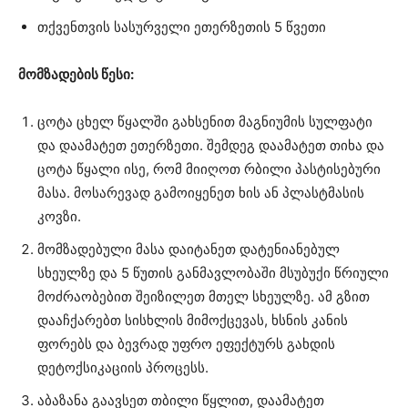
თქვენთვის სასურველი ეთერზეთის 5 წვეთი
მომზადების წესი:
ცოტა ცხელ წყალში გახსენით მაგნიუმის სულფატი
და დაამატეთ ეთერზეთი. შემდეგ დაამატეთ თიხა და
ცოტა წყალი ისე, რომ მიიღოთ რბილი პასტისებური
მასა. მოსარევად გამოიყენეთ ხის ან პლასტმასის
კოვზი.
მომზადებული მასა დაიტანეთ დატენიანებულ
სხეულზე და 5 წუთის განმავლობაში მსუბუქი წრიული
მოძრაობებით შეიზილეთ მთელ სხეულზე. ამ გზით
დააჩქარებთ სისხლის მიმოქცევას, ხსნის კანის
ფორებს და ბევრად უფრო ეფექტურს გახდის
დეტოქსიკაციის პროცესს.
აბაზანა გაავსეთ თბილი წყლით, დაამატეთ