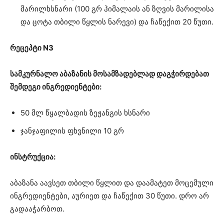
მარილხსნარი (100 გრ ჰიმალაის ან ზღვის მარილისა
და ცოტა თბილი წყლის ნარევი) და ჩაწექით 20 წუთი.
რეცეპტი N3
სამკურნალო აბაზანის მოსამზადებლად დაგჭირდებათ
შემდეგი ინგრედიენტები:
50 მლ წყალბადის ზეჟანგის ხსნარი
ჯანჯაფილის ფხვნილი 10 გრ
ინსტრუქცია:
აბაზანა აავსეთ თბილი წყლით და დაამატეთ მოცემული
ინგრედიენტები, აურიეთ და ჩაწექით 30 წუთი. დრო არ
გადააჭარბოთ.