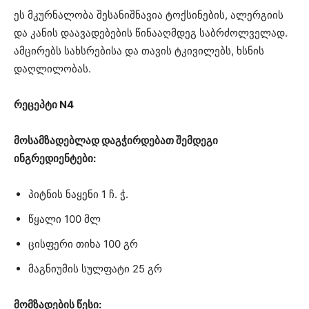
ეს მკურნალობა შესანიშნავია ტოქსინების, ალერგიის
და კანის დაავადებების წინააღმდეგ საბრძოლველად.
ამცირებს სახსრებისა და თავის ტკივილებს, ხსნის
დაღლილობას.
რეცეპტი N4
მოსამზადებლად დაგჭირდებათ შემდეგი
ინგრედიენტები:
პიტნის ნაყენი 1 ჩ. ჭ.
წყალი 100 მლ
ცისფერი თიხა 100 გრ
მაგნიუმის სულფატი 25 გრ
მომზადების წესი: